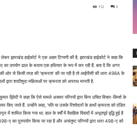
112
0
ेकर झारखंड हाईकोर्ट ने एक अहम टिप्पणी की है. झारखंड हाईकोर्ट ने कहा कि
8ए का उपयोग ढाल के बजाय एक हथियार के रूप में कर रही हैं. बता दें कि अगर
 की ओर से किसी तरह की ‘क्रूरता’ की जा रही है तो आईपीसी की धारा 498A के
लों द्वारा शादीशुदा महिलाओं पर क्रूरता को अपराध मानती है.
ार द्विवेदी ने कहा कि ऐसे मामले अक्सर पत्नियों द्वारा बिना उचित विचार-विमर्श के
 किए जाते हैं. उन्होंने कहा, ‘पति या उसके रिश्तेदारों के हाथों क्रूरता को दंडित
ं शामिल किया गया था. हाल के वर्षों में वैवाहिक विवादों में अभूतपूर्व वृद्धि हुई है
98-ए का दुरुपयोग किया जा रहा है और असंतुष्ट पत्नियों द्वारा धारा 498-ए को