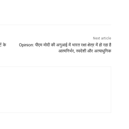
Next article
ट के
Opinion: पीएम मोदी की अगुआई में भारत रक्षा क्षेत्र में हो रहा है
आत्मनिर्भर, स्वदेशी और अत्याधुनिक