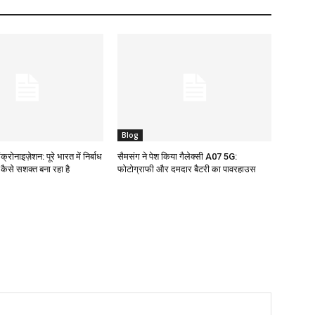
Blog
क्रोनाइज़ेशन: पूरे भारत में निर्बाध
सैमसंग ने पेश किया गैलेक्सी A07 5G:
ो कैसे सशक्त बना रहा है
फोटोग्राफी और दमदार बैटरी का पावरहाउस