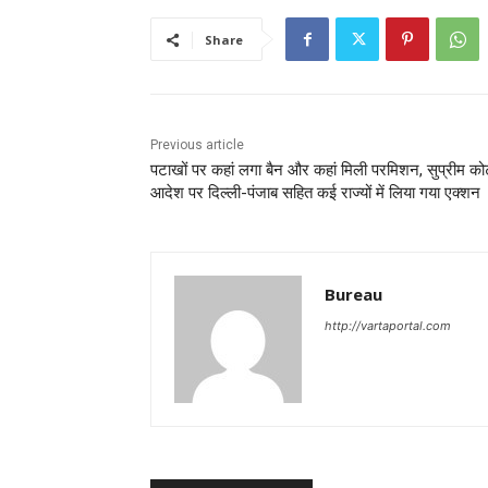
Share
Previous article
पटाखों पर कहां लगा बैन और कहां मिली परमिशन, सुप्रीम कोर्
आदेश पर दिल्ली-पंजाब सहित कई राज्यों में लिया गया एक्शन
Bureau
http://vartaportal.com