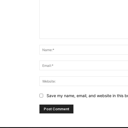
Comment:
Save my name, email, and website in this b