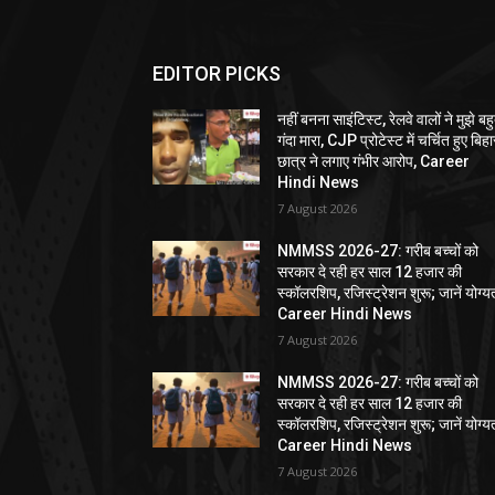
EDITOR PICKS
नहीं बनना साइंटिस्ट, रेलवे वालों ने मुझे बह
गंदा मारा, CJP प्रोटेस्ट में चर्चित हुए बिहा
छात्र ने लगाए गंभीर आरोप, Career
Hindi News
7 August 2026
NMMSS 2026-27: गरीब बच्चों को
सरकार दे रही हर साल 12 हजार की
स्कॉलरशिप, रजिस्ट्रेशन शुरू; जानें योग्य
Career Hindi News
7 August 2026
NMMSS 2026-27: गरीब बच्चों को
सरकार दे रही हर साल 12 हजार की
स्कॉलरशिप, रजिस्ट्रेशन शुरू; जानें योग्य
Career Hindi News
7 August 2026