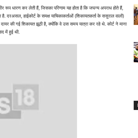
भीर रूप धारण कर लेती हैं, जिसका परिणाम यह होता है कि जघन्य अपराध होते हैं,
जाता है. दरअसल, हाईकोर्ट के समक्ष याचिकाकर्ताओं (शिकायतकर्ता के ससुराल वालों)
र की गई शिकायत झूठी है, क्योंकि वे उस समय यात्रा कर रहे थे. कोर्ट ने माना
 में हुई थी.