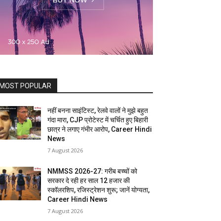
MOST POPULAR
नहीं बनना साइंटिस्ट, रेलवे वालों ने मुझे बहुत
गंदा मारा, CJP प्रोटेस्ट में चर्चित हुए बिहारी
छात्र ने लगाए गंभीर आरोप, Career Hindi
News
7 August 2026
NMMSS 2026-27: गरीब बच्चों को
सरकार दे रही हर साल 12 हजार की
स्कॉलरशिप, रजिस्ट्रेशन शुरू; जानें योग्यता,
Career Hindi News
7 August 2026