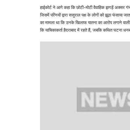
हाईकोर्ट ने आगे कहा कि छोटी-मोटी वैवाहिक झगड़ें अक्सर गं
जिसमें पत्नियों द्वारा ससुराल पक्ष के लोगों को झूठा फंसाया 
का मामला था कि उनके खिलाफ यातना का आरोप लगाने वाली दाय
कि याचिकाकर्ता हैदराबाद में रहते हैं, जबकि कथित घटना धनबाद