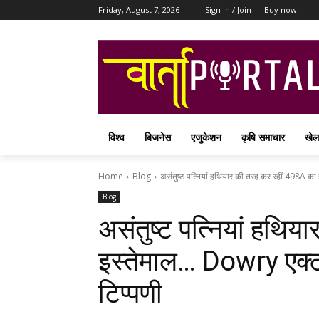
Friday, August 7, 2026
Sign in / Join
Buy now!
विश्व
बिजनेस
एजुकेशन
कृषि समाचार
खेल
Home
Blog
असंतुष्ट पत्नियां हथियार की तरह कर रहीं 498A का 
Blog
असंतुष्ट पत्नियां हथि
इस्तेमाल… Dowry एक्ट 
टिप्पणी