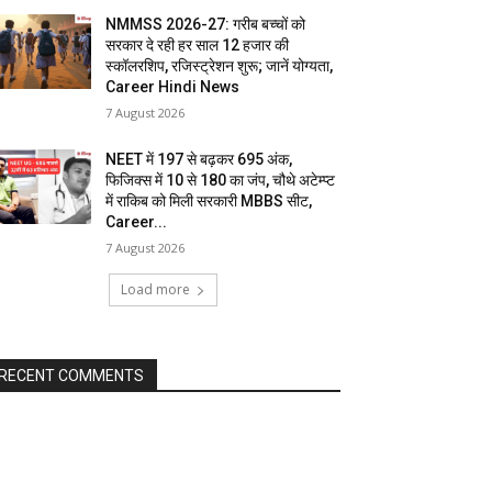
NMMSS 2026-27: गरीब बच्चों को
सरकार दे रही हर साल 12 हजार की
स्कॉलरशिप, रजिस्ट्रेशन शुरू; जानें योग्यता,
Career Hindi News
7 August 2026
NEET में 197 से बढ़कर 695 अंक,
फिजिक्स में 10 से 180 का जंप, चौथे अटेम्प्ट
में राकिब को मिली सरकारी MBBS सीट,
Career...
7 August 2026
Load more
RECENT COMMENTS