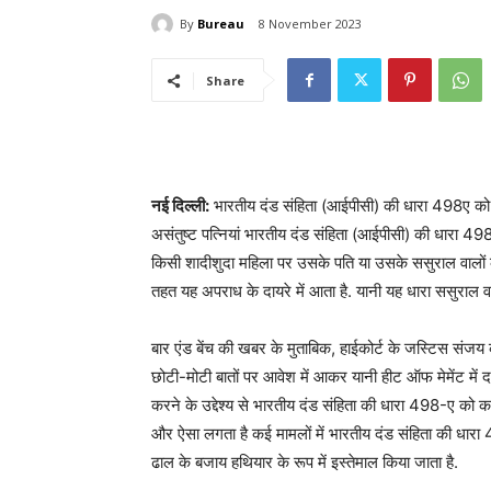
By
Bureau
8 November 2023
Share
नई दिल्ली:
भारतीय दंड संहिता (आईपीसी) की धारा 498ए को ल
असंतुष्ट पत्नियां भारतीय दंड संहिता (आईपीसी) की धारा 49
किसी शादीशुदा महिला पर उसके पति या उसके ससुराल वालों
तहत यह अपराध के दायरे में आता है. यानी यह धारा ससुराल वा
बार एंड बेंच की खबर के मुताबिक, हाईकोर्ट के जस्टिस संजय कुम
छोटी-मोटी बातों पर आवेश में आकर यानी हीट ऑफ मेमेंट में दायर
करने के उद्देश्य से भारतीय दंड संहिता की धारा 498-ए को कानून मे
और ऐसा लगता है कई मामलों में भारतीय दंड संहिता की धारा 4
ढाल के बजाय हथियार के रूप में इस्तेमाल किया जाता है.