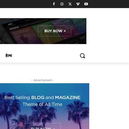
हेल्थ
- Advertisment -