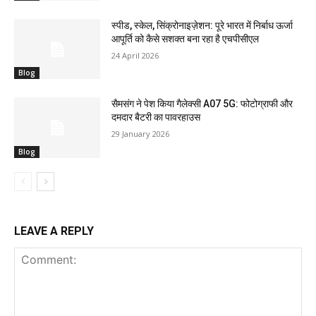
स्पीड, स्केल, सिंक्रोनाइज़ेशन: पूरे भारत में निर्बाध ऊर्जा
आपूर्ति को कैसे सशक्त बना रहा है एचपीसीएल
24 April 2026
Blog
सैमसंग ने पेश किया गैलेक्सी A07 5G: फोटोग्राफी और
दमदार बैटरी का पावरहाउस
29 January 2026
Blog
LEAVE A REPLY