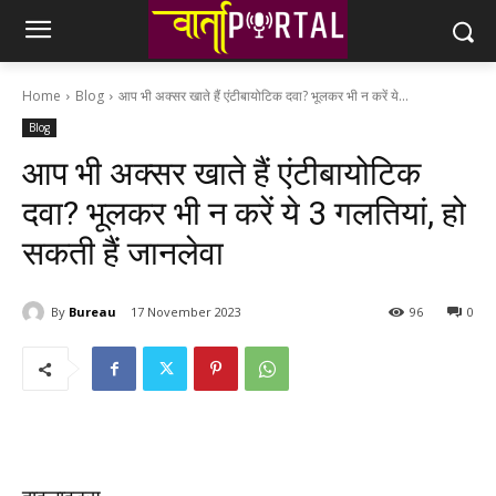
Home
Blog
आप भी अक्‍सर खाते हैं एंटीबायोटिक दवा? भूलकर भी न करें ये...
Blog
आप भी अक्‍सर खाते हैं एंटीबायोटिक
दवा? भूलकर भी न करें ये 3 गलतियां, हो
सकती हैं जानलेवा
By
Bureau
17 November 2023
96
0