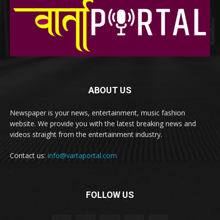
ABOUT US
Newspaper is your news, entertainment, music fashion
website. We provide you with the latest breaking news and
videos straight from the entertainment industry.
Contact us:
info@vartaportal.com
FOLLOW US