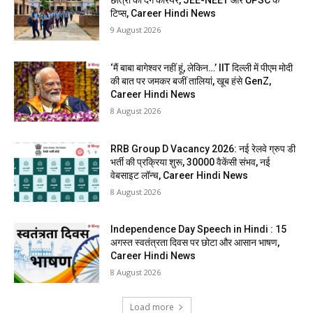
छात्रों को देंगे करियर, JEE-NEET और UPSC के
टिप्स, Career Hindi News
9 August 2026
‘मैं बाबा बागेश्वर नहीं हूं, लेकिन…’ IIT दिल्ली में पीएम मोदी
की बात पर जमकर बजीं तालियां, खूब हंसे GenZ,
Career Hindi News
8 August 2026
RRB Group D Vacancy 2026: नई रेलवे ग्रुप डी
भर्ती की प्रक्रिया शुरू, 30000 वैकेंसी संभव, नई
वेबसाइट लॉन्च, Career Hindi News
8 August 2026
Independence Day Speech in Hindi : 15
अगस्त स्वतंत्रता दिवस पर छोटा और आसान भाषण,
Career Hindi News
8 August 2026
Load more