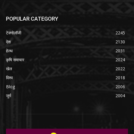
POPULAR CATEGORY
टेक्नोलॉजी
2245
देश
2130
हेल्थ
2031
कृषि समाचार
2024
खेल
2022
विश्व
2018
Blog
2006
जुर्म
2004