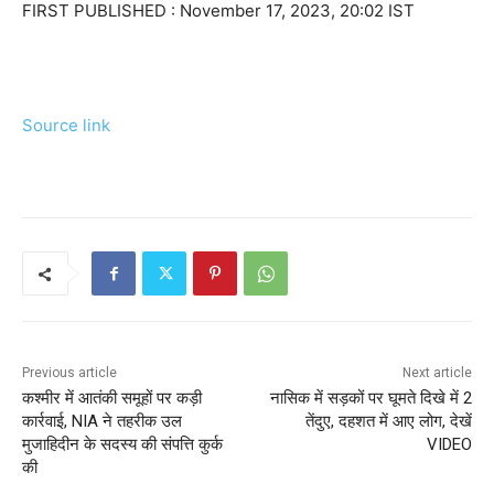
FIRST PUBLISHED :
November 17, 2023, 20:02 IST
Source link
Previous article
Next article
कश्मीर में आतंकी समूहों पर कड़ी
नासिक में सड़कों पर घूमते दिखे में 2
कार्रवाई, NIA ने तहरीक उल
तेंदुए, दहशत में आए लोग, देखें
मुजाहिदीन के सदस्य की संपत्ति कुर्क
VIDEO
की