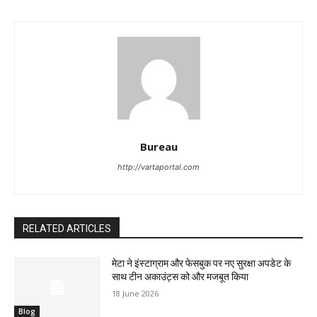
Bureau
http://vartaportal.com
RELATED ARTICLES
मेटा ने इंस्टाग्राम और फेसबुक पर नए सुरक्षा अपडेट के
साथ टीन अकाउंट्स को और मजबूत किया
18 June 2026
Blog