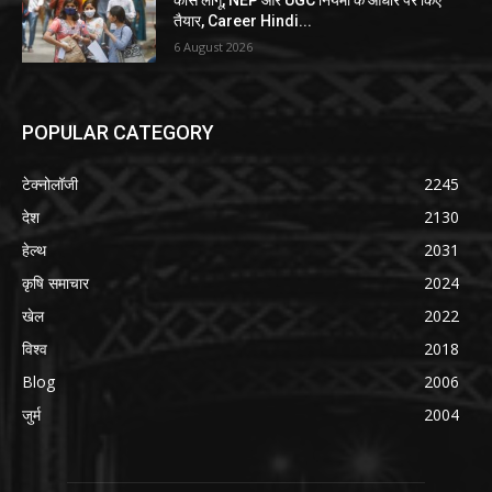
तैयार, Career Hindi...
6 August 2026
POPULAR CATEGORY
टेक्नोलॉजी
2245
देश
2130
हेल्थ
2031
कृषि समाचार
2024
खेल
2022
विश्व
2018
Blog
2006
जुर्म
2004