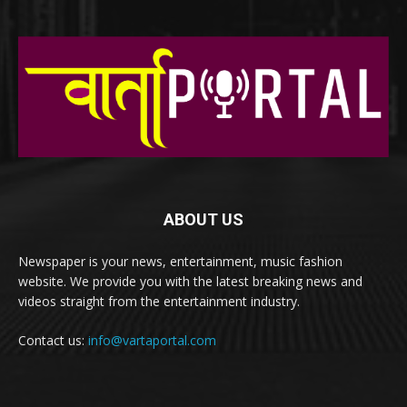
ABOUT US
Newspaper is your news, entertainment, music fashion
website. We provide you with the latest breaking news and
videos straight from the entertainment industry.
Contact us:
info@vartaportal.com