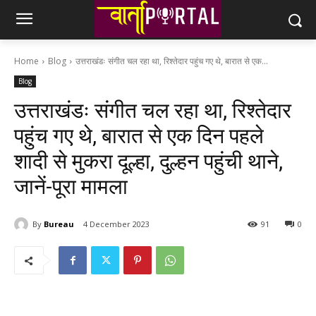
Home
Blog
उत्तराखंडः संगीत चल रहा था, रिश्तेदार पहुंच गए थे, बारात से एक...
Blog
उत्तराखंडः संगीत चल रहा था, रिश्तेदार
पहुंच गए थे, बारात से एक दिन पहले
शादी से मुकरा दूल्हा, दुल्हन पहुंची थाने,
जानें-पूरा मामला
By
Bureau
4 December 2023
91
0