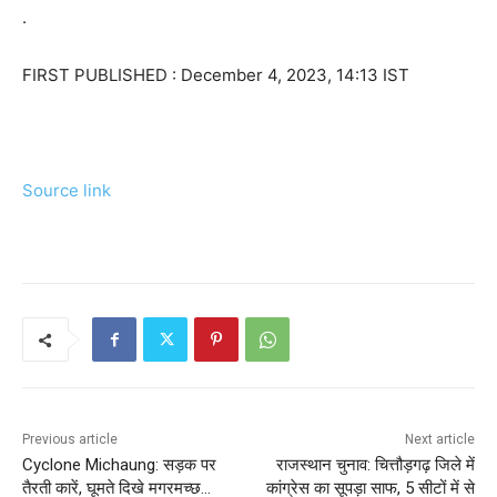
.
FIRST PUBLISHED :
December 4, 2023, 14:13 IST
Source link
Previous article
Next article
Cyclone Michaung: सड़क पर
राजस्थान चुनाव: चित्तौड़गढ़ जिले में
तैरती कारें, घूमते दिखे मगरमच्छ…
कांग्रेस का सूपड़ा साफ, 5 सीटों में से