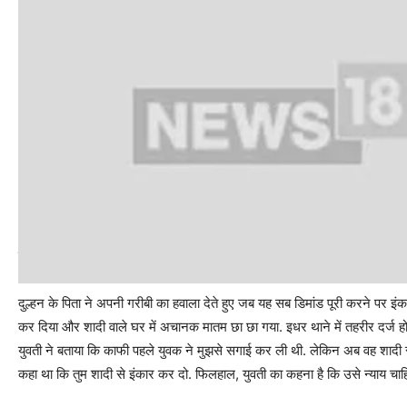
पिता ने दिया गरीबी का हवाला
दुल्हन के पिता ने अपनी गरीबी का हवाला देते हुए जब यह सब डिमांड पूरी करने पर इंका
कर दिया और शादी वाले घर में अचानक मातम छा छा गया. इधर थाने में तहरीर दर्ज ह
युवती ने बताया कि काफी पहले युवक ने मुझसे सगाई कर ली थी. लेकिन अब वह शादी 
कहा था कि तुम शादी से इंकार कर दो. फिलहाल, युवती का कहना है कि उसे न्याय चाह