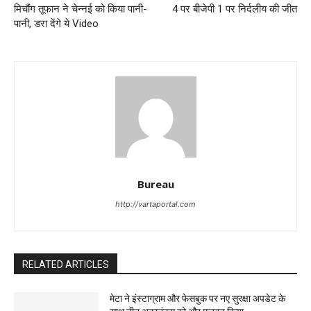
मिचौंग तूफान ने चेन्नई को किया पानी-
4 पर बीजेपी 1 पर निर्दलीय की जीत
पानी, डरा देंगे ये Video
Bureau
http://vartaportal.com
RELATED ARTICLES
मेटा ने इंस्टाग्राम और फेसबुक पर नए सुरक्षा अपडेट के