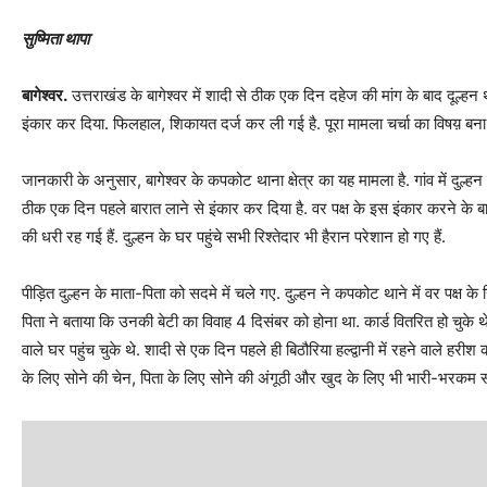
सुष्मिता थापा
बागेश्वर.
उत्तराखंड के बागेश्वर में शादी से ठीक एक दिन दहेज की मांग के बाद दूल्हन था
इंकार कर दिया. फिलहाल, शिकायत दर्ज कर ली गई है. पूरा मामला चर्चा का विषय़ बना 
जानकारी के अनुसार, बागेश्वर के कपकोट थाना क्षेत्र का यह मामला है. गांव में दुल्हन 
ठीक एक दिन पहले बारात लाने से इंकार कर दिया है. वर पक्ष के इस इंकार करने के बाद
की धरी रह गई हैं. दुल्हन के घर पहुंचे सभी रिश्तेदार भी हैरान परेशान हो गए हैं.
पीड़ित दुल्हन के माता-पिता को सदमे में चले गए. दुल्हन ने कपकोट थाने में वर पक्ष के 
पिता ने बताया कि उनकी बेटी का विवाह 4 दिसंबर को होना था. कार्ड वितरित हो चुके थ
वाले घर पहुंच चुके थे. शादी से एक दिन पहले ही बिठौरिया हल्द्वानी में रहने वाले हरीश 
के लिए सोने की चेन, पिता के लिए सोने की अंगूठी और खुद के लिए भी भारी-भरकम स