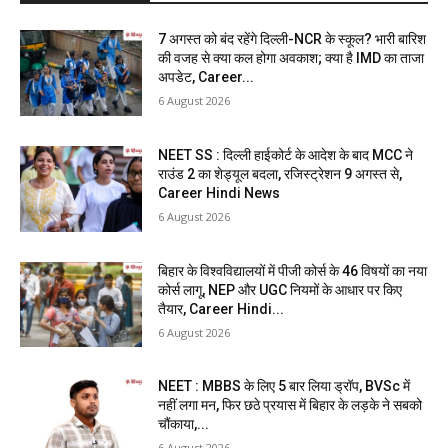
7 अगस्त को बंद रहेंगे दिल्ली-NCR के स्कूल? भारी बारिश
की वजह से क्या कल होगा अवकाश; क्या है IMD का ताजा
अपडेट, Career...
6 August 2026
NEET SS : दिल्ली हाईकोर्ट के आदेश के बाद MCC ने
राउंड 2 का शेड्यूल बदला, रजिस्ट्रेशन 9 अगस्त से,
Career Hindi News
6 August 2026
बिहार के विश्वविद्यालयों में पीजी कोर्स के 46 विषयों का नया
कोर्स लागू, NEP और UGC नियमों के आधार पर किए
तैयार, Career Hindi...
6 August 2026
NEET : MBBS के लिए 5 बार लिया ड्रॉप, BVSc में
नहीं लगा मन, फिर छठे प्रयास में बिहार के लड़के ने सबको
चौंकाया,...
6 August 2026