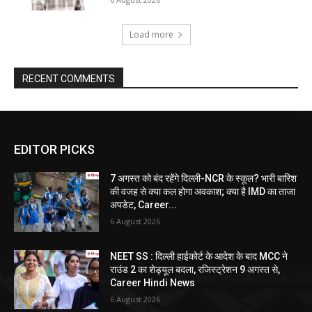
Load more
RECENT COMMENTS
EDITOR PICKS
7 अगस्त को बंद रहेंगे दिल्ली-NCR के स्कूल? भारी बारिश
की वजह से क्या कल होगा अवकाश; क्या है IMD का ताजा
अपडेट, Career...
6 August 2026
NEET SS : दिल्ली हाईकोर्ट के आदेश के बाद MCC ने
राउंड 2 का शेड्यूल बदला, रजिस्ट्रेशन 9 अगस्त से,
Career Hindi News
6 August 2026