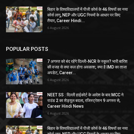
बिहार के विश्वविद्यालयों में पीजी कोर्स के 46 विषयों का नया
कोर्स लागू, NEP और UGC नियमों के आधार पर किए
तैयार, Career Hindi...
6 August 2026
POPULAR POSTS
7 अगस्त को बंद रहेंगे दिल्ली-NCR के स्कूल? भारी बारिश
की वजह से क्या कल होगा अवकाश; क्या है IMD का ताजा
अपडेट, Career...
6 August 2026
NEET SS : दिल्ली हाईकोर्ट के आदेश के बाद MCC ने
राउंड 2 का शेड्यूल बदला, रजिस्ट्रेशन 9 अगस्त से,
Career Hindi News
6 August 2026
बिहार के विश्वविद्यालयों में पीजी कोर्स के 46 विषयों का नया
कोर्स लागू, NEP और UGC नियमों के आधार पर किए