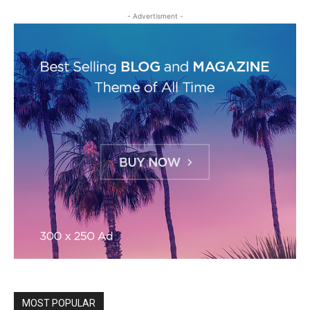
- Advertisment -
MOST POPULAR