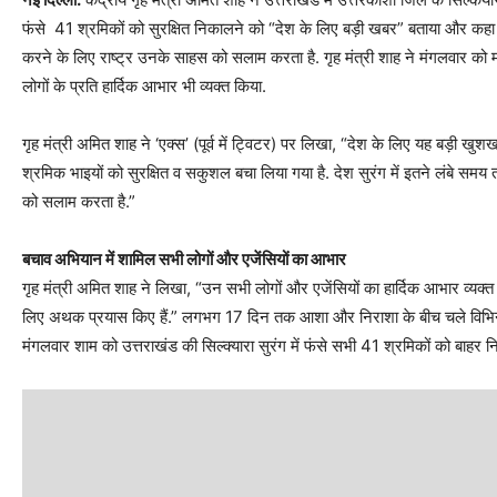
फंसे 41 श्रमिकों को सुरक्षित निकालने को “देश के लिए बड़ी खबर” बताया और कहा 
करने के लिए राष्ट्र उनके साहस को सलाम करता है. गृह मंत्री शाह ने मंगलवार को
लोगों के प्रति हार्दिक आभार भी व्यक्त किया.
गृह मंत्री अमित शाह ने ‘एक्स’ (पूर्व में ट्विटर) पर लिखा, “देश के लिए यह बड़ी खुशख
श्रमिक भाइयों को सुरक्षित व सकुशल बचा लिया गया है. देश सुरंग में इतने लंबे सम
को सलाम करता है.”
बचाव अभियान में शामिल सभी लोगों और एजेंसियों का आभार
गृह मंत्री अमित शाह ने लिखा, “उन सभी लोगों और एजेंसियों का हार्दिक आभार व्यक्त क
लिए अथक प्रयास किए हैं.” लगभग 17 दिन तक आशा और निराशा के बीच चले विभिन्न 
मंगलवार शाम को उत्तराखंड की सिल्क्यारा सुरंग में फंसे सभी 41 श्रमिकों को बाहर 