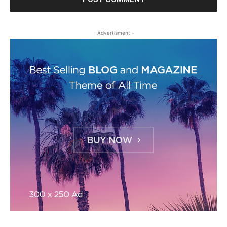
- Advertisment -