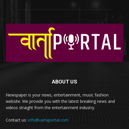
ABOUT US
Newspaper is your news, entertainment, music fashion
website. We provide you with the latest breaking news and
videos straight from the entertainment industry.
Contact us:
info@vartaportal.com