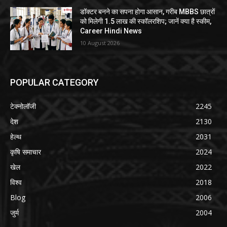
डॉक्टर बनने का सपना होगा आसान, गरीब MBBS छात्रों
को मिलेगी 1.5 लाख की स्कॉलरशिप; जानें क्या है स्कीम,
Career Hindi News
10 August 2026
POPULAR CATEGORY
टेक्नोलॉजी
2245
देश
2130
हेल्थ
2031
कृषि समाचार
2024
खेल
2022
विश्व
2018
Blog
2006
जुर्म
2004