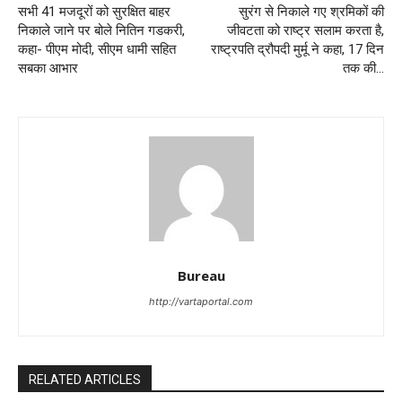
सभी 41 मजदूरों को सुरक्षित बाहर
सुरंग से निकाले गए श्रमिकों की
निकाले जाने पर बोले नितिन गडकरी,
जीवटता को राष्ट्र सलाम करता है,
कहा- पीएम मोदी, सीएम धामी सहित
राष्ट्रपति द्रौपदी मुर्मू ने कहा, 17 दिन
सबका आभार
तक की…
Bureau
http://vartaportal.com
RELATED ARTICLES