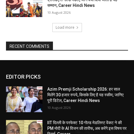
सम्मान, Career Hindi News
10 August 2026
Load more
RECENT COMMENTS
EDITOR PICKS
Azim Premji Scholarship 2026: हर साल
मिलेंगे 30 हजार रुपये, किसके लिए है यह स्कीम; जानिए
पूरी डिटेल, Career Hindi News
10 August 2026
IIT दिल्ली के परफेक्ट 10 गोल्ड मेडलिस्ट वेंकट ने की
PM मोदी के AI विजन की तारीफ, अब करेंगे इस विषय पर
रिसर्च, Career...