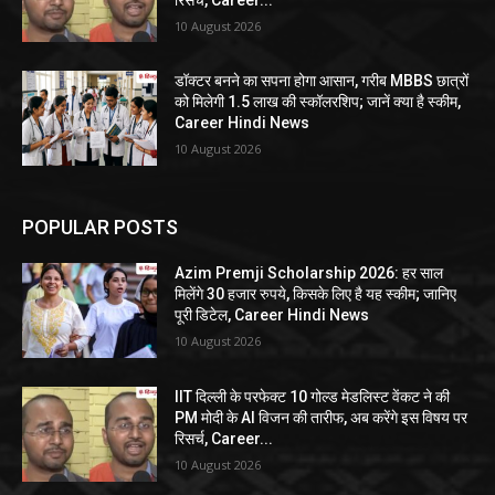
10 August 2026
डॉक्टर बनने का सपना होगा आसान, गरीब MBBS छात्रों
को मिलेगी 1.5 लाख की स्कॉलरशिप; जानें क्या है स्कीम,
Career Hindi News
10 August 2026
POPULAR POSTS
Azim Premji Scholarship 2026: हर साल
मिलेंगे 30 हजार रुपये, किसके लिए है यह स्कीम; जानिए
पूरी डिटेल, Career Hindi News
10 August 2026
IIT दिल्ली के परफेक्ट 10 गोल्ड मेडलिस्ट वेंकट ने की
PM मोदी के AI विजन की तारीफ, अब करेंगे इस विषय पर
रिसर्च, Career...
10 August 2026