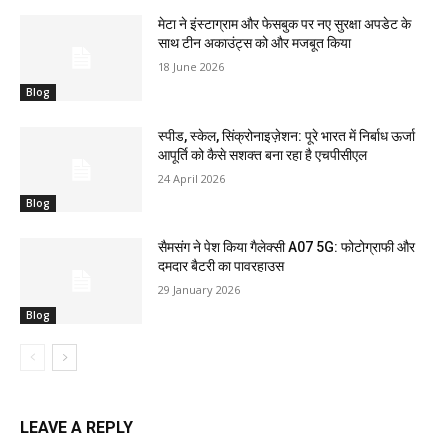
मेटा ने इंस्टाग्राम और फेसबुक पर नए सुरक्षा अपडेट के
साथ टीन अकाउंट्स को और मजबूत किया
18 June 2026
Blog
स्पीड, स्केल, सिंक्रोनाइज़ेशन: पूरे भारत में निर्बाध ऊर्जा
आपूर्ति को कैसे सशक्त बना रहा है एचपीसीएल
24 April 2026
Blog
सैमसंग ने पेश किया गैलेक्सी A07 5G: फोटोग्राफी और
दमदार बैटरी का पावरहाउस
29 January 2026
Blog
LEAVE A REPLY