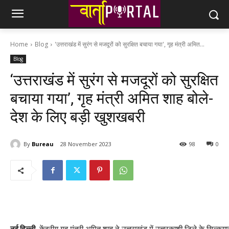
Home
Blog
'उत्तराखंड में सुरंग से मजदूरों को सुरक्षित बचाया गया', गृह मंत्री अमित...
Blog
‘उत्तराखंड में सुरंग से मजदूरों को सुरक्षित
बचाया गया’, गृह मंत्री अमित शाह बोले-
देश के लिए बड़ी खुशखबरी
By
Bureau
28 November 2023
98
0
नई दिल्ली.
केंद्रीय गृह मंत्री अमित शाह ने उत्तराखंड में उत्तरकाशी जिले के सिल्कयारा