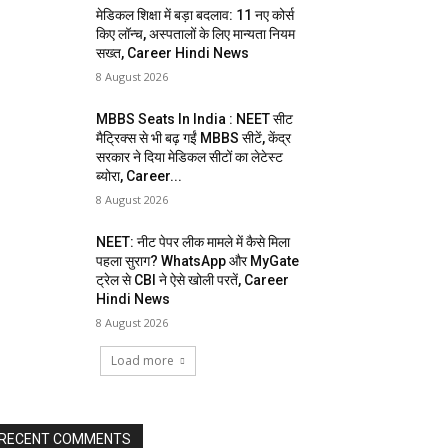
मेडिकल शिक्षा में बड़ा बदलाव: 11 नए कोर्स
किए लॉन्च, अस्पतालों के लिए मान्यता नियम
सख्त, Career Hindi News
8 August 2026
MBBS Seats In India : NEET सीट
मैट्रिक्स से भी बढ़ गईं MBBS सीटें, केंद्र
सरकार ने दिया मेडिकल सीटों का लेटेस्ट
ब्योरा, Career...
8 August 2026
NEET: नीट पेपर लीक मामले में कैसे मिला
पहला सुराग? WhatsApp और MyGate
ट्रेल से CBI ने ऐसे खोली परतें, Career
Hindi News
8 August 2026
Load more
RECENT COMMENTS