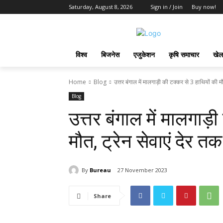
Saturday, August 8, 2026
Sign in / Join
Buy now!
विश्व
बिजनेस
एजुकेशन
कृषि समाचार
खेल
Home
Blog
उत्तर बंगाल में मालगाड़ी की टक्कर से 3 हाथियों की मौ
Blog
उत्तर बंगाल में मालगाड़
मौत, ट्रेन सेवाएं देर तक
By
Bureau
27 November 2023
Share