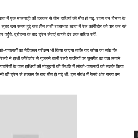
वा में एक मालगाड़ी की टक्कर से तीन हाथियों की मौत हो गई. राज्य वन विभाग के
मवार सुबह उस समय हुई जब तीन हाथी राजाभाट खावा में रेल कॉरीडोर को पार कर रहे
हुंचे. दुर्घटना के बाद ट्रेन सेवाएं काफी देर तक बाधित रहीं.
ोको-पायलटों का मेडिकल परीक्षण भी किया जाएगा ताकि यह जांचा जा सके कि
ं रेलवे ने हाथी कॉरीडोर से गुजरने वाली रेलवे पटरियों पर घुसपैठ का पता लगाने
टरियों के पास हाथियों की मौजूदगी की स्थिति में लोको-पायलटों को सतर्क किया
नी की ट्रेन से टक्कर के बाद मौत हो गई थी. इस संबंध में रेलवे और राज्य वन