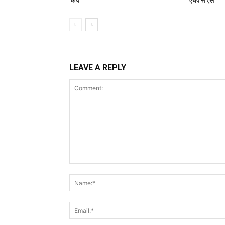
किया
एचपीसीएल
LEAVE A REPLY
Comment: