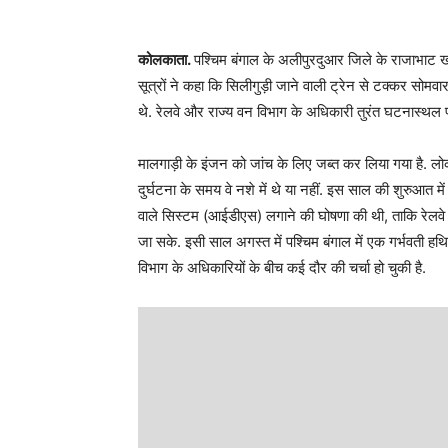
कोलकाता.
पश्चिम बंगाल के अलीपुरदुआर जिले के राजाभाट खा
सूत्रों ने कहा कि सिलीगुड़ी जाने वाली ट्रेन से टक्कर सो
थे. रेलवे और राज्य वन विभाग के अधिकारी तुरंत घटनास्थल पर प
मालगाड़ी के इंजन को जांच के लिए जब्त कर लिया गया है. ल
दुर्घटना के समय वे नशे में थे या नहीं. इस साल की शुरुआत मे
वाले सिस्टम (आईडीएस) लगाने की घोषणा की थी, ताकि रेलवे प
जा सके. इसी साल अगस्त में पश्चिम बंगाल में एक गर्भवती हथि
विभाग के अधिकारियों के बीच कई दौर की चर्चा हो चुकी है.