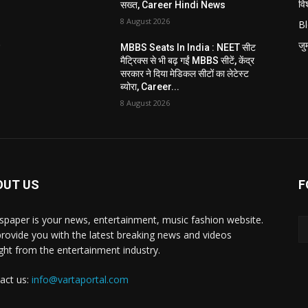
विश
सख्त, Career Hindi News
8 August 2026
B
जुर्
ट
MBBS Seats In India : NEET सीट
मैट्रिक्स से भी बढ़ गईं MBBS सीटें, केंद्र
सरकार ने दिया मेडिकल सीटों का लेटेस्ट
ब्योरा, Career...
8 August 2026
OUT US
F
paper is your news, entertainment, music fashion website.
rovide you with the latest breaking news and videos
ight from the entertainment industry.
act us:
info@vartaportal.com