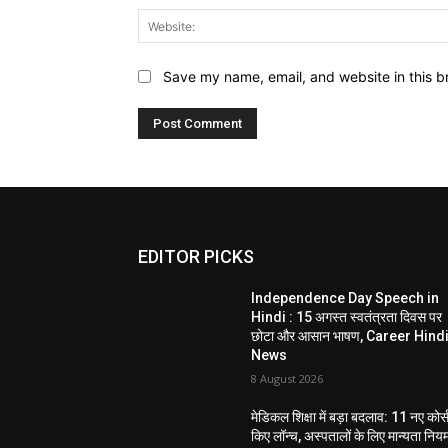
Save my name, email, and website in this b
EDITOR PICKS
Independence Day Speech in
Hindi : 15 अगस्त स्वतंत्रता दिवस पर
छोटा और आसान भाषण, Career Hind
News
8 August 2026
मेडिकल शिक्षा में बड़ा बदलाव: 11 नए कोर्
किए लॉन्च, अस्पतालों के लिए मान्यता निय