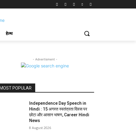
हेल्थ
- Advertisment -
MOST POPULAR
Independence Day Speech in
Hindi : 15 अगस्त स्वतंत्रता दिवस पर
छोटा और आसान भाषण, Career Hindi
News
8 August 2026