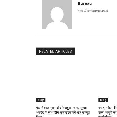
Bureau
http://vartaportal.com
RELATED ARTICLES
Blog
Blog
मेटा ने इंस्टाग्राम और फेसबुक पर नए सुरक्षा
स्पीड, स्केल, सिं
अपडेट के साथ टीन अकाउंट्स को और मजबूत
ऊर्जा आपूर्ति क