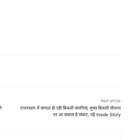
Next article
े
राजस्थान में कंगाल हो रही बिजली कंपनियां, मुफ्त बिजली योजना
पर आ सकता है संकट, पढ़ें Inside Story