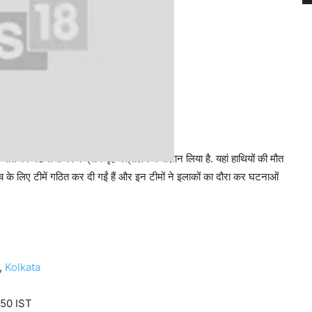
 की मौत की घटनाओं पर केंद्रीय गृह मंत्रालय ने संज्ञान लिया है. यहां हाथियों की मौत
ांच के लिए टीमें गठित कर दी गईं हैं और इन टीमों ने इलाकों का दौरा कर घटनाओं
,
Kolkata
:50 IST