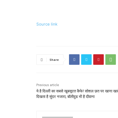
Source link
Share
Previous article
ये है दिल्‍ली का सबसे खूबसूरत कैफे! सोशल छत पर खाना खात
दिखता है सुंदर नजारा, बॉलीवुड भी है दीवाना