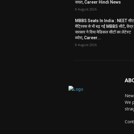
सख्त, Career Hindi News
8 August 2026
MBBS Seats In India : NEET सी
मैट्रिक्स से भी बढ़ गईं MBBS सीटें, केंद्र
सरकार ने दिया मेडिकल सीटों का लेटेस्ट
ब्योरा, Career...
8 August 2026
AB
News
We p
stra
Cont