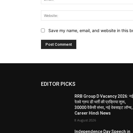
Save my name, email, and website in this b
EDITOR PICKS
RRB Group D Vacancy 2026: न
रेलवे ग्रुप डी भर्ती की प्रक्रिया शुरू,
30000 वैकेंसी संभव, नई वेबसाइट लॉन्च,
Career Hindi News
8 August 2026
Independence Day Speech in