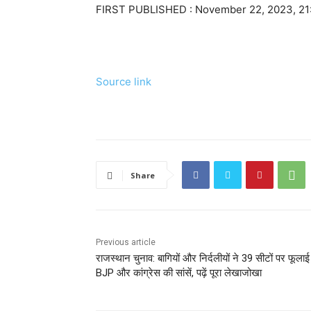
FIRST PUBLISHED :
November 22, 2023, 21
Source link
Share
Previous article
राजस्थान चुनाव: बागियों और निर्दलीयों ने 39 सीटों पर फूलाई
BJP और कांग्रेस की सांसें, पढ़ें पूरा लेखाजोखा