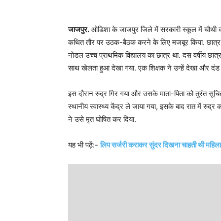
जाजपुर.
ओडिशा के जाजपुर जिले में सरकारी स्कूल में चौथी
कथित तौर पर उठक-बैठक करने के लिए मजबूर किया. छात्र की 
नोडल उच्च प्राथमिक विद्यालय का छात्र था. दस वर्षीय छात्
साथ खेलता हुआ देखा गया. एक शिक्षक ने उन्हें देखा और दं
इस दौरान रुद्र गिर गया और उसके माता-पिता को तुरंत सूचित 
स्थानीय स्वास्थ्य केंद्र ले जाया गया, इसके बाद रात में र
ने उसे मृत घोषित कर दिया.
यह भी पढ़ें:-
लिप सर्जरी कराकर सुंदर दिखना चाहती थी महिला,