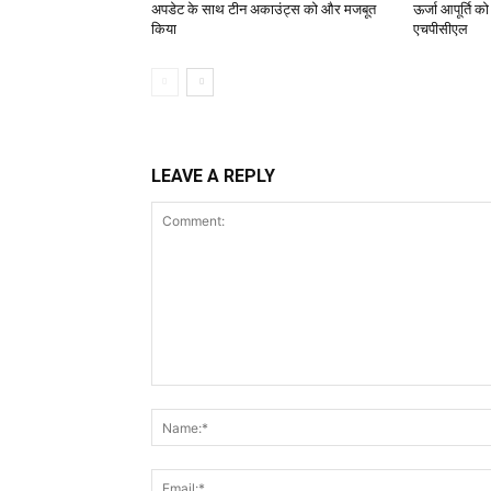
अपडेट के साथ टीन अकाउंट्स को और मजबूत
ऊर्जा आपूर्ति क
किया
एचपीसीएल
LEAVE A REPLY
Comment: