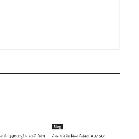
Blog
क्रोनाइज़ेशन: पूरे भारत में निर्बाध
सैमसंग ने पेश किया गैलेक्सी A07 5G: