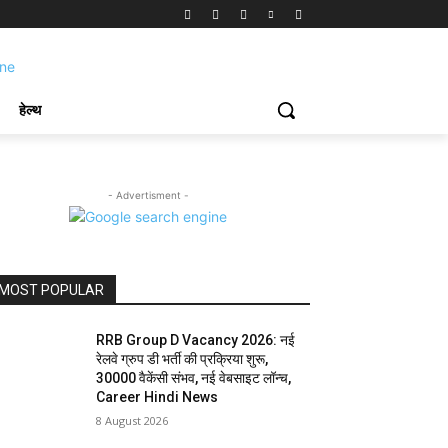
हेल्थ
- Advertisment -
MOST POPULAR
RRB Group D Vacancy 2026: नई
रेलवे ग्रुप डी भर्ती की प्रक्रिया शुरू,
30000 वैकेंसी संभव, नई वेबसाइट लॉन्च,
Career Hindi News
8 August 2026