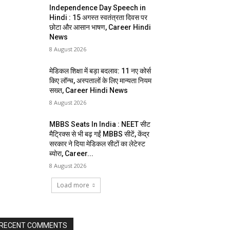
Independence Day Speech in
Hindi : 15 अगस्त स्वतंत्रता दिवस पर
छोटा और आसान भाषण, Career Hindi
News
8 August 2026
मेडिकल शिक्षा में बड़ा बदलाव: 11 नए कोर्स
किए लॉन्च, अस्पतालों के लिए मान्यता नियम
सख्त, Career Hindi News
8 August 2026
MBBS Seats In India : NEET सीट
मैट्रिक्स से भी बढ़ गईं MBBS सीटें, केंद्र
सरकार ने दिया मेडिकल सीटों का लेटेस्ट
ब्योरा, Career...
8 August 2026
Load more
RECENT COMMENTS