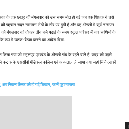
 कक्षा के एक छात्र की मंगलवार को उस समय मौत हो गई जब एक शिक्षक ने उसे
पहचान रुद्र नारायण सेठी के तौर पर हुयी है और वह ओरली में सूर्य नारायण
र को मंगलवार को दोपहर तीन बजे पढ़ाई के समय स्कूल परिसर में चार साथियों के
ड के रूप में उठक-बैठक करने का आदेश दिया.
किया गया जो रसूलपुर प्रखंड के ओरली गांव के रहने वाले हैं. रुद्र को पहले
ुद्र को कटक के एससीबी मेडिकल कॉलेज एवं अस्पताल ले जाया गया जहां चिकित्सकों
 अब स्किन कैंसर की हो गई शिकार, जानें पूरा मामला