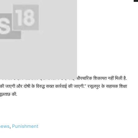
करने पर उन्होंने बताया कि इस मामले में उन्हें कोई औपचारिक शिकायत नहीं मिली है.
ी जाएगी और दोषी के विरुद्ध सख्त कार्रवाई की जाएगी.” रसूलपुर के सहायक शिक्षा
पूछताछ की.
news
,
Punishment