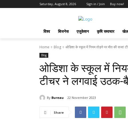
Saturday, August 8, 2026
Sign in / Join
Buy now!
विश्व
बिजनेस
एजुकेशन
कृषि समाचार
खेल
Home
Blog
ओडिशा के स्कूल में नियम तोड़ने पर मौत की सजा! टीच
Blog
ओडिशा के स्कूल में नि
टीचर ने लगवाई उठक-ब
By
Bureau
22 November 2023
Share