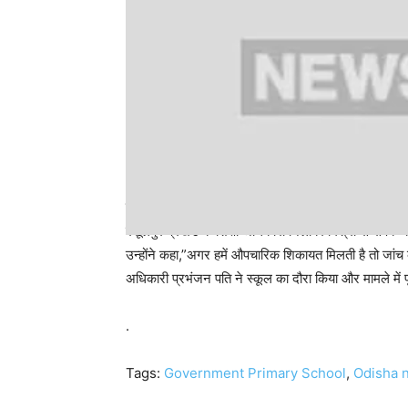
कोई औपचारिक शिकायत नहीं
रसूलपुर प्रखंड के शिक्षा अधिकारी निलांबर मिश्रा से संपर्क 
उन्होंने कहा,”अगर हमें औपचारिक शिकायत मिलती है तो जांच क
अधिकारी प्रभंजन पति ने स्कूल का दौरा किया और मामले में 
.
Tags:
Government Primary School
,
Odisha 