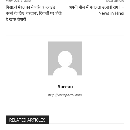
Previous article
Next article
मिसाल! मेरठ का ये परिवार ब्लाइंड
अपनी मौज में मचलता उत्सवी राग | –
बच्चों के लिए ‘वरदान’, दिवाली पर होती
News in Hindi
है खास तैयारी
Bureau
http://vartaportal.com
RELATED ARTICLES