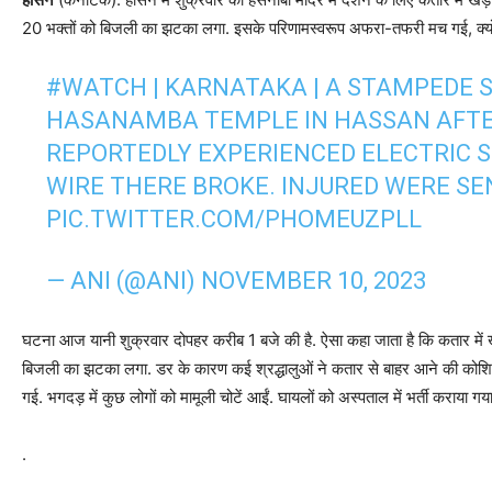
20 भक्तों को बिजली का झटका लगा. इसके परिणामस्वरूप अफरा-तफरी मच गई, क्यो
#WATCH
| KARNATAKA | A STAMPEDE 
HASANAMBA TEMPLE IN HASSAN AFTE
REPORTEDLY EXPERIENCED ELECTRIC 
WIRE THERE BROKE. INJURED WERE SE
PIC.TWITTER.COM/PHOMEUZPLL
— ANI (@ANI)
NOVEMBER 10, 2023
घटना आज यानी शुक्रवार दोपहर करीब 1 बजे की है. ऐसा कहा जाता है कि कतार में खड़े
बिजली का झटका लगा. डर के कारण कई श्रद्धालुओं ने कतार से बाहर आने की कोशि
गई. भगदड़ में कुछ लोगों को मामूली चोटें आईं. घायलों को अस्पताल में भर्ती कराया गया
.