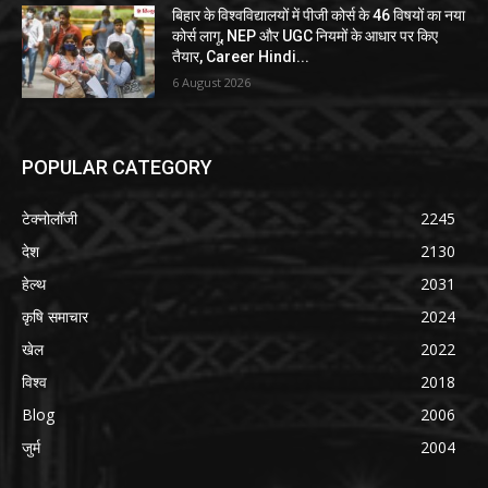
बिहार के विश्वविद्यालयों में पीजी कोर्स के 46 विषयों का नया
कोर्स लागू, NEP और UGC नियमों के आधार पर किए
तैयार, Career Hindi...
6 August 2026
POPULAR CATEGORY
टेक्नोलॉजी
2245
देश
2130
हेल्थ
2031
कृषि समाचार
2024
खेल
2022
विश्व
2018
Blog
2006
जुर्म
2004