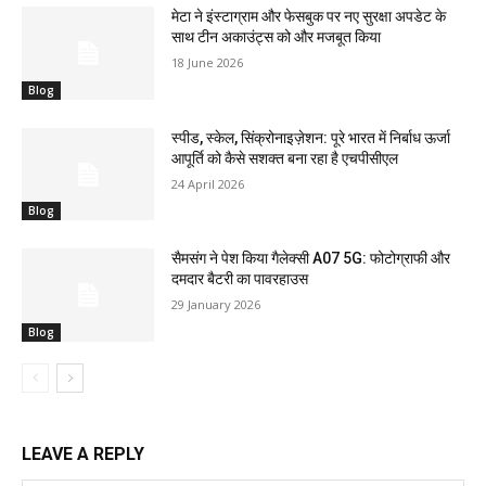
मेटा ने इंस्टाग्राम और फेसबुक पर नए सुरक्षा अपडेट के
साथ टीन अकाउंट्स को और मजबूत किया
18 June 2026
Blog
स्पीड, स्केल, सिंक्रोनाइज़ेशन: पूरे भारत में निर्बाध ऊर्जा
आपूर्ति को कैसे सशक्त बना रहा है एचपीसीएल
24 April 2026
Blog
सैमसंग ने पेश किया गैलेक्सी A07 5G: फोटोग्राफी और
दमदार बैटरी का पावरहाउस
29 January 2026
Blog
LEAVE A REPLY