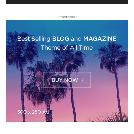
- Advertisment -