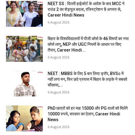
NEET SS : दिल्ली हाईकोर्ट के आदेश के बाद MCC ने
राउंड 2 का शेड्यूल बदला, रजिस्ट्रेशन 9 अगस्त से,
Career Hindi News
6 August 2026
बिहार के विश्वविद्यालयों में पीजी कोर्स के 46 विषयों का नया
कोर्स लागू, NEP और UGC नियमों के आधार पर किए
तैयार, Career Hindi...
6 August 2026
NEET : MBBS के लिए 5 बार लिया ड्रॉप, BVSc में
नहीं लगा मन, फिर छठे प्रयास में बिहार के लड़के ने सबको
चौंकाया,...
6 August 2026
PhD छात्रों को हर माह 15000 और PG वालों को मिलेंगे
10000 रुपये, सरकार का ऐलान, Career Hindi
News
6 August 2026