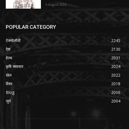
6 August 2026
POPULAR CATEGORY
टेक्नोलॉजी
2245
देश
2130
हेल्थ
2031
कृषि समाचार
2024
खेल
2022
विश्व
2018
Blog
2006
जुर्म
2004