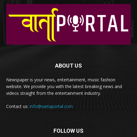
ABOUT US
Newspaper is your news, entertainment, music fashion
website. We provide you with the latest breaking news and
videos straight from the entertainment industry.
Contact us:
info@vartaportal.com
FOLLOW US