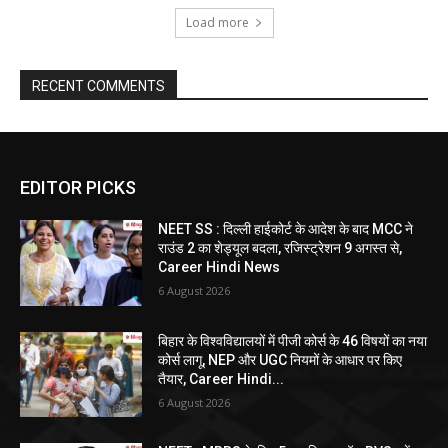
Load more
RECENT COMMENTS
EDITOR PICKS
NEET SS : दिल्ली हाईकोर्ट के आदेश के बाद MCC ने
राउंड 2 का शेड्यूल बदला, रजिस्ट्रेशन 9 अगस्त से,
Career Hindi News
6 August 2026
बिहार के विश्वविद्यालयों में पीजी कोर्स के 46 विषयों का नया
कोर्स लागू, NEP और UGC नियमों के आधार पर किए
तैयार, Career Hindi...
6 August 2026