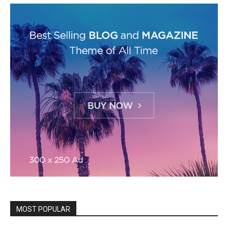
MOST POPULAR