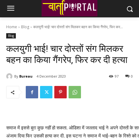
Home
Blog
कलयुगी भाई! चार दोस्तों संग मिलकर बहन का किया गैंगरेप, फिर कर...
Blog
कलयुगी भाई! चार दोस्तों संग मिलकर
बहन का किया गैंगरेप, फिर कर दी हत्या
By
Bureau
4 December 2023
97
0
समाज में इससे बुरा कुछ नहीं हो सकता. ओडिशा में जल्लाद भाई ने अपने दोस्तों क
अंजाम दिया फिर उसकी हत्या कर दी. इस घटना ने समाज में भाई-बहन के रिश्ते को