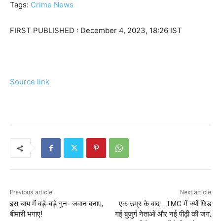
Tags:
Crime News
FIRST PUBLISHED :
December 4, 2023, 18:26 IST
Source link
Previous article
Next article
इस चाय में बड़े-बड़े गुन- जवान बनाए,
एक उम्र के बाद… TMC में क्यों छिड़
बीमारी भगाए!
गई बुजुर्ग नेताओं और नई पीढ़ी की जंग,