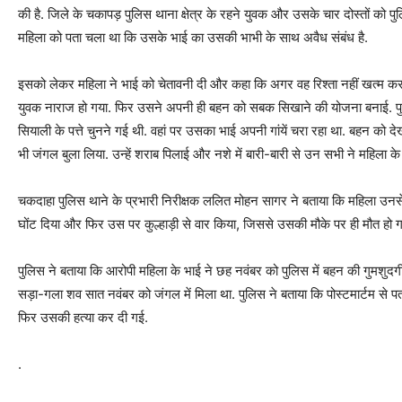
की है. जिले के चकापड़ पुलिस थाना क्षेत्र के रहने युवक और उसके चार दोस्तों को पु
महिला को पता चला था कि उसके भाई का उसकी भाभी के साथ अवैध संबंध है.
इसको लेकर महिला ने भाई को चेतावनी दी और कहा कि अगर वह रिश्ता नहीं खत्म करता 
युवक नाराज हो गया. फिर उसने अपनी ही बहन को सबक सिखाने की योजना बनाई. पुल
सियाली के पत्ते चुनने गई थी. वहां पर उसका भाई अपनी गांयें चरा रहा था. बहन को 
भी जंगल बुला लिया. उन्हें शराब पिलाई और नशे में बारी-बारी से उन सभी ने महिला के 
चकदाहा पुलिस थाने के प्रभारी निरीक्षक ललित मोहन सागर ने बताया कि महिला उनसे
घोंट दिया और फिर उस पर कुल्हाड़ी से वार किया, जिससे उसकी मौके पर ही मौत हो 
पुलिस ने बताया कि आरोपी महिला के भाई ने छह नवंबर को पुलिस में बहन की गुमशुद
सड़ा-गला शव सात नवंबर को जंगल में मिला था. पुलिस ने बताया कि पोस्टमार्टम से प
फिर उसकी हत्या कर दी गई.
.