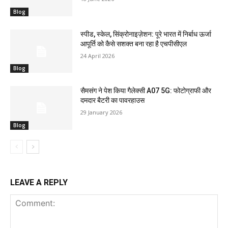
Blog
स्पीड, स्केल, सिंक्रोनाइज़ेशन: पूरे भारत में निर्बाध ऊर्जा
आपूर्ति को कैसे सशक्त बना रहा है एचपीसीएल
24 April 2026
Blog
सैमसंग ने पेश किया गैलेक्सी A07 5G: फोटोग्राफी और
दमदार बैटरी का पावरहाउस
29 January 2026
Blog
LEAVE A REPLY