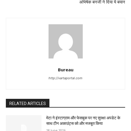
अभिषेक बनर्जी ने दिया ये बयान
Bureau
http://vartaportal.com
RELATED ARTICLES
मेटा ने इंस्टाग्राम और फेसबुक पर नए सुरक्षा अपडेट के
साथ टीन अकाउंट्स को और मजबूत किया
18 June 2026