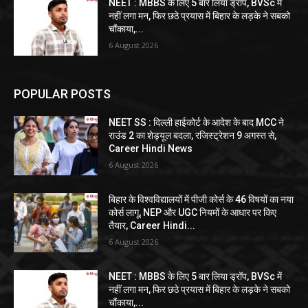
NEET : MBBS के लिए 5 बार लिया ड्रॉप, BVSc में
नहीं लगा मन, फिर छठे प्रयास में बिहार के लड़के ने सबको
चौंकाया,...
6 August 2026
POPULAR POSTS
NEET SS : दिल्ली हाईकोर्ट के आदेश के बाद MCC ने
राउंड 2 का शेड्यूल बदला, रजिस्ट्रेशन 9 अगस्त से,
Career Hindi News
6 August 2026
बिहार के विश्वविद्यालयों में पीजी कोर्स के 46 विषयों का नया
कोर्स लागू, NEP और UGC नियमों के आधार पर किए
तैयार, Career Hindi...
6 August 2026
NEET : MBBS के लिए 5 बार लिया ड्रॉप, BVSc में
नहीं लगा मन, फिर छठे प्रयास में बिहार के लड़के ने सबको
चौंकाया,...