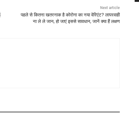
Next article
ई
पहले से कितना खतरनाक है कोरोना का नया वेरिएंट? लापरवाही
ना ले ले जान, हो जाएं इससे सावधान, जानें क्या हैं लक्षण