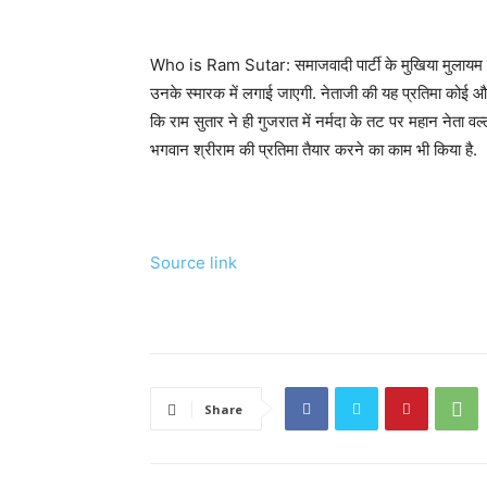
Who is Ram Sutar: समाजवादी पार्टी के मुख‍िया मुलायम स‍िं
उनके स्‍मारक में लगाई जाएगी. नेताजी की यह प्रत‍िमा कोई और न
क‍ि राम सुतार ने ही गुजरात में नर्मदा के तट पर महान नेता वल
भगवान श्रीराम की प्रतिमा तैयार करने का काम भी किया है.
Source link
Share