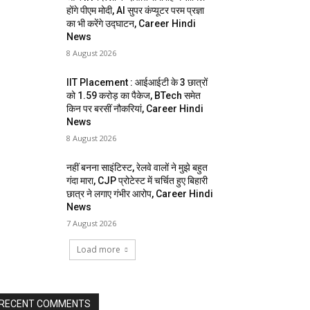
होंगे पीएम मोदी, AI सुपर कंप्यूटर परम प्रज्ञा
का भी करेंगे उद्घाटन, Career Hindi
News
8 August 2026
IIT Placement : आईआईटी के 3 छात्रों
को 1.59 करोड़ का पैकेज, BTech समेत
किन पर बरसीं नौकरियां, Career Hindi
News
8 August 2026
नहीं बनना साइंटिस्ट, रेलवे वालों ने मुझे बहुत
गंदा मारा, CJP प्रोटेस्ट में चर्चित हुए बिहारी
छात्र ने लगाए गंभीर आरोप, Career Hindi
News
7 August 2026
Load more
RECENT COMMENTS