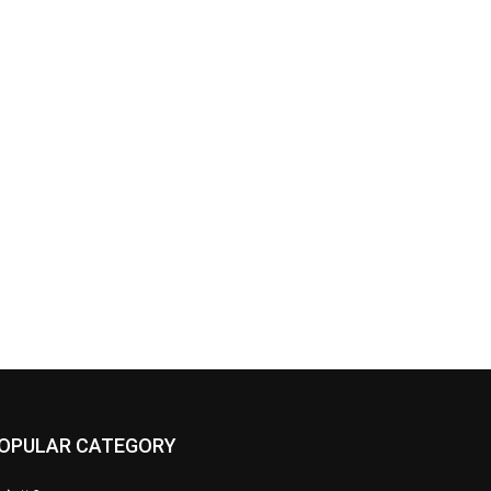
OPULAR CATEGORY