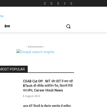
हेल्थ
- Advertisment -
MOST POPULAR
CSAB Cut Off : NIT और IIIT में क्या रही
BTech की सीसैब क्लोजिंग रैंक, कितनी गिरी
कटऑफ, Career Hindi News
8 August 2026
आज IIT दिल्ली के दीक्षांत समारोह में शामिल