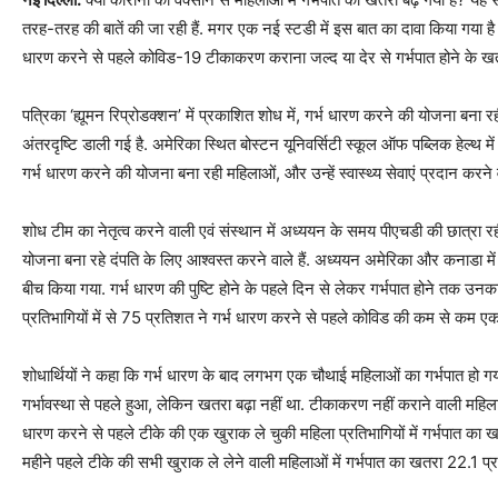
तरह-तरह की बातें की जा रही हैं. मगर एक नई स्टडी में इस बात का दावा किया गया है 
धारण करने से पहले कोविड-19 टीकाकरण कराना जल्द या देर से गर्भपात होने के खतरे 
पत्रिका ‘ह्यूमन रिप्रोडक्शन’ में प्रकाशित शोध में, गर्भ धारण करने की योजना बना 
अंतरदृष्टि डाली गई है. अमेरिका स्थित बोस्टन यूनिवर्सिटी स्कूल ऑफ पब्लिक हेल्थ मे
गर्भ धारण करने की योजना बना रही महिलाओं, और उन्हें स्वास्थ्य सेवाएं प्रदान करने
शोध टीम का नेतृत्व करने वाली एवं संस्थान में अध्ययन के समय पीएचडी की छात्रा रह
योजना बना रहे दंपति के लिए आश्वस्त करने वाले हैं. अध्ययन अमेरिका और कनाडा
बीच किया गया. गर्भ धारण की पुष्टि होने के पहले दिन से लेकर गर्भपात होने तक उ
प्रतिभागियों में से 75 प्रतिशत ने गर्भ धारण करने से पहले कोविड की कम से कम ए
शोधार्थियों ने कहा कि गर्भ धारण के बाद लगभग एक चौथाई महिलाओं का गर्भपात हो ग
गर्भावस्था से पहले हुआ, लेकिन खतरा बढ़ा नहीं था. टीकाकरण नहीं कराने वाली महिला
धारण करने से पहले टीके की एक खुराक ले चुकी महिला प्रतिभागियों में गर्भपात का 
महीने पहले टीके की सभी खुराक ले लेने वाली महिलाओं में गर्भपात का खतरा 22.1 प्