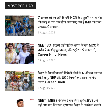
MOST POPULAR
7 अगस्त को बंद रहेंगे दिल्ली-NCR के स्कूल? भारी बारिश
की वजह से क्या कल होगा अवकाश; क्या है IMD का ताजा
अपडेट, Career...
6 August 2026
NEET SS : दिल्ली हाईकोर्ट के आदेश के बाद MCC ने
राउंड 2 का शेड्यूल बदला, रजिस्ट्रेशन 9 अगस्त से,
Career Hindi News
6 August 2026
बिहार के विश्वविद्यालयों में पीजी कोर्स के 46 विषयों का नया
कोर्स लागू, NEP और UGC नियमों के आधार पर किए
तैयार, Career Hindi...
6 August 2026
NEET : MBBS के लिए 5 बार लिया ड्रॉप, BVSc में
नहीं लगा मन, फिर छठे प्रयास में बिहार के लड़के ने सबको