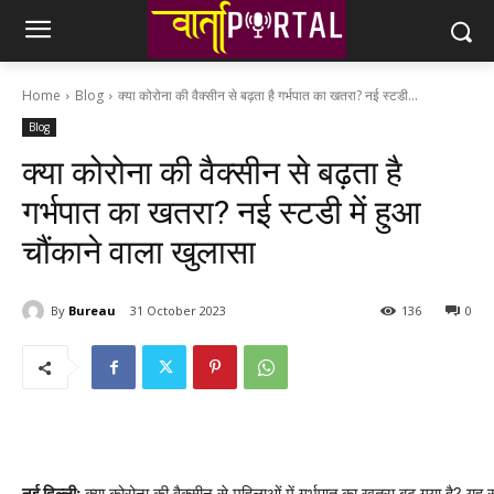
Home
Blog
क्या कोरोना की वैक्सीन से बढ़ता है गर्भपात का खतरा? नई स्टडी...
Blog
क्या कोरोना की वैक्सीन से बढ़ता है
गर्भपात का खतरा? नई स्टडी में हुआ
चौंकाने वाला खुलासा
By
Bureau
31 October 2023
136
0
नई दिल्ली:
क्या कोरोना की वैक्सीन से महिलाओं में गर्भपात का खतरा बढ़ गया है? यह