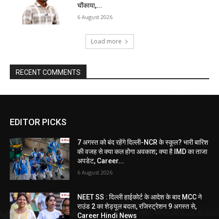
चौंकाया,...
6 August 2026
Load more
RECENT COMMENTS
EDITOR PICKS
7 अगस्त को बंद रहेंगे दिल्ली-NCR के स्कूल? भारी बारिश
की वजह से क्या कल होगा अवकाश; क्या है IMD का ताजा
अपडेट, Career...
6 August 2026
NEET SS : दिल्ली हाईकोर्ट के आदेश के बाद MCC ने
राउंड 2 का शेड्यूल बदला, रजिस्ट्रेशन 9 अगस्त से,
Career Hindi News