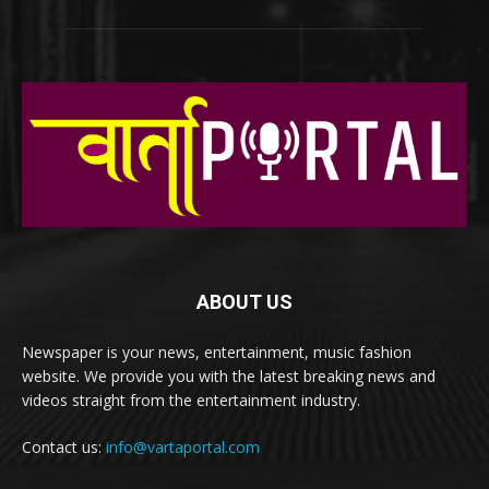
ABOUT US
Newspaper is your news, entertainment, music fashion
website. We provide you with the latest breaking news and
videos straight from the entertainment industry.
Contact us:
info@vartaportal.com