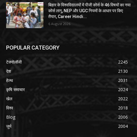
बिहार के विश्वविद्यालयों में पीजी कोर्स के 46 विषयों का नया
कोर्स लागू, NEP और UGC नियमों के आधार पर किए
तैयार, Career Hindi...
6 August 2026
POPULAR CATEGORY
टेक्नोलॉजी
2245
देश
2130
हेल्थ
2031
कृषि समाचार
2024
खेल
2022
विश्व
2018
Blog
2006
जुर्म
2004