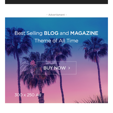
- Advertisment -