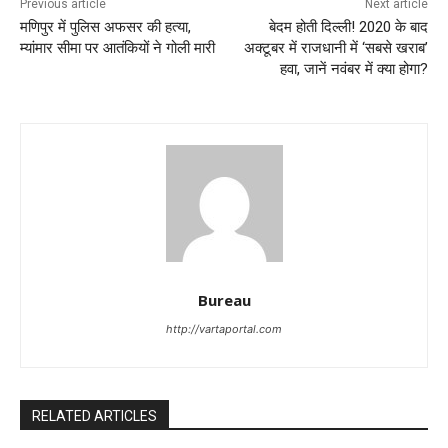
Previous article
Next article
मणिपुर में पुलिस अफसर की हत्या,
बेदम होती दिल्ली! 2020 के बाद
म्यांमार सीमा पर आतंकियों ने गोली मारी
अक्टूबर में राजधानी में ‘सबसे खराब’
हवा, जानें नवंबर में क्या होगा?
Bureau
http://vartaportal.com
RELATED ARTICLES