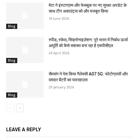
मेटा ने इंस्टाग्राम और फेसबुक पर नए सुरक्षा अपडेट के
साथ टीन अकाउंट्स को और मजबूत किया
18 June 2026
Blog
स्पीड, स्केल, सिंक्रोनाइज़ेशन: पूरे भारत में निर्बाध ऊर्जा
आपूर्ति को कैसे सशक्त बना रहा है एचपीसीएल
24 April 2026
Blog
सैमसंग ने पेश किया गैलेक्सी A07 5G: फोटोग्राफी और
दमदार बैटरी का पावरहाउस
29 January 2026
Blog
LEAVE A REPLY