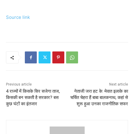
Source link
Previous article
Next article
4 राज्यों में किसके सिर सजेगा ताज,
नेताजी जरा हट के: मेवात इलाके का
किसकी बन सकती है सरकार? बस
चर्चित चेहरा हैं बाबा बालकनाथ, कहां से
कुछ घंटों का इंतजार
शुरू हुआ उनका राजनीतिक सफर