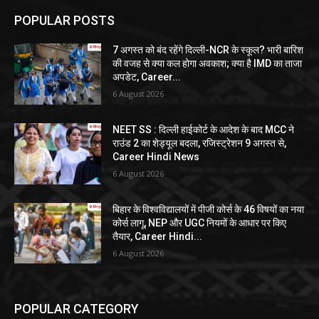
POPULAR POSTS
7 अगस्त को बंद रहेंगे दिल्ली-NCR के स्कूल? भारी बारिश
की वजह से क्या कल होगा अवकाश; क्या है IMD का ताजा
अपडेट, Career...
6 August 2026
NEET SS : दिल्ली हाईकोर्ट के आदेश के बाद MCC ने
राउंड 2 का शेड्यूल बदला, रजिस्ट्रेशन 9 अगस्त से,
Career Hindi News
6 August 2026
बिहार के विश्वविद्यालयों में पीजी कोर्स के 46 विषयों का नया
कोर्स लागू, NEP और UGC नियमों के आधार पर किए
तैयार, Career Hindi...
6 August 2026
POPULAR CATEGORY