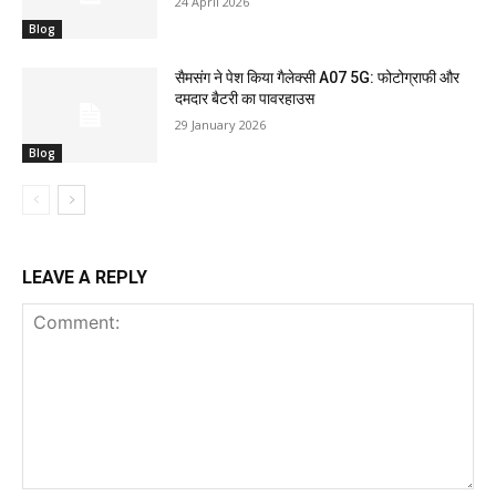
24 April 2026
Blog
सैमसंग ने पेश किया गैलेक्सी A07 5G: फोटोग्राफी और
दमदार बैटरी का पावरहाउस
29 January 2026
Blog
LEAVE A REPLY