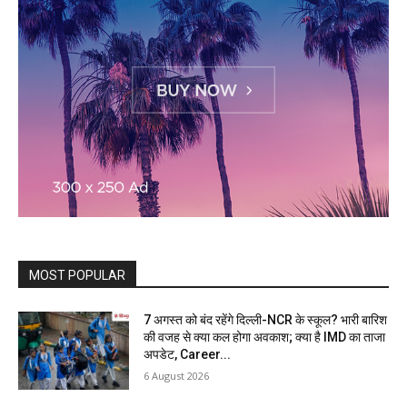
MOST POPULAR
7 अगस्त को बंद रहेंगे दिल्ली-NCR के स्कूल? भारी बारिश
की वजह से क्या कल होगा अवकाश; क्या है IMD का ताजा
अपडेट, Career...
6 August 2026