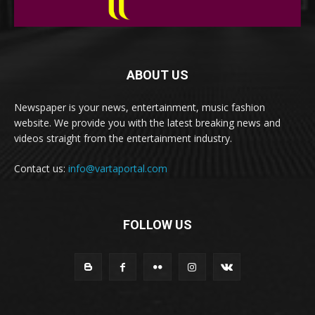
ABOUT US
Newspaper is your news, entertainment, music fashion
website. We provide you with the latest breaking news and
videos straight from the entertainment industry.
Contact us:
info@vartaportal.com
FOLLOW US