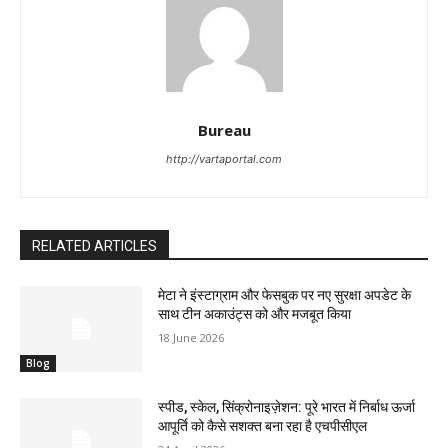
Bureau
http://vartaportal.com
RELATED ARTICLES
मेटा ने इंस्टाग्राम और फेसबुक पर नए सुरक्षा अपडेट के
साथ टीन अकाउंट्स को और मजबूत किया
18 June 2026
Blog
स्पीड, स्केल, सिंक्रोनाइज़ेशन: पूरे भारत में निर्बाध ऊर्जा
आपूर्ति को कैसे सशक्त बना रहा है एचपीसीएल