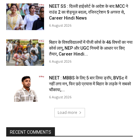
NEET SS : दिल्ली हाईकोर्ट के आदेश के बाद MCC ने
राउंड 2 का शेड्यूल बदला, रजिस्ट्रेशन 9 अगस्त से,
Career Hindi News
6 August 2026
बिहार के विश्वविद्यालयों में पीजी कोर्स के 46 विषयों का नया
कोर्स लागू, NEP और UGC नियमों के आधार पर किए
तैयार, Career Hindi...
6 August 2026
NEET : MBBS के लिए 5 बार लिया ड्रॉप, BVSc में
नहीं लगा मन, फिर छठे प्रयास में बिहार के लड़के ने सबको
चौंकाया,...
6 August 2026
Load more
RECENT COMMENTS