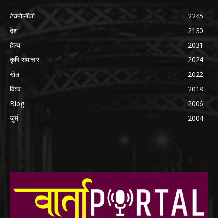
टेक्नोलॉजी
2245
देश
2130
हेल्थ
2031
कृषि समाचार
2024
खेल
2022
विश्व
2018
Blog
2006
जुर्म
2004