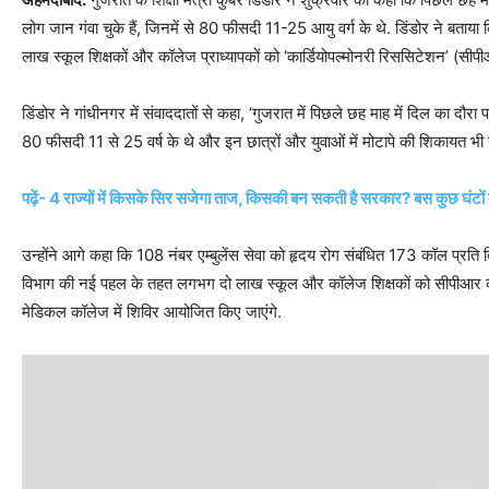
लोग जान गंवा चुके हैं, जिनमें से 80 फीसदी 11-25 आयु वर्ग के थे. डिंडोर ने बताया
लाख स्कूल शिक्षकों और कॉलेज प्राध्यापकों को ‘कार्डियोपल्मोनरी रिससिटेशन’ (सीपी
डिंडोर ने गांधीनगर में संवाददातों से कहा, ‘गुजरात में पिछले छह माह में दिल का दौरा
80 फीसदी 11 से 25 वर्ष के थे और इन छात्रों और युवाओं में मोटापे की शिकायत भी 
पढ़ें- 4 राज्यों में किसके सिर सजेगा ताज, किसकी बन सकती है सरकार? बस कुछ घंटों
उन्होंने आगे कहा कि 108 नंबर एम्बुलेंस सेवा को हृदय रोग संबंधित 173 कॉल प्रति दिन 
विभाग की नई पहल के तहत लगभग दो लाख स्कूल और कॉलेज शिक्षकों को सीपीआर का 
मेडिकल कॉलेज में शिविर आयोजित किए जाएंगे.