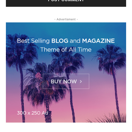
- Advertisment -