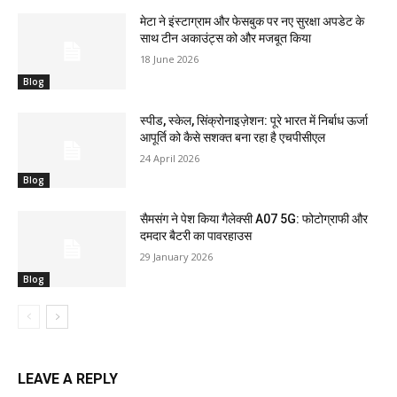
मेटा ने इंस्टाग्राम और फेसबुक पर नए सुरक्षा अपडेट के
साथ टीन अकाउंट्स को और मजबूत किया
18 June 2026
Blog
स्पीड, स्केल, सिंक्रोनाइज़ेशन: पूरे भारत में निर्बाध ऊर्जा
आपूर्ति को कैसे सशक्त बना रहा है एचपीसीएल
24 April 2026
Blog
सैमसंग ने पेश किया गैलेक्सी A07 5G: फोटोग्राफी और
दमदार बैटरी का पावरहाउस
29 January 2026
Blog
LEAVE A REPLY