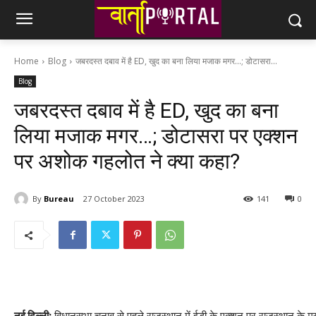
Home
Blog
जबरदस्त दबाव में है ED, खुद का बना लिया मजाक मगर...; डोटासरा...
Blog
जबरदस्त दबाव में है ED, खुद का बना
लिया मजाक मगर…; डोटासरा पर एक्शन
पर अशोक गहलोत ने क्या कहा?
By
Bureau
27 October 2023
141
0
नई दिल्ली:
विधानसभा चुनाव से पहले राजस्थान में ईडी के एक्शन पर राजस्थान के मु