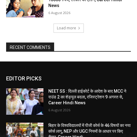
News
6 August 2026
Load more
RECENT COMMENTS
EDITOR PICKS
NEET SS : दिल्ली हाईकोर्ट के आदेश के बाद MCC ने
राउंड 2 का शेड्यूल बदला, रजिस्ट्रेशन 9 अगस्त से,
Career Hindi News
6 August 2026
बिहार के विश्वविद्यालयों में पीजी कोर्स के 46 विषयों का नया
कोर्स लागू, NEP और UGC नियमों के आधार पर किए
तैयार, Career Hindi...