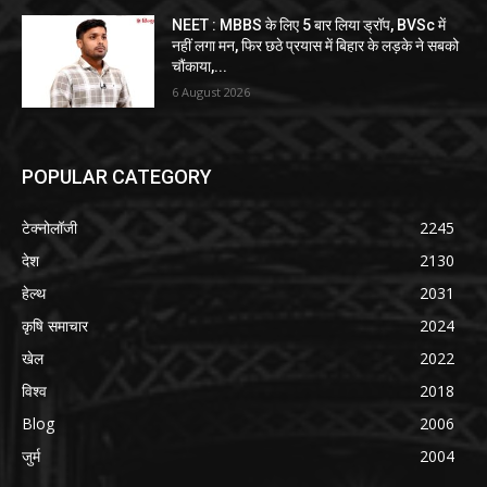
NEET : MBBS के लिए 5 बार लिया ड्रॉप, BVSc में
नहीं लगा मन, फिर छठे प्रयास में बिहार के लड़के ने सबको
चौंकाया,...
6 August 2026
POPULAR CATEGORY
टेक्नोलॉजी
2245
देश
2130
हेल्थ
2031
कृषि समाचार
2024
खेल
2022
विश्व
2018
Blog
2006
जुर्म
2004