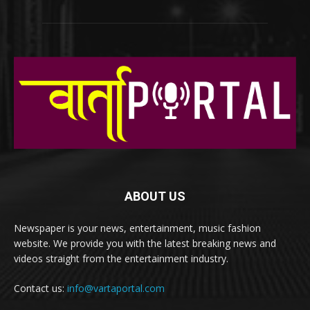
ABOUT US
Newspaper is your news, entertainment, music fashion
website. We provide you with the latest breaking news and
videos straight from the entertainment industry.
Contact us:
info@vartaportal.com