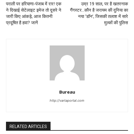
पराली पर हरियाणा-पंजाब में रार! एक
उम्र 19 साल, पर है खतरनाक
ने दिखाई सेटेलाइट इमेज तो दूसरे ने
गैंगस्टर…कौन है जरायम की दुनिया का
जारी किए आंकड़े, आज कितनी
नया ‘डॉन’, जिसकी तलाश में सारे
प्रदूषित है हवा? जानें
मुल्कों की पुलिस
Bureau
http://vartaportal.com
RELATED ARTICLES