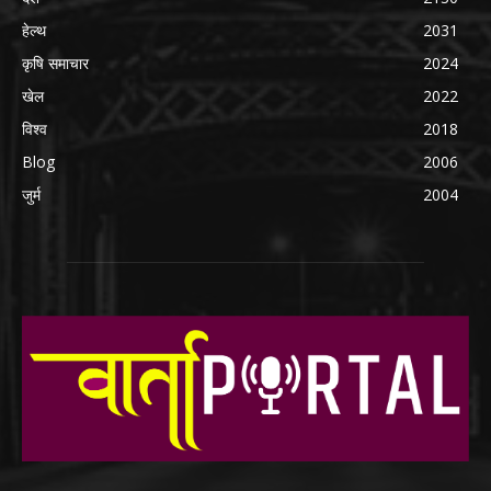
हेल्थ
2031
कृषि समाचार
2024
खेल
2022
विश्व
2018
Blog
2006
जुर्म
2004