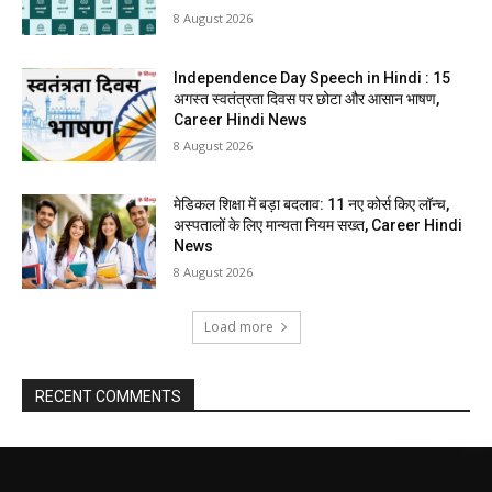
8 August 2026
Independence Day Speech in Hindi : 15
अगस्त स्वतंत्रता दिवस पर छोटा और आसान भाषण,
Career Hindi News
8 August 2026
मेडिकल शिक्षा में बड़ा बदलाव: 11 नए कोर्स किए लॉन्च,
अस्पतालों के लिए मान्यता नियम सख्त, Career Hindi
News
8 August 2026
Load more
RECENT COMMENTS