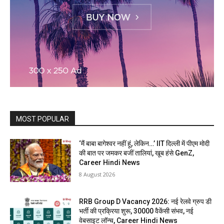
MOST POPULAR
‘मैं बाबा बागेश्वर नहीं हूं, लेकिन…’ IIT दिल्ली में पीएम मोदी
की बात पर जमकर बजीं तालियां, खूब हंसे GenZ,
Career Hindi News
8 August 2026
RRB Group D Vacancy 2026: नई रेलवे ग्रुप डी
भर्ती की प्रक्रिया शुरू, 30000 वैकेंसी संभव, नई
वेबसाइट लॉन्च, Career Hindi News