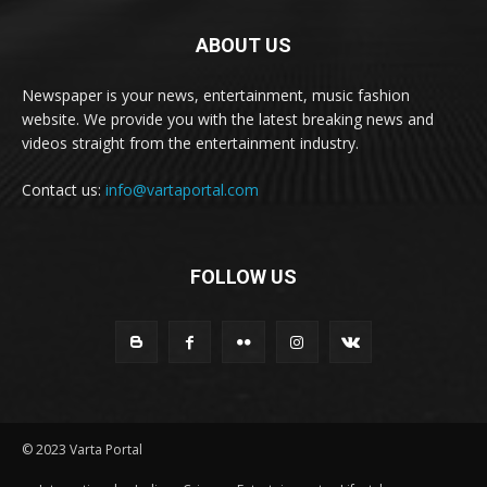
ABOUT US
Newspaper is your news, entertainment, music fashion
website. We provide you with the latest breaking news and
videos straight from the entertainment industry.
Contact us:
info@vartaportal.com
FOLLOW US
© 2023 Varta Portal