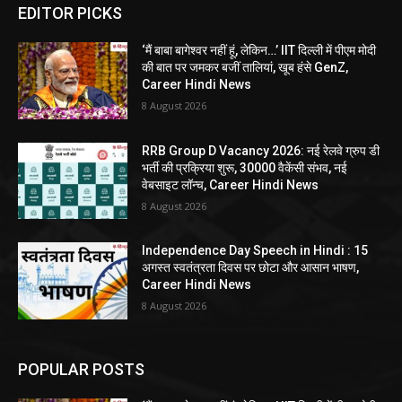
EDITOR PICKS
‘मैं बाबा बागेश्वर नहीं हूं, लेकिन…’ IIT दिल्ली में पीएम मोदी
की बात पर जमकर बजीं तालियां, खूब हंसे GenZ,
Career Hindi News
8 August 2026
RRB Group D Vacancy 2026: नई रेलवे ग्रुप डी
भर्ती की प्रक्रिया शुरू, 30000 वैकेंसी संभव, नई
वेबसाइट लॉन्च, Career Hindi News
8 August 2026
Independence Day Speech in Hindi : 15
अगस्त स्वतंत्रता दिवस पर छोटा और आसान भाषण,
Career Hindi News
8 August 2026
POPULAR POSTS