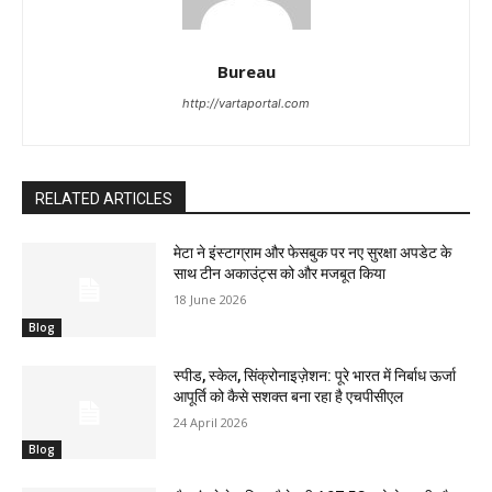
Bureau
http://vartaportal.com
RELATED ARTICLES
मेटा ने इंस्टाग्राम और फेसबुक पर नए सुरक्षा अपडेट के
साथ टीन अकाउंट्स को और मजबूत किया
18 June 2026
Blog
स्पीड, स्केल, सिंक्रोनाइज़ेशन: पूरे भारत में निर्बाध ऊर्जा
आपूर्ति को कैसे सशक्त बना रहा है एचपीसीएल
24 April 2026
Blog