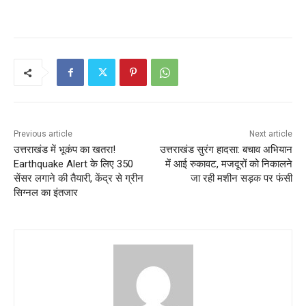
Previous article
Next article
उत्तराखंड में भूकंप का खतरा!
उत्तराखंड सुरंग हादसा: बचाव अभियान
Earthquake Alert के लिए 350
में आई रुकावट, मजदूरों को निकालने
सेंसर लगाने की तैयारी, केंद्र से ग्रीन
जा रही मशीन सड़क पर फंसी
सिग्नल का इंतजार