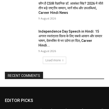
कौन हैं CSIR वैज्ञानिक डॉ. आकांक्षा सिंह? 2026 में जीते
तीन बड़े राष्ट्रीय सम्मान, जानें शोध और उपलब्धियां,
Career Hindi News
9 August 2026
Independence Day Speech in Hindi: 15
अगस्त स्वतंत्रता दिवस के लिए सबसे आसान और दमदार
भाषण, देशभक्ति से भर उठेगा हर दिल, Career
Hindi...
9 August 2026
Load more
RECENT COMMENTS
EDITOR PICKS