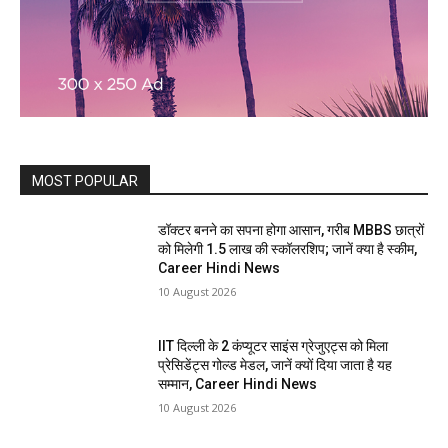
MOST POPULAR
डॉक्टर बनने का सपना होगा आसान, गरीब MBBS छात्रों
को मिलेगी 1.5 लाख की स्कॉलरशिप; जानें क्या है स्कीम,
Career Hindi News
10 August 2026
IIT दिल्ली के 2 कंप्यूटर साइंस ग्रेजुएट्स को मिला
प्रेसिडेंट्स गोल्ड मेडल, जानें क्यों दिया जाता है यह
सम्मान, Career Hindi News
10 August 2026