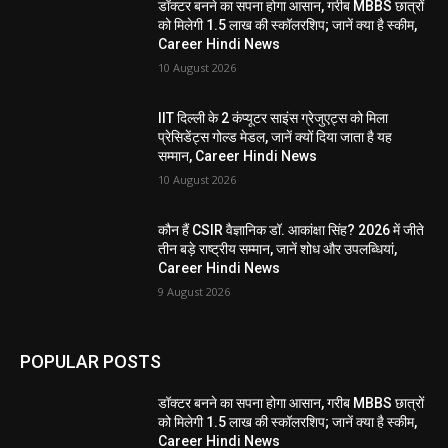
डॉक्टर बनने का सपना होगा आसान, गरीब MBBS छात्रों
को मिलेगी 1.5 लाख की स्कॉलरशिप; जानें क्या है स्कीम,
Career Hindi News
10 August 2026
IIT दिल्ली के 2 कंप्यूटर साइंस ग्रेजुएट्स को मिला
प्रेसिडेंट्स गोल्ड मेडल, जानें क्यों दिया जाता है यह
सम्मान, Career Hindi News
10 August 2026
कौन हैं CSIR वैज्ञानिक डॉ. आकांक्षा सिंह? 2026 में जीते
तीन बड़े राष्ट्रीय सम्मान, जानें शोध और उपलब्धियां,
Career Hindi News
9 August 2026
POPULAR POSTS
डॉक्टर बनने का सपना होगा आसान, गरीब MBBS छात्रों
को मिलेगी 1.5 लाख की स्कॉलरशिप; जानें क्या है स्कीम,
Career Hindi News