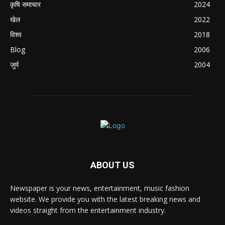
कृषि समाचार
2024
खेल
2022
विश्व
2018
Blog
2006
जुर्म
2004
ABOUT US
Newspaper is your news, entertainment, music fashion
website. We provide you with the latest breaking news and
videos straight from the entertainment industry.