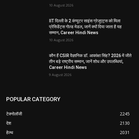
10 August 2026
IIT दिल्ली के 2 कंप्यूटर साइंस ग्रेजुएट्स को मिला
प्रेसिडेंट्स गोल्ड मेडल, जानें क्यों दिया जाता है यह
सम्मान, Career Hindi News
10 August 2026
कौन हैं CSIR वैज्ञानिक डॉ. आकांक्षा सिंह? 2026 में जीते
तीन बड़े राष्ट्रीय सम्मान, जानें शोध और उपलब्धियां,
Career Hindi News
9 August 2026
POPULAR CATEGORY
टेक्नोलॉजी
2245
देश
2130
हेल्थ
2031