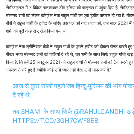
सेमीफाइनल में 7 विकेट चटकाकर टीम इंडिया को फाइनल में पहुंचा दिया है. सेमीफाइन
मोहम्मद शमी को लेकर कांग्रेस नेता राहुल गांधी का एक ट्वीट वायरल हो रहा है. मोहम
बीवी ने राहुल गांधी के ट्वीट के जरिए उस पल की याद ताजा की, जब साल 2021 में 
शमी को बुरी तरह से ट्रोल किया गया था.
कांग्रेस नेता श्रीनिवास बीवी ने राहुल गांधी के पुराने ट्वीट को दोबारा पोस्ट करते ह
पीकर भक्त मोहम्मद शमी को गालियां दे रहे थे, तब शमी के साथ सिर्फ राहुल गांधी खड़े 
किया है, जिसमें 25 अक्टूबर 2021 को राहुल गांधी ने मोहम्मद शमी को टैग करते हु
नफरत से भरे हुए हैं क्योंकि कोई उन्हें प्यार नहीं देता. उन्हे माफ कर दें.’
आज से कुछ सालों पहले जब हिन्दू-मुस्लिम की भांग
दे रहे थे,
तब SHAMI के साथ सिर्फ
@RAHULGANDHI
खड़
HTTPS://T.CO/3GH7CWF8EB