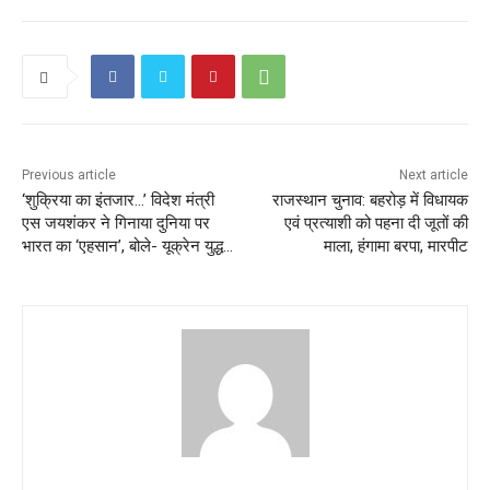
Previous article
Next article
‘शुक्रिया का इंतजार…’ विदेश मंत्री
राजस्थान चुनाव: बहरोड़ में विधायक
एस जयशंकर ने गिनाया दुनिया पर
एवं प्रत्याशी को पहना दी जूतों की
भारत का ‘एहसान’, बोले- यूक्रेन युद्ध…
माला, हंगामा बरपा, मारपीट