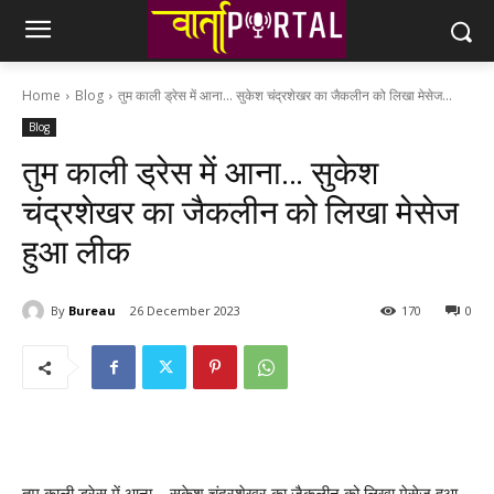
Home
Blog
तुम काली ड्रेस में आना... सुकेश चंद्रशेखर का जैकलीन को लिखा मेसेज...
Blog
तुम काली ड्रेस में आना… सुकेश
चंद्रशेखर का जैकलीन को लिखा मेसेज
हुआ लीक
By
Bureau
26 December 2023
170
0
तुम काली ड्रेस में आना… सुकेश चंद्रशेखर का जैकलीन को लिखा मेसेज हुआ