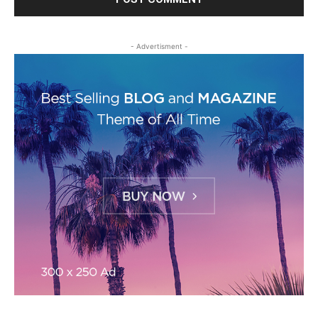
- Advertisment -