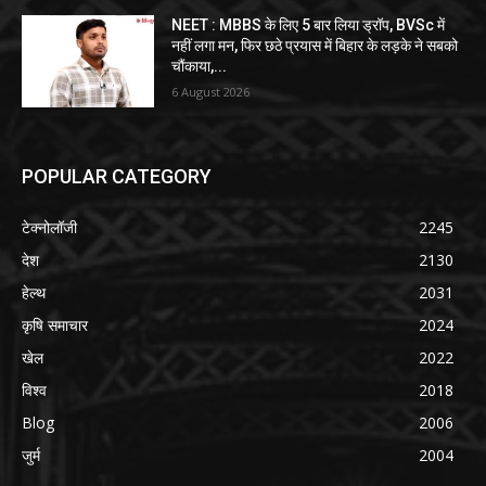
NEET : MBBS के लिए 5 बार लिया ड्रॉप, BVSc में
नहीं लगा मन, फिर छठे प्रयास में बिहार के लड़के ने सबको
चौंकाया,...
6 August 2026
POPULAR CATEGORY
टेक्नोलॉजी
2245
देश
2130
हेल्थ
2031
कृषि समाचार
2024
खेल
2022
विश्व
2018
Blog
2006
जुर्म
2004