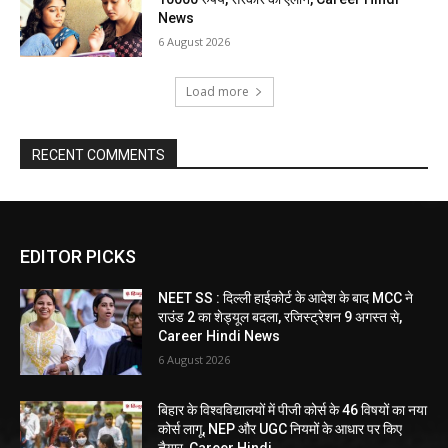
News
6 August 2026
Load more
RECENT COMMENTS
EDITOR PICKS
NEET SS : दिल्ली हाईकोर्ट के आदेश के बाद MCC ने
राउंड 2 का शेड्यूल बदला, रजिस्ट्रेशन 9 अगस्त से,
Career Hindi News
6 August 2026
बिहार के विश्वविद्यालयों में पीजी कोर्स के 46 विषयों का नया
कोर्स लागू, NEP और UGC नियमों के आधार पर किए
तैयार, Career Hindi...