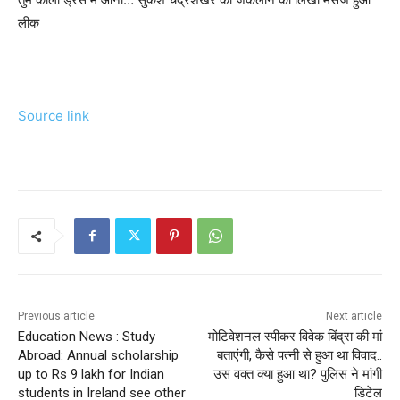
लीक
Source link
Previous article
Next article
Education News : Study
मोटिवेशनल स्पीकर विवेक बिंद्रा की मां
Abroad: Annual scholarship
बताएंगी, कैसे पत्‍नी से हुआ था विवाद..
up to Rs 9 lakh for Indian
उस वक्‍त क्‍या हुआ था? पुलिस ने मांगी
students in Ireland see other
डिटेल