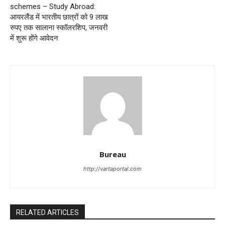
schemes – Study Abroad:
आयरलैंड में भारतीय छात्रों को 9 लाख
रुपए तक सालाना स्कॉलरशिप, जनवरी
में शुरू होंगे आवेदन
Bureau
http://vartaportal.com
RELATED ARTICLES