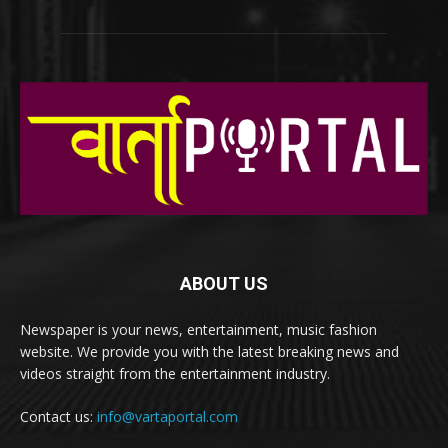
ABOUT US
Newspaper is your news, entertainment, music fashion
website. We provide you with the latest breaking news and
videos straight from the entertainment industry.
Contact us:
info@vartaportal.com