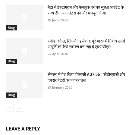
मेटा ने इंस्टाग्राम और फेसबुक पर नए सुरक्षा अपडेट के
साथ टीन अकाउंट्स को और मजबूत किया
18 June 2026
Blog
स्पीड, स्केल, सिंक्रोनाइज़ेशन: पूरे भारत में निर्बाध ऊर्जा
आपूर्ति को कैसे सशक्त बना रहा है एचपीसीएल
24 April 2026
Blog
सैमसंग ने पेश किया गैलेक्सी A07 5G: फोटोग्राफी और
दमदार बैटरी का पावरहाउस
29 January 2026
Blog
LEAVE A REPLY