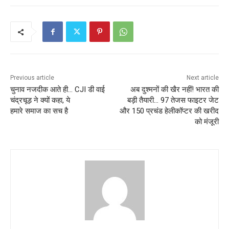
Previous article
Next article
चुनाव नजदीक आते ही… CJI डी वाई
अब दुश्मनों की खैर नहीं! भारत की
चंद्रचूड़ ने क्यों कहा, ये
बड़ी तैयारी… 97 तेजस फाइटर जेट
हमारे समाज का सच है
और 150 प्रचंड हेलीकॉप्टर की खरीद
को मंजूरी