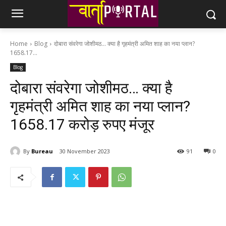
Home
Blog
दोबारा संवरेगा जोशीमठ... क्या है गृहमंत्री अमित शाह का नया प्लान?
1658.17...
Blog
दोबारा संवरेगा जोशीमठ… क्या है
गृहमंत्री अमित शाह का नया प्लान?
1658.17 करोड़ रुपए मंजूर
By
Bureau
30 November 2023
91
0