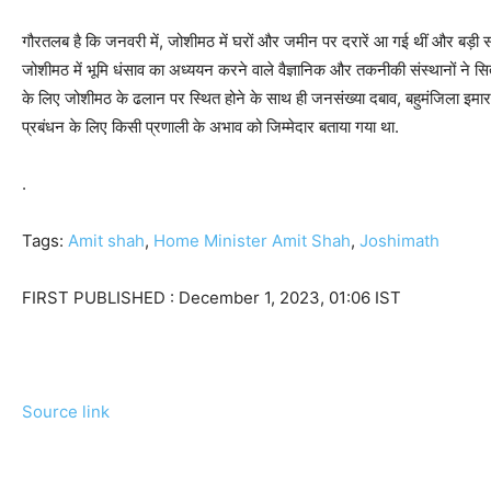
गौरतलब है कि जनवरी में, जोशीमठ में घरों और जमीन पर दरारें आ गई थीं और बड़ी संख्य
जोशीमठ में भूमि धंसाव का अध्ययन करने वाले वैज्ञानिक और तकनीकी संस्थानों ने सितंब
के लिए जोशीमठ के ढलान पर स्थित होने के साथ ही जनसंख्या दबाव, बहुमंजिला इमारतों
प्रबंधन के लिए किसी प्रणाली के अभाव को जिम्मेदार बताया गया था.
.
Tags:
Amit shah
,
Home Minister Amit Shah
,
Joshimath
FIRST PUBLISHED :
December 1, 2023, 01:06 IST
Source link