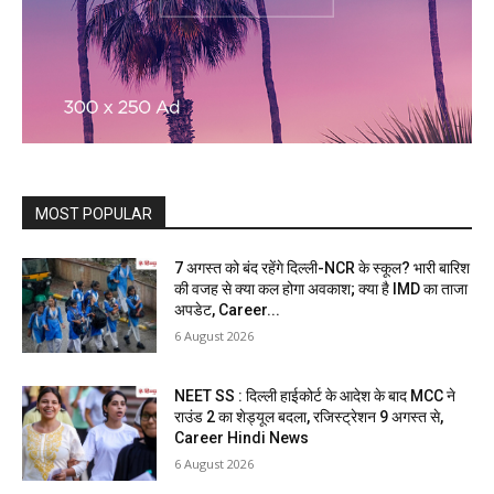
MOST POPULAR
7 अगस्त को बंद रहेंगे दिल्ली-NCR के स्कूल? भारी बारिश
की वजह से क्या कल होगा अवकाश; क्या है IMD का ताजा
अपडेट, Career...
6 August 2026
NEET SS : दिल्ली हाईकोर्ट के आदेश के बाद MCC ने
राउंड 2 का शेड्यूल बदला, रजिस्ट्रेशन 9 अगस्त से,
Career Hindi News
6 August 2026