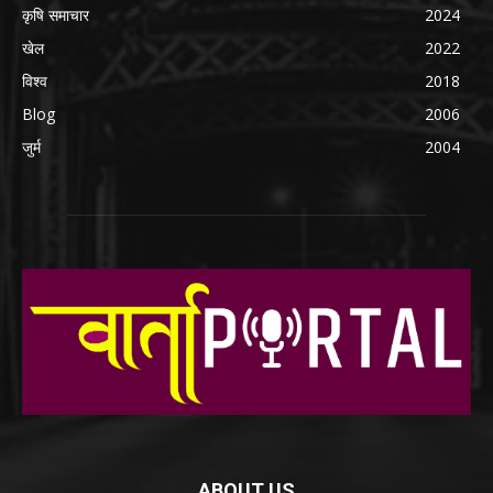
कृषि समाचार
2024
खेल
2022
विश्व
2018
Blog
2006
जुर्म
2004
ABOUT US