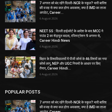
7 अगस्त को बंद रहेंगे दिल्ली-NCR के स्कूल? भारी बारिश
की वजह से क्या कल होगा अवकाश; क्या है IMD का ताजा
अपडेट, Career...
6 August 2026
NEET SS : दिल्ली हाईकोर्ट के आदेश के बाद MCC ने
राउंड 2 का शेड्यूल बदला, रजिस्ट्रेशन 9 अगस्त से,
Career Hindi News
6 August 2026
बिहार के विश्वविद्यालयों में पीजी कोर्स के 46 विषयों का नया
कोर्स लागू, NEP और UGC नियमों के आधार पर किए
तैयार, Career Hindi...
6 August 2026
POPULAR POSTS
7 अगस्त को बंद रहेंगे दिल्ली-NCR के स्कूल? भारी बारिश
की वजह से क्या कल होगा अवकाश; क्या है IMD का ताजा
अपडेट, Career...