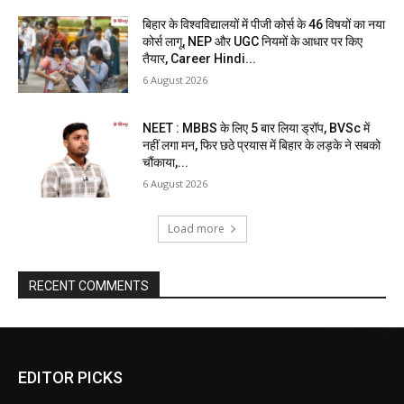
बिहार के विश्वविद्यालयों में पीजी कोर्स के 46 विषयों का नया
कोर्स लागू, NEP और UGC नियमों के आधार पर किए
तैयार, Career Hindi...
6 August 2026
NEET : MBBS के लिए 5 बार लिया ड्रॉप, BVSc में
नहीं लगा मन, फिर छठे प्रयास में बिहार के लड़के ने सबको
चौंकाया,...
6 August 2026
Load more
RECENT COMMENTS
EDITOR PICKS