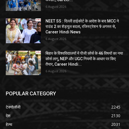
6 August 2026
NEET SS : दिल्ली हाईकोर्ट के आदेश के बाद MCC ने
राउंड 2 का शेड्यूल बदला, रजिस्ट्रेशन 9 अगस्त से,
Career Hindi News
6 August 2026
बिहार के विश्वविद्यालयों में पीजी कोर्स के 46 विषयों का नया
कोर्स लागू, NEP और UGC नियमों के आधार पर किए
तैयार, Career Hindi...
6 August 2026
POPULAR CATEGORY
टेक्नोलॉजी
2245
देश
2130
हेल्थ
2031