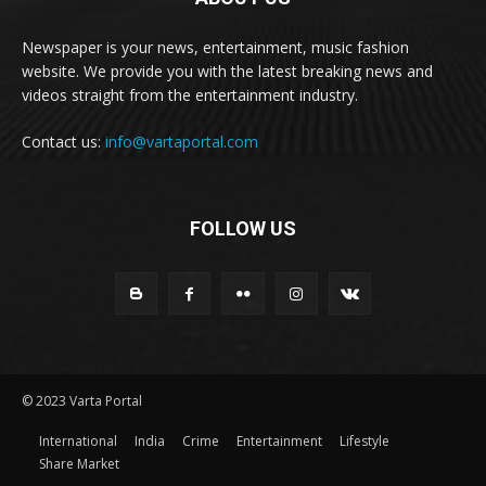
Newspaper is your news, entertainment, music fashion
website. We provide you with the latest breaking news and
videos straight from the entertainment industry.
Contact us:
info@vartaportal.com
FOLLOW US
© 2023 Varta Portal
International
India
Crime
Entertainment
Lifestyle
Share Market