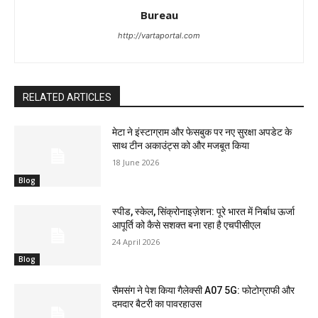
Bureau
http://vartaportal.com
RELATED ARTICLES
मेटा ने इंस्टाग्राम और फेसबुक पर नए सुरक्षा अपडेट के
साथ टीन अकाउंट्स को और मजबूत किया
18 June 2026
Blog
स्पीड, स्केल, सिंक्रोनाइज़ेशन: पूरे भारत में निर्बाध ऊर्जा
आपूर्ति को कैसे सशक्त बना रहा है एचपीसीएल
24 April 2026
Blog
सैमसंग ने पेश किया गैलेक्सी A07 5G: फोटोग्राफी और
दमदार बैटरी का पावरहाउस