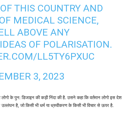
OF THIS COUNTRY AND
 OF MEDICAL SCIENCE,
ELL ABOVE ANY
IDEAS OF POLARISATION.
TER.COM/LL5TY6PXUC
EMBER 3, 2023
ो के पुन: डिजाइन की कड़ी निंदा की है. उसने कहा कि वर्तमान लोगो इस देश
घोर उल्लंघन है, जो किसी भी धर्म या ध्रुवीकरण के किसी भी विचार से ऊपर है.