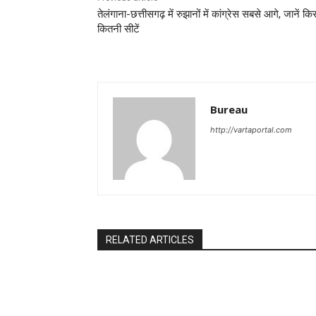
तेलंगाना-छत्तीसगढ़ में रुझानों में कांग्रेस सबसे आगे, जानें क
कितनी सीटें
Bureau
http://vartaportal.com
RELATED ARTICLES