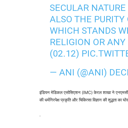
SECULAR NATURE 
ALSO THE PURITY
WHICH STANDS W
RELIGION OR ANY 
(02.12)
PIC.TWIT
— ANI (@ANI)
DEC
इंडियन मेडिकल एसोसिएशन (IMC) केरल शाखा ने एनएमसी लोग
की धर्मनिरपेक्ष प्रकृति और चिकित्सा विज्ञान की शुद्धता का 
.