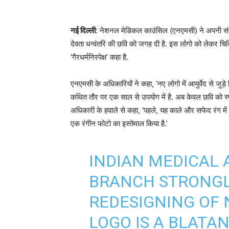
नई दिल्ली
: नेशनल मेडिकल काउंसिल (एनएमसी) ने अपनी संस्थ
देवता धन्वंतरि की छवि को जगह दी है. इस लोगो को लेकर चिकित्
‘गैरधर्मनिरपेक्ष’ कहा है.
एनएमसी के अधिकारियों ने कहा, ‘नए लोगो में आयुर्वेद से जुड़
कथित तौर पर एक साल से उपयोग में है. अब केवल छवि को स्
अधिकारी के हवाले से कहा, ‘पहले, यह काले और सफेद रंग में 
एक रंगीन फोटो का इस्तेमाल किया है.’
INDIAN MEDICAL 
BRANCH STRONG
REDESIGNING OF 
LOGO IS A BLATAN