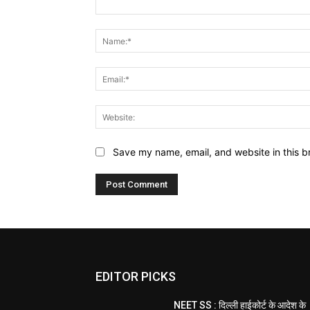
Comment:
Save my name, email, and website in this b
EDITOR PICKS
NEET SS : दिल्ली हाईकोर्ट के आदेश के