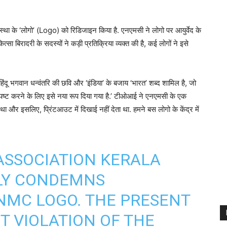
ा के ‘लोगो’ (Logo) को रिडिजाइन किया है. एनएमसी ने लोगो पर आयुर्वेद के
सा बिरादरी के सदस्यों ने कड़ी प्रतिक्रिया व्यक्त की है, कई लोगों ने इसे
े हिंदू भगवान धन्वंतरि की छवि और ‘इंडिया’ के बजाय ‘भारत’ शब्द शामिल है, जो
पष्ट करने के लिए इसे नया रूप दिया गया है.’ टीओआई ने एनएमसी के एक
था और इसलिए, प्रिंटआउट में दिखाई नहीं देता था. हमने बस लोगो के केंद्र में
ASSOCIATION KERALA
LY CONDEMNS
NMC LOGO. THE PRESENT
T VIOLATION OF THE