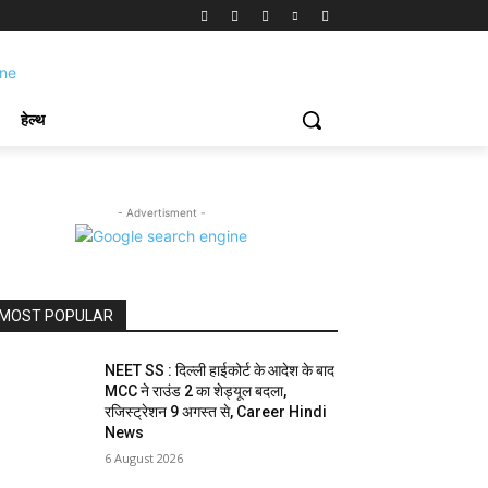
हेल्थ
- Advertisment -
MOST POPULAR
NEET SS : दिल्ली हाईकोर्ट के आदेश के बाद
MCC ने राउंड 2 का शेड्यूल बदला,
रजिस्ट्रेशन 9 अगस्त से, Career Hindi
News
6 August 2026