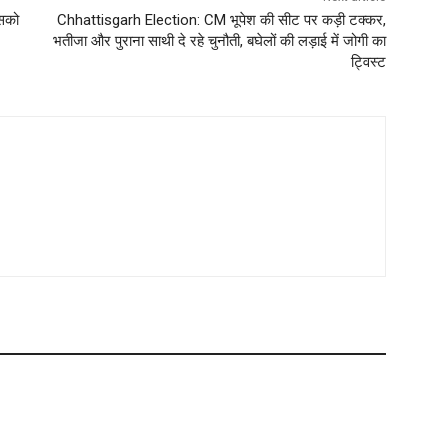
िसको
Chhattisgarh Election: CM भूपेश की सीट पर कड़ी टक्कर,
भतीजा और पुराना साथी दे रहे चुनौती, बघेलों की लड़ाई में जोगी का
ट्विस्ट