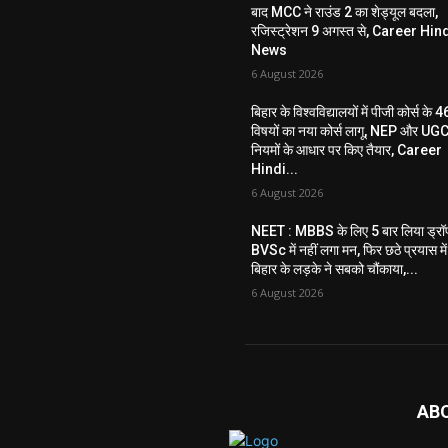
बाद MCC ने राउंड 2 का शेड्यूल बदला,
रजिस्ट्रेशन 9 अगस्त से, Career Hin
News
6 August 2026
बिहार के विश्वविद्यालयों में पीजी कोर्स के 4
विषयों का नया कोर्स लागू, NEP और UG
नियमों के आधार पर किए तैयार, Career
Hindi...
6 August 2026
NEET : MBBS के लिए 5 बार लिया ड्रॉ
BVSc में नहीं लगा मन, फिर छठे प्रयास में
बिहार के लड़के ने सबको चौंकाया,...
6 August 2026
AB