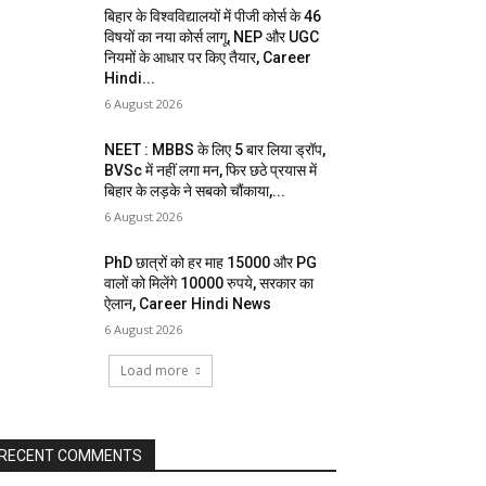
बिहार के विश्वविद्यालयों में पीजी कोर्स के 46
विषयों का नया कोर्स लागू, NEP और UGC
नियमों के आधार पर किए तैयार, Career
Hindi...
6 August 2026
NEET : MBBS के लिए 5 बार लिया ड्रॉप,
BVSc में नहीं लगा मन, फिर छठे प्रयास में
बिहार के लड़के ने सबको चौंकाया,...
6 August 2026
PhD छात्रों को हर माह 15000 और PG
वालों को मिलेंगे 10000 रुपये, सरकार का
ऐलान, Career Hindi News
6 August 2026
Load more
RECENT COMMENTS