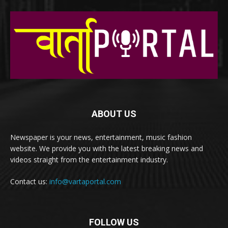
ABOUT US
Newspaper is your news, entertainment, music fashion
website. We provide you with the latest breaking news and
videos straight from the entertainment industry.
Contact us:
info@vartaportal.com
FOLLOW US