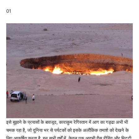
01
इसे बुझाने के प्रयासों के बावजूद, काराकुम रेगिस्तान में आग का गड्ढा अभी भी
चमक रहा है, जो दुनिया भर से पर्यटकों को इसके अलौकिक तमाशे को देखने के
लिए आकर्षित करता है. इन सभी वर्षों में, केवल एक आदमी गैस रीडिंग और मिट्टी