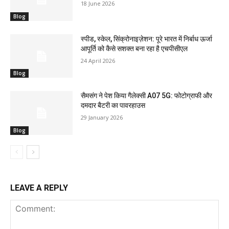
18 June 2026
Blog
स्पीड, स्केल, सिंक्रोनाइज़ेशन: पूरे भारत में निर्बाध ऊर्जा
आपूर्ति को कैसे सशक्त बना रहा है एचपीसीएल
24 April 2026
Blog
सैमसंग ने पेश किया गैलेक्सी A07 5G: फोटोग्राफी और
दमदार बैटरी का पावरहाउस
29 January 2026
Blog
LEAVE A REPLY