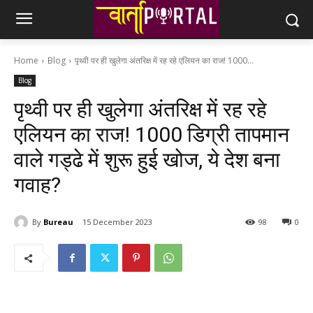
Home
Blog
पृथ्‍वी पर ही खुलेगा अंतरिक्ष में रह रहे एलियन का राज! 1000...
Blog
पृथ्‍वी पर ही खुलेगा अंतरिक्ष में रह रहे
एलियन का राज! 1000 डिग्री तापमान
वाले गड्ढे में शुरू हुई खोज, ये देश बना
गवाह?
By
Bureau
15 December 2023
98
0