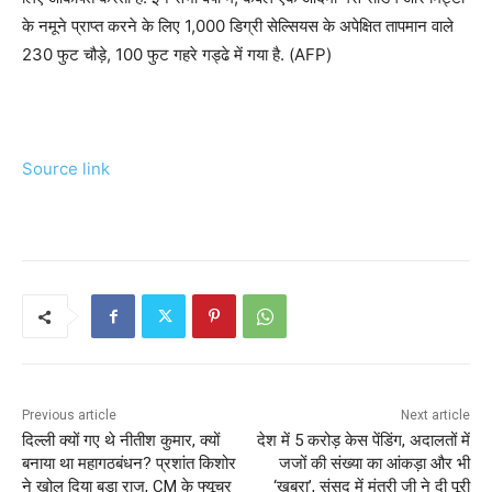
के नमूने प्राप्त करने के लिए 1,000 डिग्री सेल्सियस के अपेक्षित तापमान वाले
230 फुट चौड़े, 100 फुट गहरे गड्ढे में गया है. (AFP)
Source link
Previous article
Next article
दिल्ली क्यों गए थे नीतीश कुमार, क्यों
देश में 5 करोड़ केस पेंडिंग, अदालतों में
बनाया था महागठबंधन? प्रशांत किशोर
जजों की संख्‍या का आंकड़ा और भी
ने खोल दिया बड़ा राज, CM के फ्यूचर
‘खबरा’, संसद में मंत्री जी ने दी पूरी