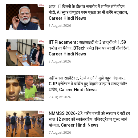
आज IIT दिल्ली के दीक्षांत समारोह में शामिल होंगे पीएम
मोदी, AI सुपर कंप्यूटर परम प्रज्ञा का भी करेंगे उद्घाटन,
Career Hindi News
8 August 2026
IIT Placement : आईआईटी के 3 छात्रों को 1.59
करोड़ का पैकेज, BTech समेत किन पर बरसीं नौकरियां,
Career Hindi News
8 August 2026
नहीं बनना साइंटिस्ट, रेलवे वालों ने मुझे बहुत गंदा मारा,
CJP प्रोटेस्ट में चर्चित हुए बिहारी छात्र ने लगाए गंभीर
आरोप, Career Hindi News
7 August 2026
NMMSS 2026-27: गरीब बच्चों को सरकार दे रही हर
साल 12 हजार की स्कॉलरशिप, रजिस्ट्रेशन शुरू; जानें
योग्यता, Career Hindi News
7 August 2026