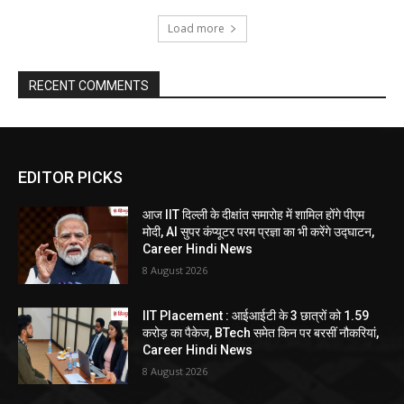
Load more
RECENT COMMENTS
EDITOR PICKS
आज IIT दिल्ली के दीक्षांत समारोह में शामिल होंगे पीएम
मोदी, AI सुपर कंप्यूटर परम प्रज्ञा का भी करेंगे उद्घाटन,
Career Hindi News
8 August 2026
IIT Placement : आईआईटी के 3 छात्रों को 1.59
करोड़ का पैकेज, BTech समेत किन पर बरसीं नौकरियां,
Career Hindi News
8 August 2026