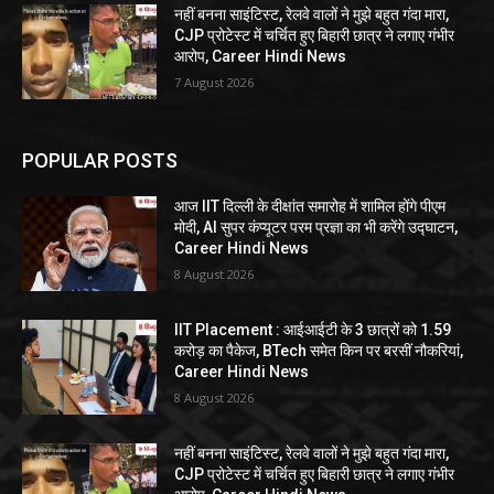
नहीं बनना साइंटिस्ट, रेलवे वालों ने मुझे बहुत गंदा मारा,
CJP प्रोटेस्ट में चर्चित हुए बिहारी छात्र ने लगाए गंभीर
आरोप, Career Hindi News
7 August 2026
POPULAR POSTS
आज IIT दिल्ली के दीक्षांत समारोह में शामिल होंगे पीएम
मोदी, AI सुपर कंप्यूटर परम प्रज्ञा का भी करेंगे उद्घाटन,
Career Hindi News
8 August 2026
IIT Placement : आईआईटी के 3 छात्रों को 1.59
करोड़ का पैकेज, BTech समेत किन पर बरसीं नौकरियां,
Career Hindi News
8 August 2026
नहीं बनना साइंटिस्ट, रेलवे वालों ने मुझे बहुत गंदा मारा,
CJP प्रोटेस्ट में चर्चित हुए बिहारी छात्र ने लगाए गंभीर