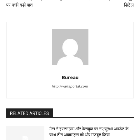
पर कही बड़ी बात
डिटेल
Bureau
http://vartaportal.com
RELATED ARTICLES
मेटा ने इंस्टाग्राम और फेसबुक पर नए सुरक्षा अपडेट के
साथ टीन अकाउंट्स को और मजबूत किया