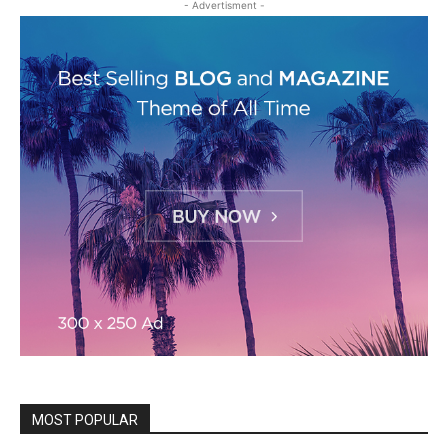
- Advertisment -
MOST POPULAR