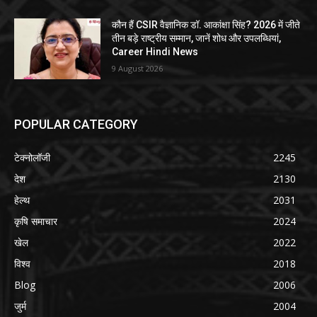
कौन हैं CSIR वैज्ञानिक डॉ. आकांक्षा सिंह? 2026 में जीते
तीन बड़े राष्ट्रीय सम्मान, जानें शोध और उपलब्धियां,
Career Hindi News
9 August 2026
POPULAR CATEGORY
टेक्नोलॉजी
2245
देश
2130
हेल्थ
2031
कृषि समाचार
2024
खेल
2022
विश्व
2018
Blog
2006
जुर्म
2004