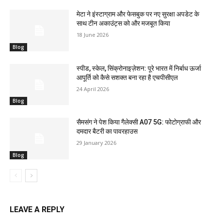
मेटा ने इंस्टाग्राम और फेसबुक पर नए सुरक्षा अपडेट के
साथ टीन अकाउंट्स को और मजबूत किया
18 June 2026
Blog
स्पीड, स्केल, सिंक्रोनाइज़ेशन: पूरे भारत में निर्बाध ऊर्जा
आपूर्ति को कैसे सशक्त बना रहा है एचपीसीएल
24 April 2026
Blog
सैमसंग ने पेश किया गैलेक्सी A07 5G: फोटोग्राफी और
दमदार बैटरी का पावरहाउस
29 January 2026
Blog
LEAVE A REPLY