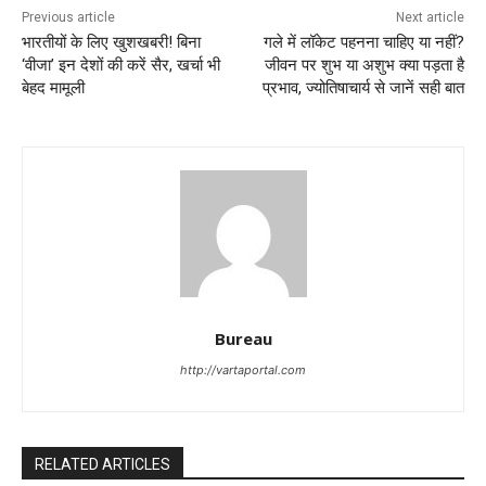
Previous article
Next article
भारतीयों के लिए खुशखबरी! बिना
गले में लॉकेट पहनना चाहिए या नहीं?
‘वीजा’ इन देशों की करें सैर, खर्चा भी
जीवन पर शुभ या अशुभ क्या पड़ता है
बेहद मामूली
प्रभाव, ज्योतिषाचार्य से जानें सही बात
Bureau
http://vartaportal.com
RELATED ARTICLES