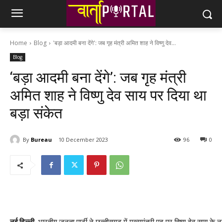
Home
Blog
'बड़ा आदमी बना देंगे': जब गृह मंत्री अमित शाह ने विष्णु देव...
Blog
‘बड़ा आदमी बना देंगे’: जब गृह मंत्री
अमित शाह ने विष्णु देव साय पर दिया था
बड़ा संकेत
By
Bureau
10 December 2023
96
0
नई दिल्‍ली.
भारतीय जनता पार्टी ने छत्‍तीसगढ़ में मुख्‍यमंत्री पद पर विष्णु देव साय क