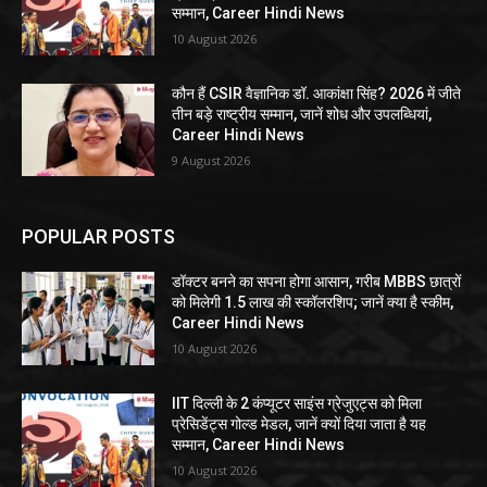
सम्मान, Career Hindi News
10 August 2026
कौन हैं CSIR वैज्ञानिक डॉ. आकांक्षा सिंह? 2026 में जीते
तीन बड़े राष्ट्रीय सम्मान, जानें शोध और उपलब्धियां,
Career Hindi News
9 August 2026
POPULAR POSTS
डॉक्टर बनने का सपना होगा आसान, गरीब MBBS छात्रों
को मिलेगी 1.5 लाख की स्कॉलरशिप; जानें क्या है स्कीम,
Career Hindi News
10 August 2026
IIT दिल्ली के 2 कंप्यूटर साइंस ग्रेजुएट्स को मिला
प्रेसिडेंट्स गोल्ड मेडल, जानें क्यों दिया जाता है यह
सम्मान, Career Hindi News
10 August 2026