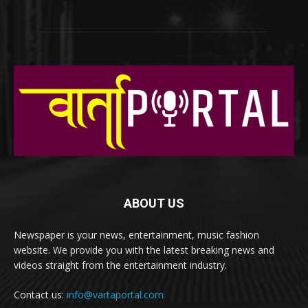
ABOUT US
Newspaper is your news, entertainment, music fashion
website. We provide you with the latest breaking news and
videos straight from the entertainment industry.
Contact us:
info@vartaportal.com