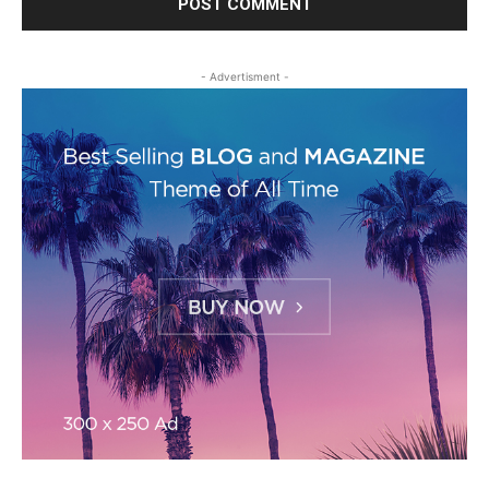
- Advertisment -