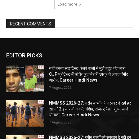
Load more
RECENT COMMENTS
EDITOR PICKS
नहीं बनना साइंटिस्ट, रेलवे वालों ने मुझे बहुत गंदा मारा,
CJP प्रोटेस्ट में चर्चित हुए बिहारी छात्र ने लगाए गंभीर
आरोप, Career Hindi News
7 August 2026
NMMSS 2026-27: गरीब बच्चों को सरकार दे रही हर
साल 12 हजार की स्कॉलरशिप, रजिस्ट्रेशन शुरू; जानें
योग्यता, Career Hindi News
7 August 2026
NMMSS 2026-27: गरीब बच्चों को सरकार दे रही हर