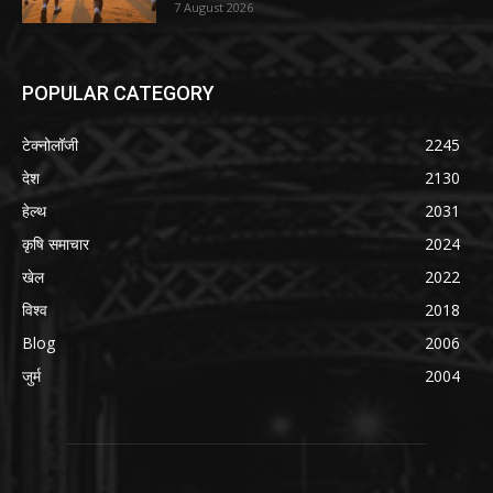
7 August 2026
POPULAR CATEGORY
टेक्नोलॉजी
2245
देश
2130
हेल्थ
2031
कृषि समाचार
2024
खेल
2022
विश्व
2018
Blog
2006
जुर्म
2004