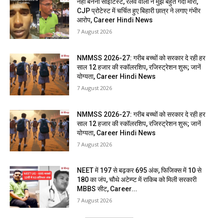
नहीं बनना साइंटिस्ट, रेलवे वालों ने मुझे बहुत गंदा मारा,
CJP प्रोटेस्ट में चर्चित हुए बिहारी छात्र ने लगाए गंभीर
आरोप, Career Hindi News
7 August 2026
NMMSS 2026-27: गरीब बच्चों को सरकार दे रही हर
साल 12 हजार की स्कॉलरशिप, रजिस्ट्रेशन शुरू; जानें
योग्यता, Career Hindi News
7 August 2026
NMMSS 2026-27: गरीब बच्चों को सरकार दे रही हर
साल 12 हजार की स्कॉलरशिप, रजिस्ट्रेशन शुरू; जानें
योग्यता, Career Hindi News
7 August 2026
NEET में 197 से बढ़कर 695 अंक, फिजिक्स में 10 से
180 का जंप, चौथे अटेम्प्ट में राकिब को मिली सरकारी
MBBS सीट, Career...
7 August 2026