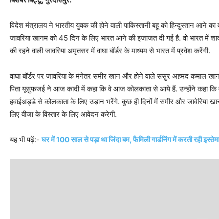
विदेश मंत्रालय ने भारतीय युवक की होने वाली पाकिस्‍तानी बहू को हिन्‍दुस्‍तान आने का
जावरिया खानम को 45 दिन के लिए भारत आने की इजाजत दी गई है. वो भारत में शादी 
की रहने वाली जावरिया अमृतसर में वाघा बॉर्डर के माध्‍यम से भारत में प्रवेश करेंगी.
वाघा बॉर्डर पर जावरिया के मंगेतर समीर खान और होने वाले ससुर अहमद कमाल ख
पिता यूसुफजई ने आज कादी में कहा कि वे आज कोलकाता से आये हैं. उन्होंने कहा कि वाघ
हवाईअड्डे से कोलकाता के लिए उड़ान भरेंगे. कुछ ही दिनों में समीर और जावेरिया खा
लिए वीजा के विस्तार के लिए आवेदन करेगी.
यह भी पढ़ें:-
घर में 100 साल से पड़ा था जिंदा बम, फैमिली गार्डनिंग में करती रही इस्‍