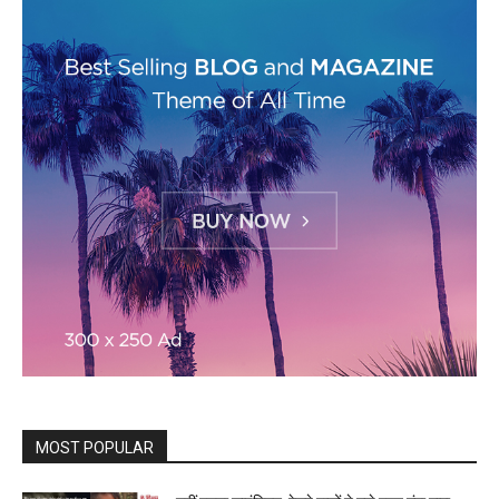
MOST POPULAR