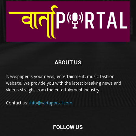
ABOUT US
Newspaper is your news, entertainment, music fashion
website. We provide you with the latest breaking news and
videos straight from the entertainment industry.
Contact us:
info@vartaportal.com
FOLLOW US