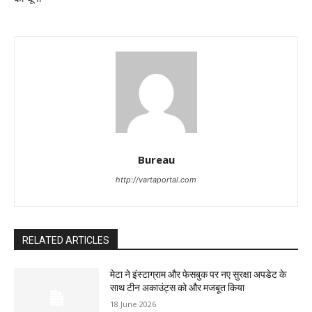
Bureau
http://vartaportal.com
RELATED ARTICLES
मेटा ने इंस्टाग्राम और फेसबुक पर नए सुरक्षा अपडेट के
साथ टीन अकाउंट्स को और मजबूत किया
18 June 2026