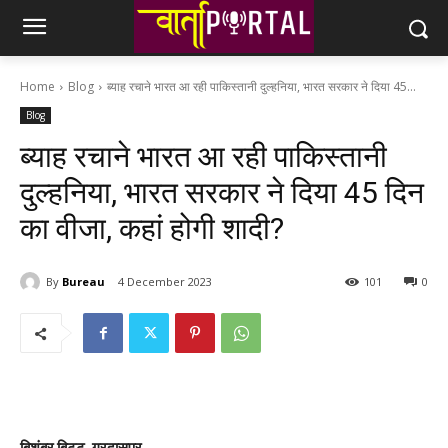
Home
Blog
ब्‍याह रचाने भारत आ रही पाकिस्‍तानी दुल्‍हनिया, भारत सरकार ने दिया 45...
Blog
ब्‍याह रचाने भारत आ रही पाकिस्‍तानी
दुल्‍हनिया, भारत सरकार ने दिया 45 दिन
का वीजा, कहां होगी शादी?
By
Bureau
4 December 2023
101
0
बिशंबर बिट्टू, गुरदासपुर.