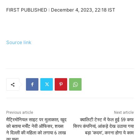
FIRST PUBLISHED :
December 4, 2023, 22:18 IST
Source link
Previous article
Next article
मैट्रिमोनियल साइट पर मुलाकात, खुद
क्‍वालिटी टेस्‍ट में फेल हुई 59 कफ
को बताया मर्चेंट नेवी ऑफिसर, शख्स
सिरप कंपनियां, आंकड़े देख उठाया गया
ने दिल्ली की महिला को लगाया 6 लाख
बड़ा ‘कदम’, करना होगा ये काम
का चूना