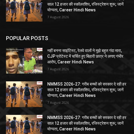
साल 12 हजार की स्कॉलरशिप, रजिस्ट्रेशन शुरू; जानें
योग्यता, Career Hindi News
7 August 2026
POPULAR POSTS
नहीं बनना साइंटिस्ट, रेलवे वालों ने मुझे बहुत गंदा मारा,
CJP प्रोटेस्ट में चर्चित हुए बिहारी छात्र ने लगाए गंभीर
आरोप, Career Hindi News
7 August 2026
NMMSS 2026-27: गरीब बच्चों को सरकार दे रही हर
साल 12 हजार की स्कॉलरशिप, रजिस्ट्रेशन शुरू; जानें
योग्यता, Career Hindi News
7 August 2026
NMMSS 2026-27: गरीब बच्चों को सरकार दे रही हर
साल 12 हजार की स्कॉलरशिप, रजिस्ट्रेशन शुरू; जानें
योग्यता, Career Hindi News