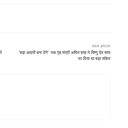
Next article
को
‘बड़ा आदमी बना देंगे’: जब गृह मंत्री अमित शाह ने विष्णु देव साय
पर दिया था बड़ा संकेत