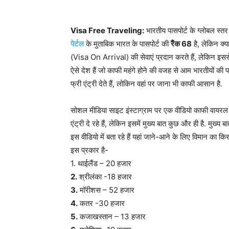
Visa Free Traveling:
भारतीय पासपोर्ट के ग्लोबल स्तर 
पेर्टल
के मुताबिक भारत के पासपोर्ट की
रैंक 68
है, लेकिन क्
(Visa On Arrival) की सेवाएं प्रदान करते हैं, लेकिन इसस
ऐसे देश हैं जो काफी महंगे होने की वजह से आम भारतीयों की पह
फ्री एंट्री देते हैं, लोकिन वहां पर जाना भी काफी आसान है.
सोशल मीडिया साइट इंस्टाग्राम पर एक वीडियो काफी वायरल हो 
एंट्री दे रहे हैं, लेकिन इसमें मुख्य बात कुछ और ही है. मुख्य बा
इस वीडियो में बता रहे हैं यहां जाने-आने के लिए विमान का
इस प्रकार है-
1. थाईलैंड – 20 हजार
2.
श्रीलंका -18 हजार
3.
मॉरीशस – 52 हजार
4.
कतर -30 हजार
5.
कजाखस्तान – 13 हजार