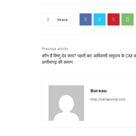
Share
Previous article
कौन हैं विष्णु देव साय? पहली बार आदिवासी समुदाय के CM 
छत्तीसगढ़ की कमान
Bureau
http://vartaportal.com