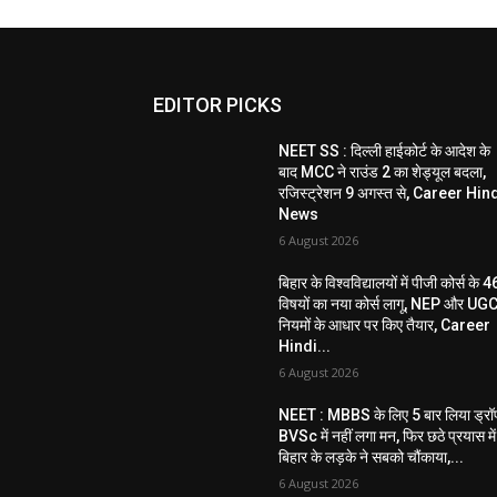
EDITOR PICKS
NEET SS : दिल्ली हाईकोर्ट के आदेश के
बाद MCC ने राउंड 2 का शेड्यूल बदला,
रजिस्ट्रेशन 9 अगस्त से, Career Hin
News
6 August 2026
बिहार के विश्वविद्यालयों में पीजी कोर्स के 4
विषयों का नया कोर्स लागू, NEP और UG
नियमों के आधार पर किए तैयार, Career
Hindi...
6 August 2026
NEET : MBBS के लिए 5 बार लिया ड्रॉ
BVSc में नहीं लगा मन, फिर छठे प्रयास में
बिहार के लड़के ने सबको चौंकाया,...
6 August 2026