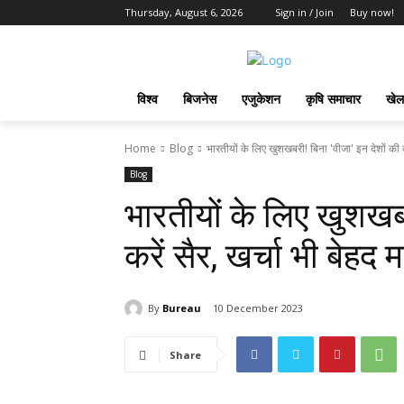
Thursday, August 6, 2026
Sign in / Join
Buy now!
विश्व
बिजनेस
एजुकेशन
कृषि समाचार
खेल
Home
Blog
भारतीयों के लिए खुशखबरी! बिना 'वीजा' इन देशों की करे
Blog
भारतीयों के लिए खुशखबर
करें सैर, खर्चा भी बेहद म
By
Bureau
10 December 2023
Share