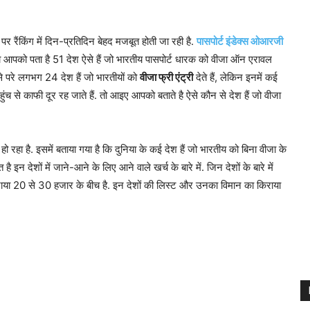
पर रैंकिंग में दिन-प्रतिदिन बेहद मजबूत होती जा रही है.
पासपोर्ट इंडेक्स ओआरजी
या आपको पता है 51 देश ऐसे हैं जो भारतीय पासपोर्ट धारक को वीजा ऑन एरावल
े परे लगभग 24 देश हैं जो भारतीयों को
वीजा फ्री एंट्री
देते हैं, लेकिन इनमें कई
ुंच से काफी दूर रह जाते हैं. तो आइए आपको बताते है ऐसे कौन से देश हैं जो वीजा
रहा है. इसमें बताया गया है कि दुनिया के कई देश हैं जो भारतीय को बिना वीजा के
त है इन देशों में जाने-आने के लिए आने वाले खर्च के बारे में. जिन देशों के बारे में
 किराया 20 से 30 हजार के बीच है. इन देशों की लिस्ट और उनका विमान का किराया