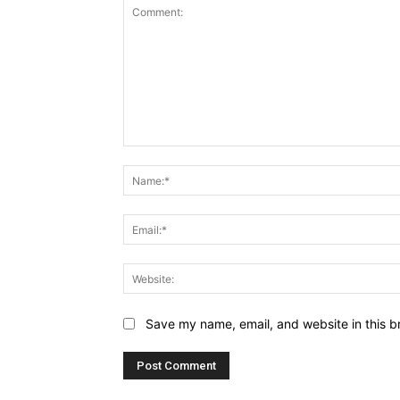
Comment:
Save my name, email, and website in this b