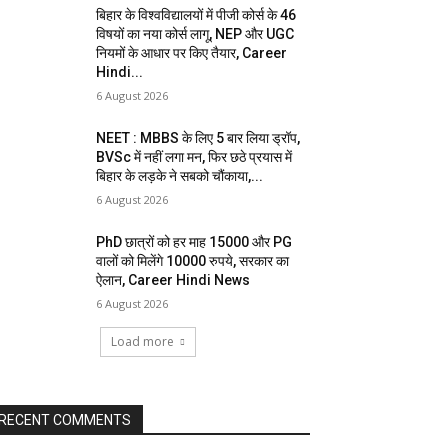
बिहार के विश्वविद्यालयों में पीजी कोर्स के 46
विषयों का नया कोर्स लागू, NEP और UGC
नियमों के आधार पर किए तैयार, Career
Hindi...
6 August 2026
NEET : MBBS के लिए 5 बार लिया ड्रॉप,
BVSc में नहीं लगा मन, फिर छठे प्रयास में
बिहार के लड़के ने सबको चौंकाया,...
6 August 2026
PhD छात्रों को हर माह 15000 और PG
वालों को मिलेंगे 10000 रुपये, सरकार का
ऐलान, Career Hindi News
6 August 2026
Load more
RECENT COMMENTS