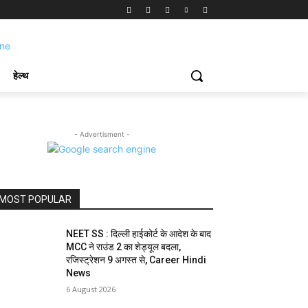
हेल्थ
- Advertisment -
MOST POPULAR
NEET SS : दिल्ली हाईकोर्ट के आदेश के बाद
MCC ने राउंड 2 का शेड्यूल बदला,
रजिस्ट्रेशन 9 अगस्त से, Career Hindi
News
6 August 2026