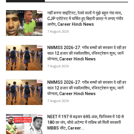
नहीं बनना साइंटिस्ट, रेलवे वालों ने मुझे बहुत गंदा मारा,
CJP प्रोटेस्ट में चर्चित हुए बिहारी छात्र ने लगाए गंभीर
आरोप, Career Hindi News
7 August 2026
NMMSS 2026-27: गरीब बच्चों को सरकार दे रही हर
साल 12 हजार की स्कॉलरशिप, रजिस्ट्रेशन शुरू; जानें
योग्यता, Career Hindi News
7 August 2026
NMMSS 2026-27: गरीब बच्चों को सरकार दे रही हर
साल 12 हजार की स्कॉलरशिप, रजिस्ट्रेशन शुरू; जानें
योग्यता, Career Hindi News
7 August 2026
NEET में 197 से बढ़कर 695 अंक, फिजिक्स में 10 से
180 का जंप, चौथे अटेम्प्ट में राकिब को मिली सरकारी
MBBS सीट, Career...