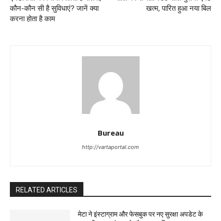
कौन-कौन सी है सुविधाएं? जानें क्या
खत्म, पारित हुआ नया बिल
करना होता है काम
Bureau
http://vartaportal.com
RELATED ARTICLES
मेटा ने इंस्टाग्राम और फेसबुक पर नए सुरक्षा अपडेट के