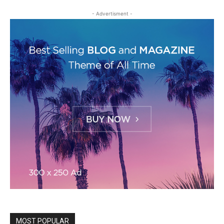
- Advertisment -
MOST POPULAR