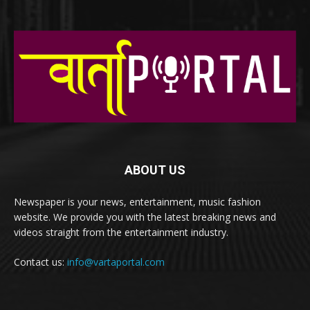
ABOUT US
Newspaper is your news, entertainment, music fashion
website. We provide you with the latest breaking news and
videos straight from the entertainment industry.
Contact us:
info@vartaportal.com