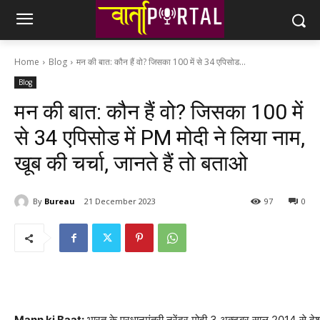
Home
Blog
मन की बात: कौन हैं वो? जिसका 100 में से 34 एपिसोड...
Blog
मन की बात: कौन हैं वो? जिसका 100 में
से 34 एपिसोड में PM मोदी ने लिया नाम,
खूब की चर्चा, जानते हैं तो बताओ
By
Bureau
21 December 2023
97
0
Mann ki Baat:
भारत के प्रधानमंत्री नरेंद्र मोदी 3 अक्‍टूबर साल 2014 से दे