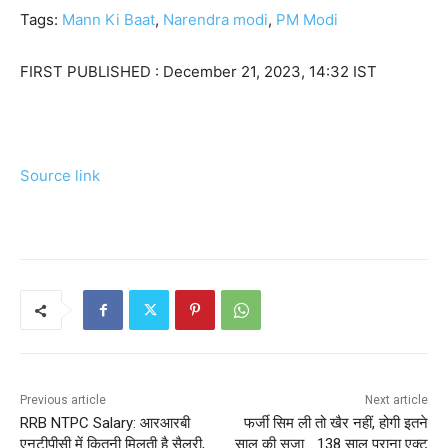
Tags:
Mann Ki Baat
,
Narendra modi
,
PM Modi
FIRST PUBLISHED :
December 21, 2023, 14:32 IST
Source link
Previous article
Next article
RRB NTPC Salary: आरआरबी
फर्जी सिम ली तो खैर नहीं, होगी इतने
एनटीपीसी में कितनी मिलती है सैलरी,
साल की सजा… 138 साल पुराना एक्ट