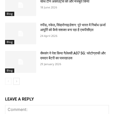
साथ टीन अकाउंट्स को और मजबूत किया
18 June 2026
Blog
स्पीड, स्केल, सिंक्रोनाइज़ेशन: पूरे भारत में निर्बाध ऊर्जा
आपूर्ति को कैसे सशक्त बना रहा है एचपीसीएल
24 April 2026
Blog
सैमसंग ने पेश किया गैलेक्सी A07 5G: फोटोग्राफी और
दमदार बैटरी का पावरहाउस
29 January 2026
Blog
LEAVE A REPLY