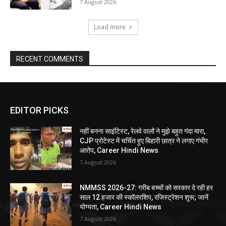
7 August 2026
Load more
RECENT COMMENTS
EDITOR PICKS
नहीं बनना साइंटिस्ट, रेलवे वालों ने मुझे बहुत गंदा मारा,
CJP प्रोटेस्ट में चर्चित हुए बिहारी छात्र ने लगाए गंभीर
आरोप, Career Hindi News
7 August 2026
NMMSS 2026-27: गरीब बच्चों को सरकार दे रही हर
साल 12 हजार की स्कॉलरशिप, रजिस्ट्रेशन शुरू; जानें
योग्यता, Career Hindi News
7 August 2026