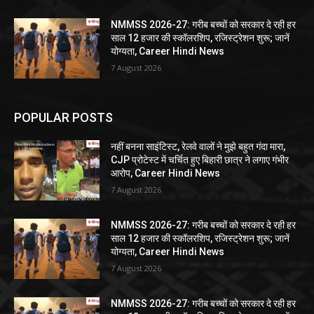
NMMSS 2026-27: गरीब बच्चों को सरकार दे रही हर
साल 12 हजार की स्कॉलरशिप, रजिस्ट्रेशन शुरू; जानें
योग्यता, Career Hindi News
7 August 2026
POPULAR POSTS
नहीं बनना साइंटिस्ट, रेलवे वालों ने मुझे बहुत गंदा मारा,
CJP प्रोटेस्ट में चर्चित हुए बिहारी छात्र ने लगाए गंभीर
आरोप, Career Hindi News
7 August 2026
NMMSS 2026-27: गरीब बच्चों को सरकार दे रही हर
साल 12 हजार की स्कॉलरशिप, रजिस्ट्रेशन शुरू; जानें
योग्यता, Career Hindi News
7 August 2026
NMMSS 2026-27: गरीब बच्चों को सरकार दे रही हर