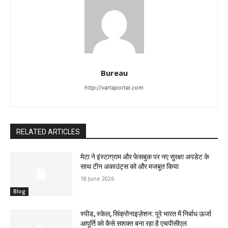
Bureau
http://vartaportal.com
RELATED ARTICLES
मेटा ने इंस्टाग्राम और फेसबुक पर नए सुरक्षा अपडेट के
साथ टीन अकाउंट्स को और मजबूत किया
18 June 2026
Blog
स्पीड, स्केल, सिंक्रोनाइज़ेशन: पूरे भारत में निर्बाध ऊर्जा
आपूर्ति को कैसे सशक्त बना रहा है एचपीसीएल