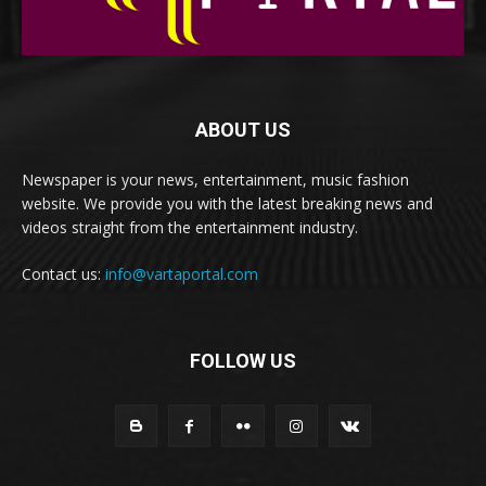
ABOUT US
Newspaper is your news, entertainment, music fashion
website. We provide you with the latest breaking news and
videos straight from the entertainment industry.
Contact us:
info@vartaportal.com
FOLLOW US