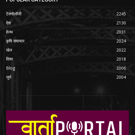
टेक्नोलॉजी
2245
देश
2130
हेल्थ
2031
कृषि समाचार
2024
खेल
2022
विश्व
2018
Blog
2006
जुर्म
2004