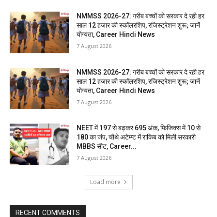
NMMSS 2026-27: गरीब बच्चों को सरकार दे रही हर
साल 12 हजार की स्कॉलरशिप, रजिस्ट्रेशन शुरू; जानें
योग्यता, Career Hindi News
7 August 2026
NMMSS 2026-27: गरीब बच्चों को सरकार दे रही हर
साल 12 हजार की स्कॉलरशिप, रजिस्ट्रेशन शुरू; जानें
योग्यता, Career Hindi News
7 August 2026
NEET में 197 से बढ़कर 695 अंक, फिजिक्स में 10 से
180 का जंप, चौथे अटेम्प्ट में राकिब को मिली सरकारी
MBBS सीट, Career...
7 August 2026
Load more
RECENT COMMENTS