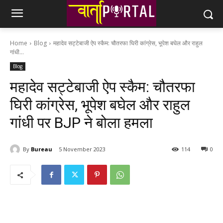
Home
Blog
महादेव सट्टेबाजी ऐप स्कैम: चौतरफा घिरी कांग्रेस, भूपेश बघेल और राहुल
गांधी...
Blog
महादेव सट्टेबाजी ऐप स्कैम: चौतरफा
घिरी कांग्रेस, भूपेश बघेल और राहुल
गांधी पर BJP ने बोला हमला
By
Bureau
5 November 2023
114
0