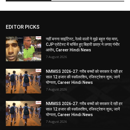
EDITOR PICKS
नहीं बनना साइंटिस्ट, रेलवे वालों ने मुझे बहुत गंदा मारा,
CJP प्रोटेस्ट में चर्चित हुए बिहारी छात्र ने लगाए गंभीर
आरोप, Career Hindi News
7 August 2026
NMMSS 2026-27: गरीब बच्चों को सरकार दे रही हर
साल 12 हजार की स्कॉलरशिप, रजिस्ट्रेशन शुरू; जानें
योग्यता, Career Hindi News
7 August 2026
NMMSS 2026-27: गरीब बच्चों को सरकार दे रही हर
साल 12 हजार की स्कॉलरशिप, रजिस्ट्रेशन शुरू; जानें
योग्यता, Career Hindi News
7 August 2026