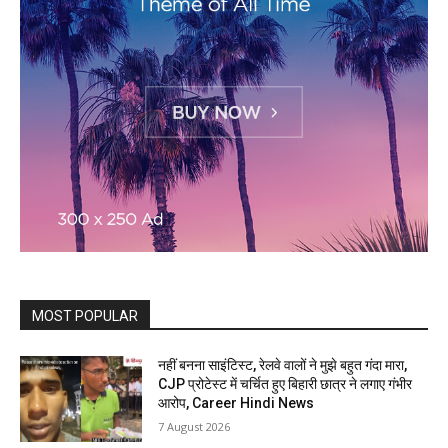
MOST POPULAR
नहीं बनना साइंटिस्ट, रेलवे वालों ने मुझे बहुत गंदा मारा,
CJP प्रोटेस्ट में चर्चित हुए बिहारी छात्र ने लगाए गंभीर
आरोप, Career Hindi News
7 August 2026