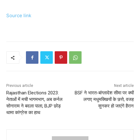
Source link
Previous article
Next article
Rajasthan Elections 2023:
BSF ने भारत-बांग्लादेश सीमा पर क्यों
नेताओं में मची भागमभाग, अब कर्नल
लगाए मधुमक्खियों के छत्ते, वजह
सोनाराम ने बदला पाला, BJP छोड़
सुनकर हो जाएंगे हैरान
थामा कांग्रेस का हाथ