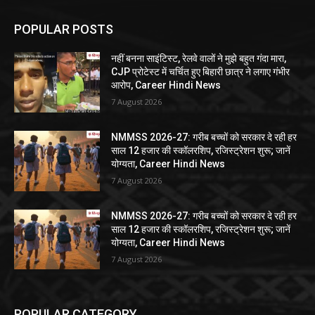
POPULAR POSTS
नहीं बनना साइंटिस्ट, रेलवे वालों ने मुझे बहुत गंदा मारा,
CJP प्रोटेस्ट में चर्चित हुए बिहारी छात्र ने लगाए गंभीर
आरोप, Career Hindi News
7 August 2026
NMMSS 2026-27: गरीब बच्चों को सरकार दे रही हर
साल 12 हजार की स्कॉलरशिप, रजिस्ट्रेशन शुरू; जानें
योग्यता, Career Hindi News
7 August 2026
NMMSS 2026-27: गरीब बच्चों को सरकार दे रही हर
साल 12 हजार की स्कॉलरशिप, रजिस्ट्रेशन शुरू; जानें
योग्यता, Career Hindi News
7 August 2026
POPULAR CATEGORY