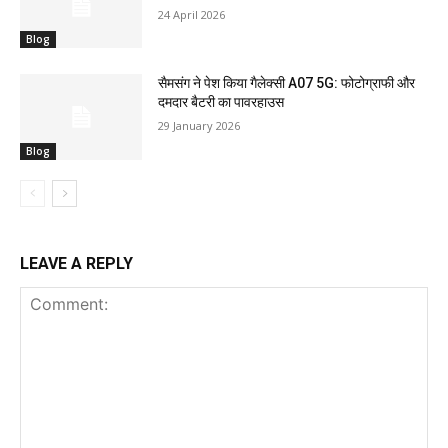
24 April 2026
Blog
सैमसंग ने पेश किया गैलेक्सी A07 5G: फोटोग्राफी और
दमदार बैटरी का पावरहाउस
29 January 2026
Blog
LEAVE A REPLY