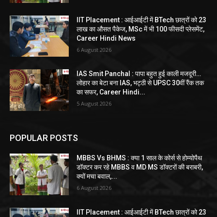
IIT Placement : आईआईटी में BTech छात्रों को 23
लाख का औसत पैकेज, MSc में भी 100 फीसदी प्लेसमेंट,
Career Hindi News
6 August 2026
IAS Smit Panchal : पापा बहुत हुई काली मजदूरी…
लोहार का बेटा बना IAS, भट्ठी से UPSC 30वीं रैंक तक
का सफर, Career Hindi...
5 August 2026
POPULAR POSTS
MBBS Vs BHMS : क्या 1 साल के कोर्स से होम्योपैथ
डॉक्टर कर रहे MBBS व MD MS डॉक्टरों की बराबरी,
क्यों मचा बवाल,...
6 August 2026
IIT Placement : आईआईटी में BTech छात्रों को 23