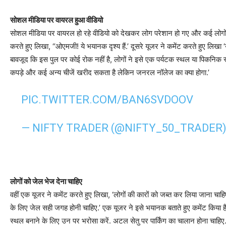
सोशल मीडिया पर वायरल हुआ वीडियो
सोशल मीडिया पर वायरल हो रहे वीडियो को देखकर लोग परेशान हो गए और कई लोगों ने
करते हुए लिखा, “ओएमजी! ये भयानक दृश्य हैं.’ दूसरे यूजर ने कमेंट करते हुए लिखा
बावजूद कि इस पुल पर कोई रोक नहीं है, लोगों ने इसे एक पर्यटक स्थल या पिकनिक स्थल
कपड़े और कई अन्य चीजें खरीद सकता है लेकिन जनरल नॉलेज का क्या होगा.’
PIC.TWITTER.COM/BAN6SVDOOV
— NIFTY TRADER (@NIFTY_50_TRADER
लोगों को जेल भेज देना चाहिए
वहीं एक यूजर ने कमेंट करते हुए लिखा, ‘लोगों की कारों को जब्त कर लिया जाना 
के लिए जेल सही जगह होनी चाहिए.’ एक यूजर ने इसे भयानक बताते हुए कमेंट किया ह
स्थल बनाने के लिए उन पर भरोसा करें. अटल सेतु पर पार्किंग का चालान होना चाहिए.