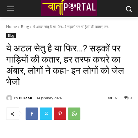
Home
Blog
ये अटल सेतु है या फिर...? सड़कों पर गाड़ियों की कतार, हर...
Blog
ये अटल सेतु है या फिर…? सड़कों पर
गाड़ियों की कतार, हर तरफ कचरे का
अंबार, लोगों ने कहा- इन लोगों को जेल
भेजो
By
Bureau
14 January 2024
92
0