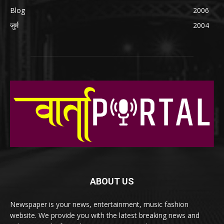
Blog
2006
जुर्म
2004
ABOUT US
Newspaper is your news, entertainment, music fashion
website. We provide you with the latest breaking news and