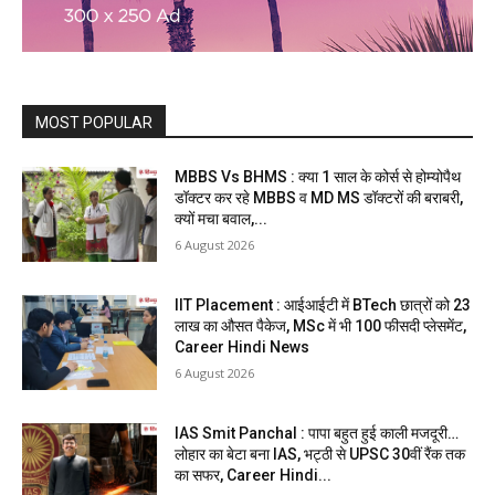
MOST POPULAR
MBBS Vs BHMS : क्या 1 साल के कोर्स से होम्योपैथ
डॉक्टर कर रहे MBBS व MD MS डॉक्टरों की बराबरी,
क्यों मचा बवाल,...
6 August 2026
IIT Placement : आईआईटी में BTech छात्रों को 23
लाख का औसत पैकेज, MSc में भी 100 फीसदी प्लेसमेंट,
Career Hindi News
6 August 2026
IAS Smit Panchal : पापा बहुत हुई काली मजदूरी…
लोहार का बेटा बना IAS, भट्ठी से UPSC 30वीं रैंक तक
का सफर, Career Hindi...