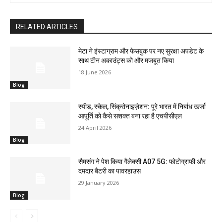
RELATED ARTICLES
मेटा ने इंस्टाग्राम और फेसबुक पर नए सुरक्षा अपडेट के
साथ टीन अकाउंट्स को और मजबूत किया
18 June 2026
Blog
स्पीड, स्केल, सिंक्रोनाइज़ेशन: पूरे भारत में निर्बाध ऊर्जा
आपूर्ति को कैसे सशक्त बना रहा है एचपीसीएल
24 April 2026
Blog
सैमसंग ने पेश किया गैलेक्सी A07 5G: फोटोग्राफी और
दमदार बैटरी का पावरहाउस
29 January 2026
Blog