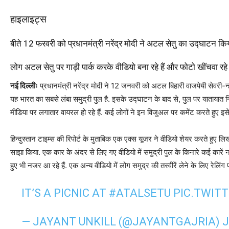
हाइलाइट्स
बीते 12 फरवरी को प्रधानमंत्री नरेंद्र मोदी ने अटल सेतु का उद्घाटन कि
लोग अटल सेतु पर गाड़ी पार्क करके वीडियो बना रहे हैं और फोटो खींचवा रहे ह
नई दिल्लीः
प्रधानमंत्री नरेंद्र मोदी ने 12 जनवरी को अटल बिहारी वाजपेयी सेवरी-न्
यह भारत का सबसे लंबा समुद्री पुल है. इसके उद्घाटन के बाद से, पुल पर यातायात 
मीडिया पर लगातार वायरल हो रहे हैं. कई लोगों ने इन विजुअल पर कमेंट करते हुए इ
हिन्दुस्तान टाइम्स की रिपोर्ट के मुताबिक एक एक्स यूजर ने वीडियो शेयर करते हु
साझा किया. एक कार के अंदर से लिए गए वीडियो में समुद्री पुल के किनारे कई कारें
हुए भी नजर आ रहे हैं. एक अन्य वीडियो में लोग समुद्र की तस्वीरें लेने के लिए रेलिंग 
IT’S A PICNIC AT
#ATALSETU
PIC.TWIT
— JAYANT UNKILL (@JAYANTGAJRIA)
J