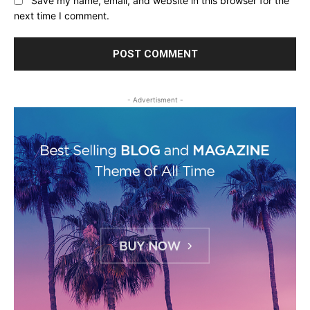
Save my name, email, and website in this browser for the
next time I comment.
- Advertisment -