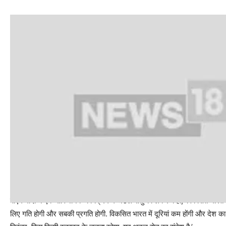
अटल सेतु पर पीएम मोदी
पीएम मोदी ने एक सार्वजनिक कार्यक्रम में अटल सेतु को लेकर कहा, ‘विकसित भारत में
लिए गति होगी और सबकी प्रगति होगी. विकसित भारत में दूरियां कम होंगी और देश क