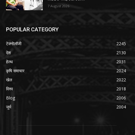
7 August 2026
POPULAR CATEGORY
टेक्नोलॉजी
2245
देश
2130
हेल्थ
2031
कृषि समाचार
2024
खेल
2022
विश्व
2018
Blog
2006
जुर्म
2004