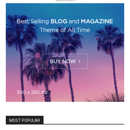
- Advertisment -
MOST POPULAR