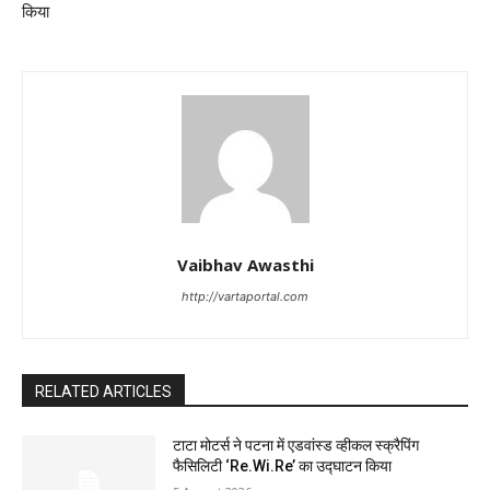
किया
Vaibhav Awasthi
http://vartaportal.com
RELATED ARTICLES
टाटा मोटर्स ने पटना में एडवांस्ड व्हीकल स्क्रैपिंग
फैसिलिटी ‘Re.Wi.Re’ का उद्घाटन किया