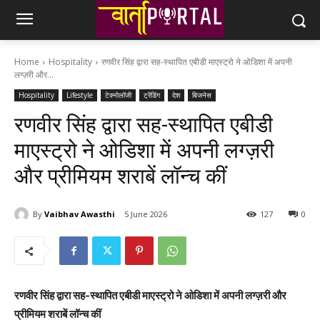
Home
Hospitality
रणवीर सिंह द्वारा सह-स्थापित एबीडी माएस्‍ट्रो ने ओडिशा में अपनी
लग्ज़री और...
Hospitality
Lifestyle
टेक्नोलॉजी
ट्रेंडिंग
देश
बिजनेस
रणवीर सिंह द्वारा सह-स्थापित एबीडी
माएस्‍ट्रो ने ओडिशा में अपनी लग्ज़री
और प्रीमियम शराबें लॉन्च कीं
By
Vaibhav Awasthi
5 June 2026
127
0
रणवीर सिंह द्वारा सह-स्थापित एबीडी माएस्‍ट्रो ने ओडिशा में अपनी लग्ज़री और
प्रीमियम शराबें लॉन्च कीं