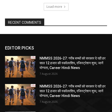
Load more
RECENT COMMENTS
EDITOR PICKS
NMMSS 2026-27: गरीब बच्चों को सरकार दे रही हर
साल 12 हजार की स्कॉलरशिप, रजिस्ट्रेशन शुरू; जानें
योग्यता, Career Hindi News
7 August 2026
NMMSS 2026-27: गरीब बच्चों को सरकार दे रही हर
साल 12 हजार की स्कॉलरशिप, रजिस्ट्रेशन शुरू; जानें
योग्यता, Career Hindi News
7 August 2026