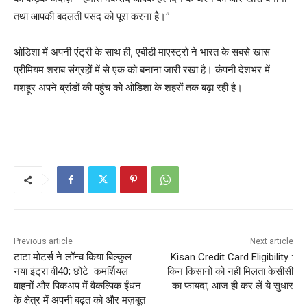
तथा आपकी बदलती पसंद को पूरा करना है।”
ओडिशा में अपनी एंट्री के साथ ही, एबीडी माएस्ट्रो ने भारत के सबसे खास
प्रीमियम शराब संग्रहों में से एक को बनाना जारी रखा है। कंपनी देशभर में
मशहूर अपने ब्रांडों की पहुंच को ओडिशा के शहरों तक बढ़ा रही है।
Previous article
Next article
टाटा मोटर्स ने लॉन्च किया बिल्कुल
Kisan Credit Card Eligibility :
नया इंट्रा वी40; छोटे कमर्शियल
किन किसानों को नहीं मिलता केसीसी
वाहनों और पिकअप में वैकल्पिक ईंधन
का फायदा, आज ही कर लें ये सुधार
के क्षेत्र में अपनी बढ़त को और मज़बूत