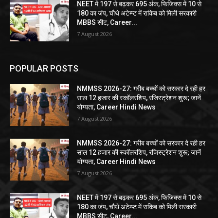
NEET में 197 से बढ़कर 695 अंक, फिजिक्स में 10 से
180 का जंप, चौथे अटेम्प्ट में राकिब को मिली सरकारी
MBBS सीट, Career...
7 August 2026
POPULAR POSTS
NMMSS 2026-27: गरीब बच्चों को सरकार दे रही हर
साल 12 हजार की स्कॉलरशिप, रजिस्ट्रेशन शुरू; जानें
योग्यता, Career Hindi News
7 August 2026
NMMSS 2026-27: गरीब बच्चों को सरकार दे रही हर
साल 12 हजार की स्कॉलरशिप, रजिस्ट्रेशन शुरू; जानें
योग्यता, Career Hindi News
7 August 2026
NEET में 197 से बढ़कर 695 अंक, फिजिक्स में 10 से
180 का जंप, चौथे अटेम्प्ट में राकिब को मिली सरकारी
MBBS सीट, Career...