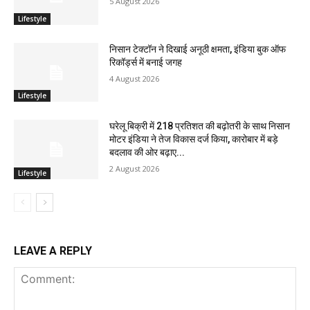
5 August 2026
Lifestyle
निसान टेक्टॉन ने दिखाई अनूठी क्षमता, इंडिया बुक ऑफ
रिकॉर्ड्स में बनाई जगह
4 August 2026
Lifestyle
घरेलू बिक्री में 218 प्रतिशत की बढ़ोतरी के साथ निसान
मोटर इंडिया ने तेज विकास दर्ज किया, कारोबार में बड़े
बदलाव की ओर बढ़ाए...
2 August 2026
Lifestyle
LEAVE A REPLY