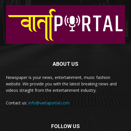
ABOUT US
Newspaper is your news, entertainment, music fashion
website. We provide you with the latest breaking news and
videos straight from the entertainment industry.
Contact us:
info@vartaportal.com
FOLLOW US