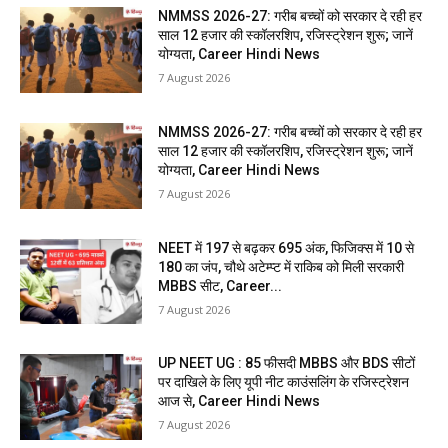
NMMSS 2026-27: गरीब बच्चों को सरकार दे रही हर
साल 12 हजार की स्कॉलरशिप, रजिस्ट्रेशन शुरू; जानें
योग्यता, Career Hindi News
7 August 2026
NMMSS 2026-27: गरीब बच्चों को सरकार दे रही हर
साल 12 हजार की स्कॉलरशिप, रजिस्ट्रेशन शुरू; जानें
योग्यता, Career Hindi News
7 August 2026
NEET में 197 से बढ़कर 695 अंक, फिजिक्स में 10 से
180 का जंप, चौथे अटेम्प्ट में राकिब को मिली सरकारी
MBBS सीट, Career...
7 August 2026
UP NEET UG : 85 फीसदी MBBS और BDS सीटों
पर दाखिले के लिए यूपी नीट काउंसलिंग के रजिस्ट्रेशन
आज से, Career Hindi News
7 August 2026