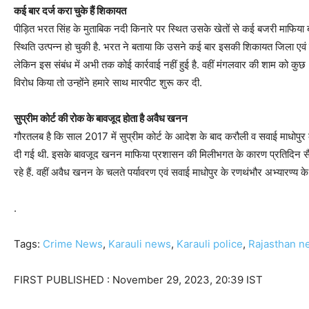
कई बार दर्ज करा चुके हैं शिकायत
पीड़ित भरत सिंह के मुताबिक नदी किनारे पर स्थित उसके खेतों से कई बजरी माफिया
स्थिति उत्पन्न हो चुकी है. भरत ने बताया कि उसने कई बार इसकी शिकायत जिला एवं
लेकिन इस संबंध में अभी तक कोई कार्रवाई नहीं हुई है. वहीं मंगलवार की शाम क
विरोध किया तो उन्होंने हमारे साथ मारपीट शुरू कर दी.
सुप्रीम कोर्ट की रोक के बावजूद होता है अवैध खनन
गौरतलब है कि साल 2017 में सुप्रीम कोर्ट के आदेश के बाद करौली व सवाई माधोपु
दी गई थी. इसके बावजूद खनन माफिया प्रशासन की मिलीभगत के कारण प्रतिदिन सैकड
रहे हैं. वहीं अवैध खनन के चलते पर्यावरण एवं सवाई माधोपुर के रणथंभौर अभ्यारण्य के 
.
Tags:
Crime News
,
Karauli news
,
Karauli police
,
Rajasthan n
FIRST PUBLISHED :
November 29, 2023, 20:39 IST