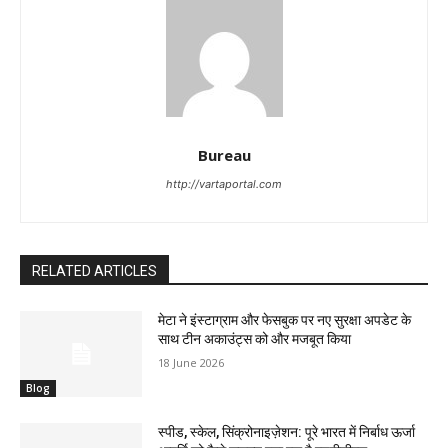
Bureau
http://vartaportal.com
RELATED ARTICLES
मेटा ने इंस्टाग्राम और फेसबुक पर नए सुरक्षा अपडेट के
साथ टीन अकाउंट्स को और मजबूत किया
18 June 2026
Blog
स्पीड, स्केल, सिंक्रोनाइज़ेशन: पूरे भारत में निर्बाध ऊर्जा