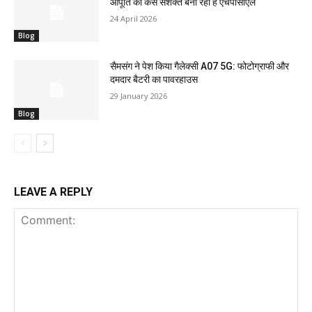
आपूर्ति को कैसे सशक्त बना रहा है एचपीसीएल
24 April 2026
Blog
सैमसंग ने पेश किया गैलेक्सी A07 5G: फोटोग्राफी और
दमदार बैटरी का पावरहाउस
29 January 2026
Blog
LEAVE A REPLY