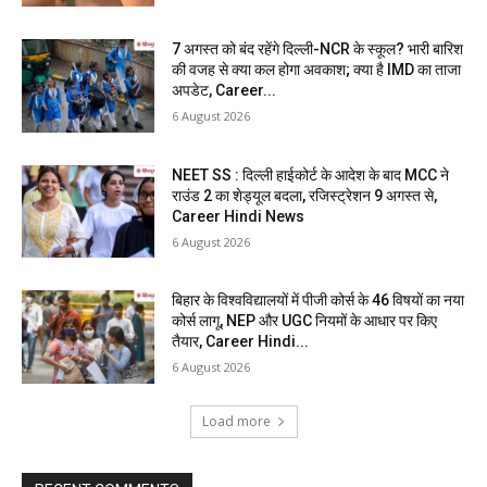
7 अगस्त को बंद रहेंगे दिल्ली-NCR के स्कूल? भारी बारिश
की वजह से क्या कल होगा अवकाश; क्या है IMD का ताजा
अपडेट, Career...
6 August 2026
NEET SS : दिल्ली हाईकोर्ट के आदेश के बाद MCC ने
राउंड 2 का शेड्यूल बदला, रजिस्ट्रेशन 9 अगस्त से,
Career Hindi News
6 August 2026
बिहार के विश्वविद्यालयों में पीजी कोर्स के 46 विषयों का नया
कोर्स लागू, NEP और UGC नियमों के आधार पर किए
तैयार, Career Hindi...
6 August 2026
Load more