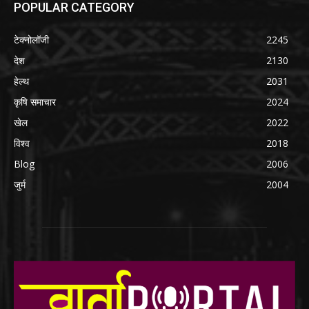
POPULAR CATEGORY
टेक्नोलॉजी
2245
देश
2130
हेल्थ
2031
कृषि समाचार
2024
खेल
2022
विश्व
2018
Blog
2006
जुर्म
2004