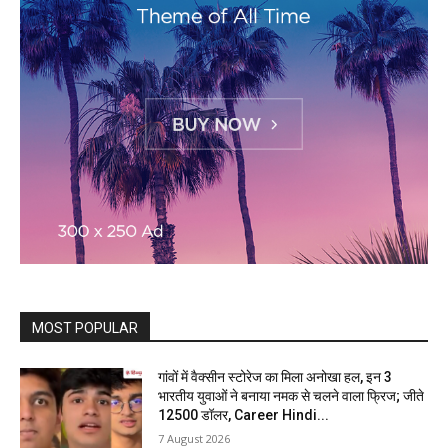
MOST POPULAR
गांवों में वैक्सीन स्टोरेज का मिला अनोखा हल, इन 3
भारतीय युवाओं ने बनाया नमक से चलने वाला फ्रिज; जीते
12500 डॉलर, Career Hindi...
7 August 2026