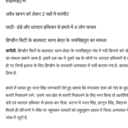
हाइलाइट्स
अवैध खनन को लेकर 2 पक्षों में मारपीट
लाठी- डंडे और धारदार हथियार से हमले में 4 लोग घायल
हिण्डौन सिटी के बालघाट थाना क्षेत्र के जयसिंहपुरा का मामला
करौली.
हिण्डौन सिटी के बालघाट थाना क्षेत्र के जयसिंहपुरा गांव में नदी किनारे बने ख
का मामला सामने आया है. इसमें एक पक्ष ने दूसरे पक्ष के लोगों पर धारदार हथियारों
हो गए जिन्हें इलाज के लिए हिण्डौन के सरकारी अस्पताल में भर्ती कराया गया है. बा
लिया है.
हमले में घायल हुए भरत सिंह जानकारी देते हुए बताया कि मंगलवार शाम को गांव के 
बजरी निकालने लगे. उसने जब खेत से बजरी निकालने के लिए मना किया तो आरोपिय
डंडे एवं धारदार हथियार से हमला कर दिया. घटना में भरत सिंह, हरगुन सिंह, विश्रा
मिलते ही परिजनों ने मौके पर पहुंचकर घायलों को लहुलुहान हालत में जिला अस्पताल 
जांच में जुटी है.