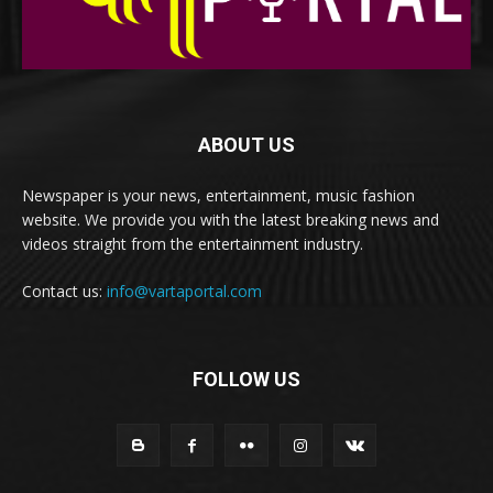
ABOUT US
Newspaper is your news, entertainment, music fashion
website. We provide you with the latest breaking news and
videos straight from the entertainment industry.
Contact us:
info@vartaportal.com
FOLLOW US