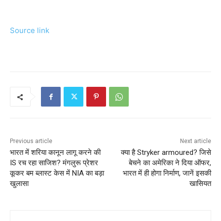
Source link
Previous article
Next article
भारत में शरिया कानून लागू करने की
क्‍या है Stryker armoured? जिसे
IS रच रहा साजिश? मंगलुरू प्रेशर
बेचने का अमेरिका ने दिया ऑफर,
कूकर बम ब्‍लास्‍ट केस में NIA का बड़ा
भारत में ही होगा निर्माण, जानें इसकी
खुलासा
खासियत