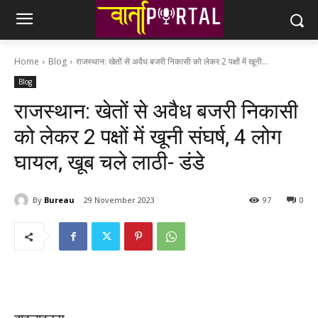
Home
Blog
राजस्थान: खेतों से अवैध बजरी निकासी को लेकर 2 पक्षों में खूनी...
Blog
राजस्थान: खेतों से अवैध बजरी निकासी
को लेकर 2 पक्षों में खूनी संघर्ष, 4 लोग
घायल, खूब चले लाठी- डंडे
By
Bureau
29 November 2023
97
0