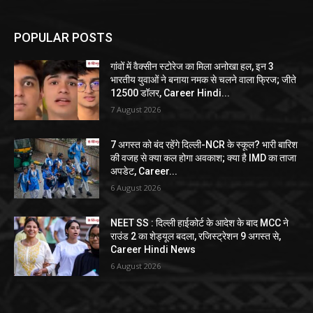
POPULAR POSTS
गांवों में वैक्सीन स्टोरेज का मिला अनोखा हल, इन 3
भारतीय युवाओं ने बनाया नमक से चलने वाला फ्रिज; जीते
12500 डॉलर, Career Hindi...
7 August 2026
7 अगस्त को बंद रहेंगे दिल्ली-NCR के स्कूल? भारी बारिश
की वजह से क्या कल होगा अवकाश; क्या है IMD का ताजा
अपडेट, Career...
6 August 2026
NEET SS : दिल्ली हाईकोर्ट के आदेश के बाद MCC ने
राउंड 2 का शेड्यूल बदला, रजिस्ट्रेशन 9 अगस्त से,
Career Hindi News
6 August 2026