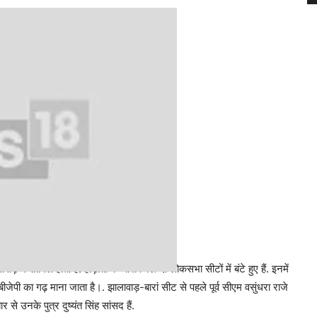
़ में शामिल होता है. हाड़ौती के चारों जिले दो लोकसभा सीटों में बंटे हुए हैं. इनमें
बीजेपी का गढ़ माना जाता है।. झालावाड़-बारां सीट से पहले पूर्व सीएम वसुंधरा राजे
से उनके पुत्र दुष्यंत सिंह सांसद हैं.