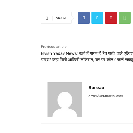
Share
Previous article
Elvish Yadav News: कहां हैं गायब हैं ‘रेव पार्टी’ वाले एल्वि
यादव? कहां मिली आखिरी लोकेशन, घर पर कौन? जानें सबक
Bureau
http://vartaportal.com