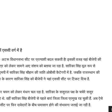
ससी वर्ग में है
बारां- अटरू विधानसभा सीट पर प्रत्याशी बदल सकती है! इसकी वजह यहां बीजेपी की
पत्र को लेकर सामने आए संशय को बताया जा रहा है. सारिका सिंह मूल रूप से
. एमपी में सारिका सिंह चौहान की जाति ओबीसी कैटेगरी में है. जबकि राजस्थान की
ने के कारण सारिका सिंह को बीजेपी ने यहां एससी सीट पर टिकट दिया है.
दवार चयन को लेकर मंथन चल रहा है. सारिका के ससुराल पक्ष के चचेरे ससुर
े. वहीं सारिका सिंह बीजेपी से पहले बारां जिला जिला प्रमुख रह चुकी हैं. अब ऐसे
सीट पर फिर दावेदारों के बीच घमासान होने की संभावना जताई जा रही है.