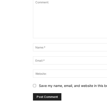
Comment:
Save my name, email, and website in this b