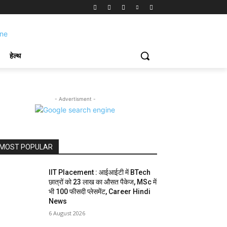
हेल्थ
- Advertisment -
MOST POPULAR
IIT Placement : आईआईटी में BTech
छात्रों को 23 लाख का औसत पैकेज, MSc में
भी 100 फीसदी प्लेसमेंट, Career Hindi
News
6 August 2026