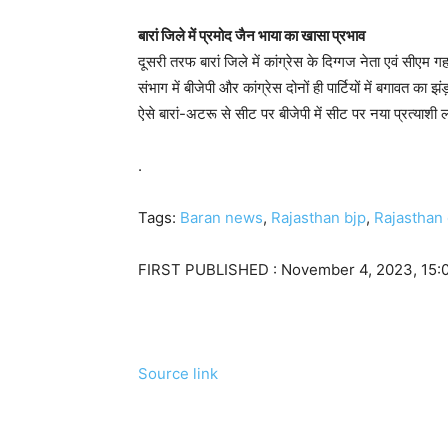
बारां जिले में प्रमोद जैन भाया का खासा प्रभाव
दूसरी तरफ बारां जिले में कांग्रेस के दिग्गज नेता एवं सीएम 
संभाग में बीजेपी और कांग्रेस दोनों ही पार्टियों में बगावत का 
ऐसे बारां-अटरू से सीट पर बीजेपी में सीट पर नया प्रत्याशी ल
.
Tags:
Baran news
,
Rajasthan bjp
,
Rajasthan 
FIRST PUBLISHED :
November 4, 2023, 15:
Source link