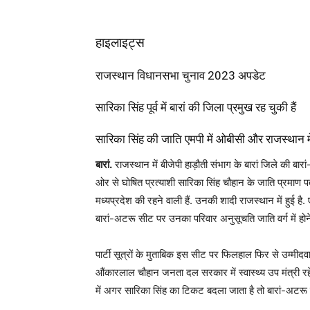
हाइलाइट्स
राजस्थान विधानसभा चुनाव 2023 अपडेट
सारिका सिंह पूर्व में बारां की जिला प्रमुख रह चुकी हैं
सारिका सिंह की जाति एमपी में ओबीसी और राजस्थान में ए
बारां.
राजस्थान में बीजेपी हाड़ौती संभाग के बारां जिले की 
ओर से घोषित प्रत्याशी सारिका सिंह चौहान के जाति प्रमाण 
मध्यप्रदेश की रहने वाली हैं. उनकी शादी राजस्थान में हुई है
बारां-अटरू सीट पर उनका परिवार अनुसूचति जाति वर्ग में हो
पार्टी सूत्रों के मुताबिक इस सीट पर फिलहाल फिर से उम्मी
औंकारलाल चौहान जनता दल सरकार में स्वास्थ्य उप मंत्री रहे थ
में अगर सारिका सिंह का टिकट बदला जाता है तो बारां-अटरू 