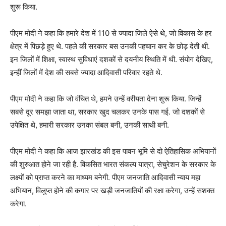
शुरू किया.
पीएम मोदी ने कहा कि हमारे देश में 110 से ज्यादा जिले ऐसे थे, जो विकास के हर
क्षेत्र में पिछड़े हुए थे. पहले की सरकार बस उनकी पहचान कर के छोड़ देती थी.
इन जिलों में शिक्षा, स्वास्थ सुविधाएं दशकों से दयनीय स्थिति में थी. संयोग देखिए,
इन्हीं जिलों में देश की सबसे ज्यादा आदिवासी परिवार रहते थे.
पीएम मोदी ने कहा कि जो वंचित थे, हमने उन्हें वरीयता देना शुरू किया. जिन्हें
सबसे दूर समझा जाता था, सरकार खुद चलकर उनके पास गई. जो दशकों से
उपेक्षित थे, हमारी सरकार उनका संबल बनी, उनकी साथी बनी.
पीएम मोदी ने कहा कि आज झारखंड की इस पावन भूमि से दो ऐतिहासिक अभियानों
की शुरुआत होने जा रही है. विकसित भारत संकल्प यात्रा, सेचुरेशन के सरकार के
लक्ष्यों को प्राप्त करने का माध्यम बनेगी. पीएम जनजाति आदिवासी न्याय महा
अभियान, विलुप्त होने की कगार पर खड़ी जनजातियों की रक्षा करेगा, उन्हें सशक्त
करेगा.