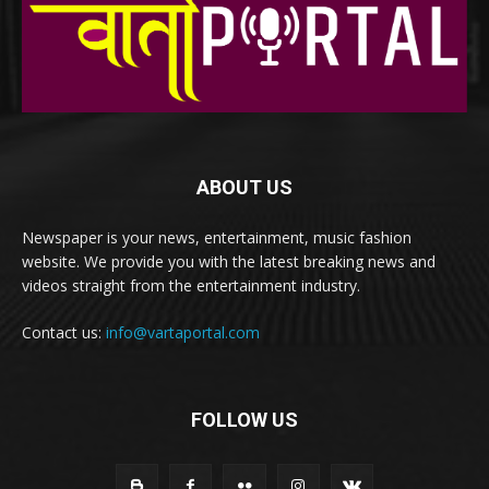
ABOUT US
Newspaper is your news, entertainment, music fashion
website. We provide you with the latest breaking news and
videos straight from the entertainment industry.
Contact us:
info@vartaportal.com
FOLLOW US