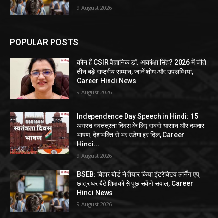
9 August 2026
POPULAR POSTS
कौन हैं CSIR वैज्ञानिक डॉ. आकांक्षा सिंह? 2026 में जीते
तीन बड़े राष्ट्रीय सम्मान, जानें शोध और उपलब्धियां,
Career Hindi News
9 August 2026
Independence Day Speech in Hindi: 15
अगस्त स्वतंत्रता दिवस के लिए सबसे आसान और दमदार
भाषण, देशभक्ति से भर उठेगा हर दिल, Career
Hindi...
9 August 2026
BSEB: बिहार बोर्ड ने तैयार किया इंटरैक्टिव लर्निंग एप,
छात्र घर बैठे शिक्षकों से पूछ सकेंगे सवाल, Career
Hindi News
9 August 2026