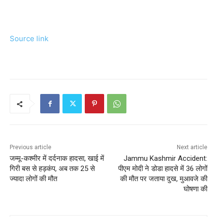
Source link
Previous article
Next article
जम्मू-कश्मीर में दर्दनाक हादसा, खाई में
Jammu Kashmir Accident:
गिरी बस से हड़कंप, अब तक 25 से
पीएम मोदी ने डोडा हादसे में 36 लोगों
ज्यादा लोगों की मौत
की मौत पर जताया दुख, मुआवजे की
घोषणा की