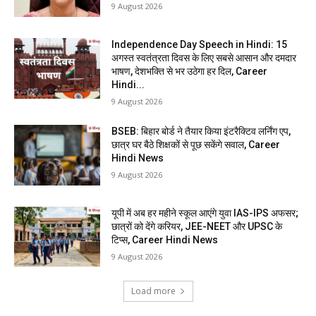
9 August 2026
Independence Day Speech in Hindi: 15
अगस्त स्वतंत्रता दिवस के लिए सबसे आसान और दमदार
भाषण, देशभक्ति से भर उठेगा हर दिल, Career
Hindi...
9 August 2026
BSEB: बिहार बोर्ड ने तैयार किया इंटरैक्टिव लर्निंग एप,
छात्र घर बैठे शिक्षकों से पूछ सकेंगे सवाल, Career
Hindi News
9 August 2026
यूपी में अब हर महीने स्कूल आएंगे युवा IAS-IPS अफसर;
छात्रों को देंगे करियर, JEE-NEET और UPSC के
टिप्स, Career Hindi News
9 August 2026
Load more