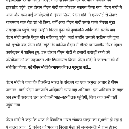
झारखंड पहुंचे. इस दौरान पीएम मोदी का जोरदार स्वागत किया गया. पीएम मोदी ने
आज और कल कई कार्यक्रमों में हिस्सा लिया. पीएम मोदी ने एयरपोर्ट से लेकर
राजभवन तक रोड शो भी किया. वहीं आज पीएम मोदी सबसे पहले बिरसा मुंडा
संग्रहालय पहुंचे. जहां उन्होंने बिरसा मुंडा को पुष्पांजलि अर्पित की. इसके बाद
पीएम मोदी उनके पैतृक गांव उलिहातू पहुंचे, जहां उन्होंने उनकी प्रतिमा की पूजा
की. इसके बाद पीएम मोदी खूंटी के कॉलेज मैदान में तीसरे जनजातीय गौरव दिवस
कार्यक्रम में शामिल हुए. इस दौरान पीएम मोदी ने हजारों करोड़ों रुपये की
परियोजनाओं का उद्घाटन और शिलान्यास किया. पीएम मोदी ने जनसभा को भी
संबोधित किया.
पढ़ें पीएम मोदी के भाषण की 10 प्रमुख बातें…
पीएम मोदी ने कहा कि विकसित भारत के संकल्प का एक प्रमुख आधार है पीएम
जनमन. यानी पीएम जनजाति आदिवासी न्याय महा अभियान. इस अभियान के तहत
अब हमारी सरकार उन आदिवासी भाई-बहनों तक पहुंचेगी, जिन तक कभी नहीं
पहुंचा गया.
पीएम मोदी ने कहा कि आज से विकसित भारत संकल्प यात्रा का शुभारंभ हो रहा है.
ये यात्रा आज 15 नवंबर को भगवान बिरसा मुंडा की जन्मजयंती से शुरू होकर