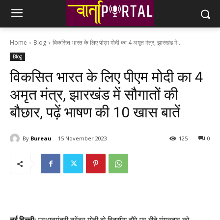
Home
Blog
विकसित भारत के लिए पीएम मोदी का 4 अमृत मंत्र, झारखंड में...
Blog
विकसित भारत के लिए पीएम मोदी का 4
अमृत मंत्र, झारखंड में सौगातों की
बौछार, पढ़ें भाषण की 10 खास बातें
By
Bureau
15 November 2023
125
0
नई दिल्लीः
प्रधानमंत्री नरेंद्र मोदी दो दिवसीय दौरे पर बीते मंगलवार को