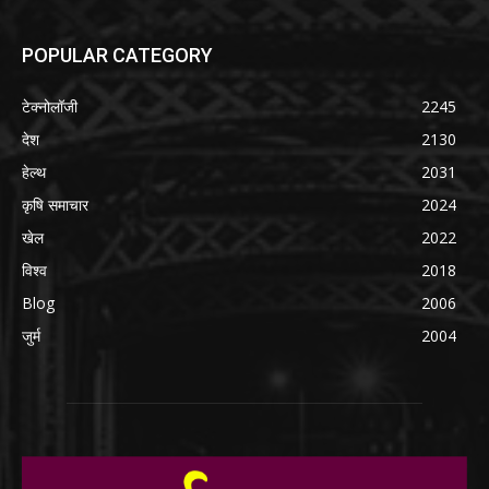
POPULAR CATEGORY
टेक्नोलॉजी
2245
देश
2130
हेल्थ
2031
कृषि समाचार
2024
खेल
2022
विश्व
2018
Blog
2006
जुर्म
2004