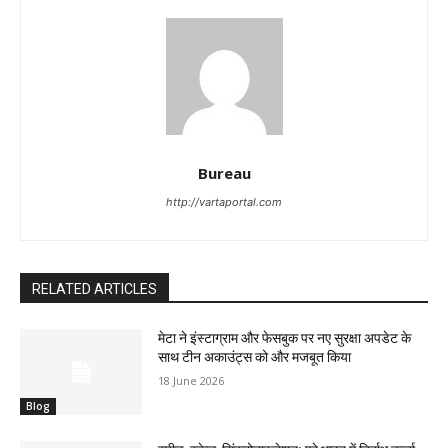
Bureau
http://vartaportal.com
RELATED ARTICLES
मेटा ने इंस्टाग्राम और फेसबुक पर नए सुरक्षा अपडेट के
साथ टीन अकाउंट्स को और मजबूत किया
18 June 2026
Blog