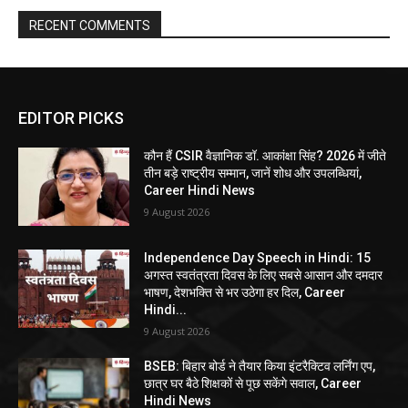
RECENT COMMENTS
EDITOR PICKS
कौन हैं CSIR वैज्ञानिक डॉ. आकांक्षा सिंह? 2026 में जीते
तीन बड़े राष्ट्रीय सम्मान, जानें शोध और उपलब्धियां,
Career Hindi News
9 August 2026
Independence Day Speech in Hindi: 15
अगस्त स्वतंत्रता दिवस के लिए सबसे आसान और दमदार
भाषण, देशभक्ति से भर उठेगा हर दिल, Career
Hindi...
9 August 2026
BSEB: बिहार बोर्ड ने तैयार किया इंटरैक्टिव लर्निंग एप,
छात्र घर बैठे शिक्षकों से पूछ सकेंगे सवाल, Career
Hindi News