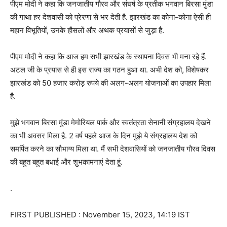
पीएम मोदी ने कहा कि जनजातीय गौरव और संघर्ष के प्रतीक भगवान बिरसा मुंडा
की गाथा हर देशवासी को प्रेरणा से भर देती है. झारखंड का कोना-कोना ऐसी ही
महान विभूतियों, उनके हौसलों और अथक प्रयासों से जुड़ा है.
पीएम मोदी ने कहा कि आज हम सभी झारखंड के स्थापना दिवस भी मना रहे हैं.
अटल जी के प्रयास से ही इस राज्य का गठन हुआ था. अभी देश को, विशेषकर
झारखंड को 50 हजार करोड़ रुपये की अलग-अलग योजनाओं का उपहार मिला
है.
मुझे भगवान बिरसा मुंडा मेमोरियल पार्क और स्वतंत्रता सेनानी संग्रहालय देखने
का भी अवसर मिला है. 2 वर्ष पहले आज के दिन मुझे ये संग्रहालय देश को
समर्पित करने का सौभाग्य मिला था. मैं सभी देशवासियों को जनजातीय गौरव दिवस
की बहुत बहुत बधाई और शुभकामनाएं देता हूं.
.
FIRST PUBLISHED :
November 15, 2023, 14:19 IST