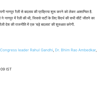
नी नागपुर रैली से बदलाव की प्रक्रिया शुरू करने को लेकर आशान्वित है.
ने नागपुर में रैली की थी, जिससे पार्टी के लिए विदर्भ की सभी सीटें जीतने का
 रैली देश की राजनीति में एक ‘बड़े बदलाव’ की शुरुआत करेगी.
Congress leader Rahul Gandhi
,
Dr. Bhim Rao Ambedkar
,
:09 IST