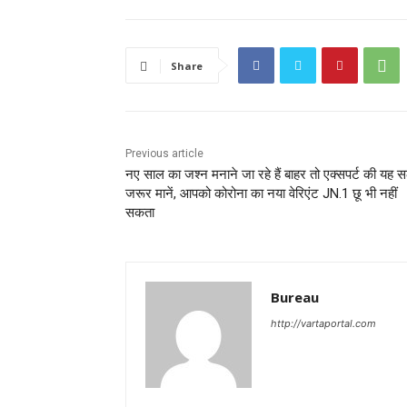
Share
Previous article
नए साल का जश्न मनाने जा रहे हैं बाहर तो एक्सपर्ट की यह 
जरूर मानें, आपको कोरोना का नया वेरिएंट JN.1 छू भी नहीं
सकता
Bureau
http://vartaportal.com