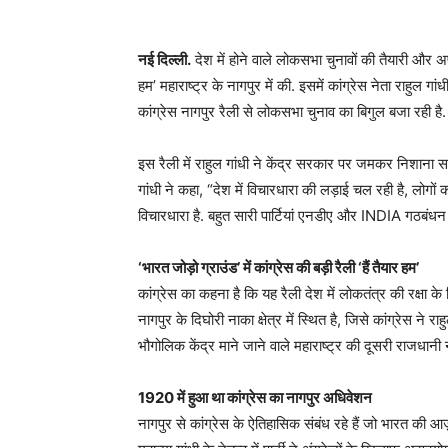
नई दिल्‍ली.
देश में होने वाले लोकसभा चुनावों की तैयारी और अपन
हम’ महाराष्‍ट्र के नागपुर में की. इसमें कांग्रेस नेता राहु
कांग्रेस नागपुर रैली से लोकसभा चुनाव का बिगुल बजा रही है
इस रैली में राहुल गांधी ने केंद्र सरकार पर जमकर निशाना सा
गांधी ने कहा, “देश में विचारधारा की लड़ाई चल रही है, लोगो
विचारधारा है. बहुत सारी पार्टियां एनडीए और INDIA गठबंधन म
‘भारत जोड़ो ग्राउंड’ में कांग्रेस की बड़ी रैली ‘हैं तैयार हम’
कांग्रेस का कहना है कि यह रैली देश में लोकतंत्र की रक्षा के
नागपुर के दिघोरी नाका क्षेत्र में स्थित है, जिसे कांग्रेस ने र
भौगोलिक केंद्र माने जाने वाले महाराष्ट्र की दूसरी राजधानी ना
1920 में हुआ था कांग्रेस का नागपुर अधिवेशन
नागपुर से कांग्रेस के ऐतिहासिक संबंध रहे हैं जो भारत की आज