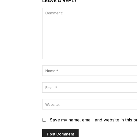
LEAVE A REPLY
Comment:
Save my name, email, and website in this b