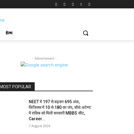
हेल्थ
- Advertisment -
MOST POPULAR
NEET में 197 से बढ़कर 695 अंक,
फिजिक्स में 10 से 180 का जंप, चौथे अटेम्प्ट
में राकिब को मिली सरकारी MBBS सीट,
Career...
7 August 2026