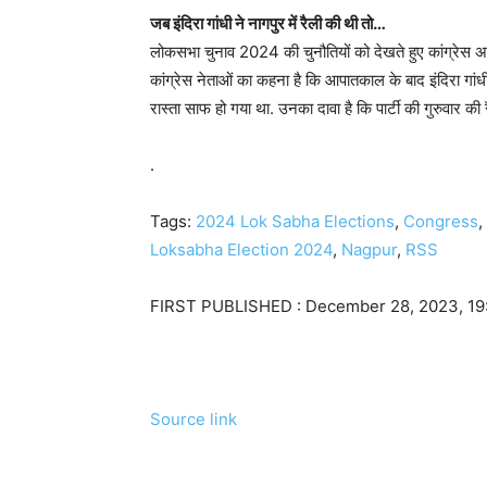
जब इंदिरा गांधी ने नागपुर में रैली की थी तो…
लोकसभा चुनाव 2024 की चुनौतियों को देखते हुए कांग्रेस अप
कांग्रेस नेताओं का कहना है कि आपातकाल के बाद इंदिरा गांधी 
रास्ता साफ हो गया था. उनका दावा है कि पार्टी की गुरुवार की
.
Tags:
2024 Lok Sabha Elections
,
Congress
,
Loksabha Election 2024
,
Nagpur
,
RSS
FIRST PUBLISHED :
December 28, 2023, 19
Source link