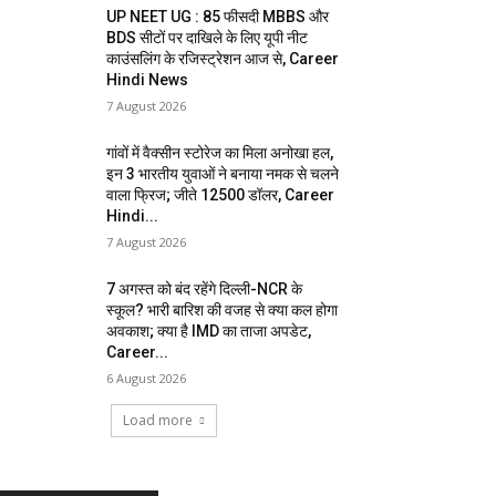
UP NEET UG : 85 फीसदी MBBS और
BDS सीटों पर दाखिले के लिए यूपी नीट
काउंसलिंग के रजिस्ट्रेशन आज से, Career
Hindi News
7 August 2026
गांवों में वैक्सीन स्टोरेज का मिला अनोखा हल,
इन 3 भारतीय युवाओं ने बनाया नमक से चलने
वाला फ्रिज; जीते 12500 डॉलर, Career
Hindi...
7 August 2026
7 अगस्त को बंद रहेंगे दिल्ली-NCR के
स्कूल? भारी बारिश की वजह से क्या कल होगा
अवकाश; क्या है IMD का ताजा अपडेट,
Career...
6 August 2026
Load more