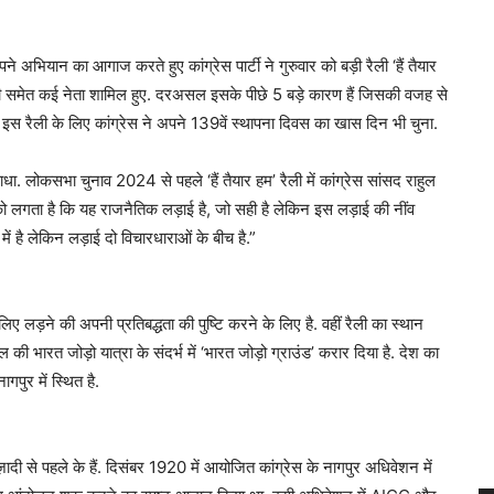
े अभियान का आगाज करते हुए कांग्रेस पार्टी ने गुरुवार को बड़ी रैली ‘हैं तैयार
ल गांधी समेत कई नेता शामिल हुए. दरअसल इसके पीछे 5 बड़े कारण हैं जिसकी वजह से
. इस रैली के लिए कांग्रेस ने अपने 139वें स्थापना दिवस का खास दिन भी चुना.
धा. लोकसभा चुनाव 2024 से पहले ‘हैं तैयार हम’ रैली में कांग्रेस सांसद राहुल
ं को लगता है कि यह राजनैतिक लड़ाई है, जो सही है लेकिन इस लड़ाई की नींव
ें है लेकिन लड़ाई दो विचारधाराओं के बीच है.”
 लिए लड़ने की अपनी प्रतिबद्धता की पुष्टि करने के लिए है. वहीं रैली का स्थान
ाहुल की भारत जोड़ो यात्रा के संदर्भ में ‘भारत जोड़ो ग्राउंड’ करार दिया है. देश का
गपुर में स्थित है.
़ादी से पहले के हैं. दिसंबर 1920 में आयोजित कांग्रेस के नागपुर अधिवेशन में