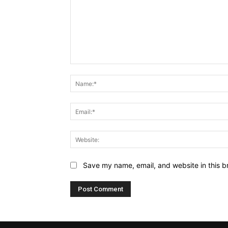
Comment:
Save my name, email, and website in this b