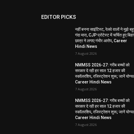
EDITOR PICKS
नहीं बनना साइंटिस्ट, रेलवे वालों ने मुझे बह
गंदा मारा, CJP प्रोटेस्ट में चर्चित हुए बिहा
छात्र ने लगाए गंभीर आरोप, Career
Hindi News
7 August 2026
NMMSS 2026-27: गरीब बच्चों को
सरकार दे रही हर साल 12 हजार की
स्कॉलरशिप, रजिस्ट्रेशन शुरू; जानें योग्य
Career Hindi News
7 August 2026
NMMSS 2026-27: गरीब बच्चों को
सरकार दे रही हर साल 12 हजार की
स्कॉलरशिप, रजिस्ट्रेशन शुरू; जानें योग्य
Career Hindi News
7 August 2026