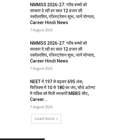
NMMSS 2026-27: गरीब बच्चों को
सरकार दे रही हर साल 12 हजार की
स्कॉलरशिप, रजिस्ट्रेशन शुरू; जानें योग्यता,
Career Hindi News
7 August 2026
NMMSS 2026-27: गरीब बच्चों को
सरकार दे रही हर साल 12 हजार की
स्कॉलरशिप, रजिस्ट्रेशन शुरू; जानें योग्यता,
Career Hindi News
7 August 2026
NEET में 197 से बढ़कर 695 अंक,
फिजिक्स में 10 से 180 का जंप, चौथे अटेम्प्ट
में राकिब को मिली सरकारी MBBS सीट,
Career...
7 August 2026
Load more