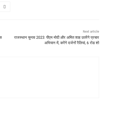
Next article
ास
राजस्थान चुनाव 2023: पीएम मोदी और अमित शाह उतरेंगे प्रचार
अभियान में, करेंगे दर्जनों रैलियां, 6 रोड शो