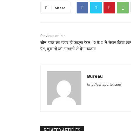
Share
Previous article
चीन-पाक का रडार हो जाएगा फेल! DRDO ने तैयार किया ख
पेंट, दुश्मनों को आसानी से देगा चकमा
Bureau
http://vartaportal.com
RELATED ARTICLES