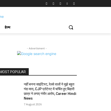
हेल्थ
- Advertisment -
MOST POPULAR
नहीं बनना साइंटिस्ट, रेलवे वालों ने मुझे बहुत
गंदा मारा, CJP प्रोटेस्ट में चर्चित हुए बिहारी
छात्र ने लगाए गंभीर आरोप, Career Hindi
News
7 August 2026