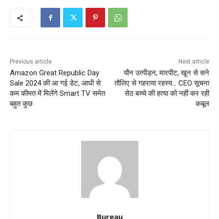
Previous article
Next article
Amazon Great Republic Day
यौन उत्पीड़न, मारपीट, खून से सने
Sale 2024 की आ गई डेट, आधी से
तौलिए से गहराया रहस्य… CEO सूचना
कम कीमत में मिलेंगे Smart TV समेत
सेठ बच्चे की हत्या को नहीं कर रही
बहुत कुछ
कबूल
Bureau