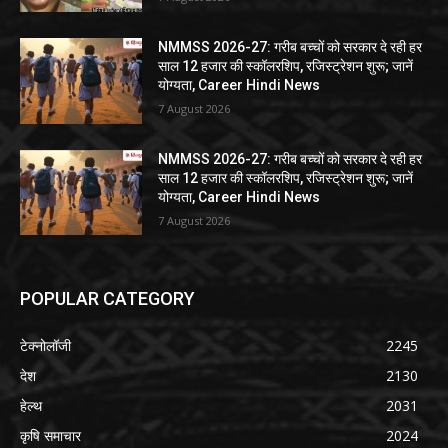
NMMSS 2026-27: गरीब बच्चों को सरकार दे रही हर
साल 12 हजार की स्कॉलरशिप, रजिस्ट्रेशन शुरू; जानें
योग्यता, Career Hindi News
7 August 2026
NMMSS 2026-27: गरीब बच्चों को सरकार दे रही हर
साल 12 हजार की स्कॉलरशिप, रजिस्ट्रेशन शुरू; जानें
योग्यता, Career Hindi News
7 August 2026
POPULAR CATEGORY
टेक्नोलॉजी
2245
देश
2130
हेल्थ
2031
कृषि समाचार
2024