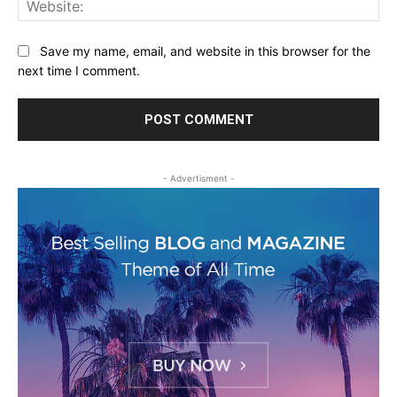
Save my name, email, and website in this browser for the
next time I comment.
- Advertisment -