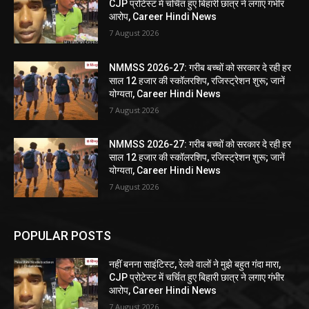
CJP प्रोटेस्ट में चर्चित हुए बिहारी छात्र ने लगाए गंभीर
आरोप, Career Hindi News
7 August 2026
NMMSS 2026-27: गरीब बच्चों को सरकार दे रही हर
साल 12 हजार की स्कॉलरशिप, रजिस्ट्रेशन शुरू; जानें
योग्यता, Career Hindi News
7 August 2026
NMMSS 2026-27: गरीब बच्चों को सरकार दे रही हर
साल 12 हजार की स्कॉलरशिप, रजिस्ट्रेशन शुरू; जानें
योग्यता, Career Hindi News
7 August 2026
POPULAR POSTS
नहीं बनना साइंटिस्ट, रेलवे वालों ने मुझे बहुत गंदा मारा,
CJP प्रोटेस्ट में चर्चित हुए बिहारी छात्र ने लगाए गंभीर
आरोप, Career Hindi News
7 August 2026