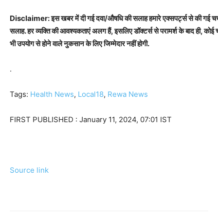
Disclaimer: इस खबर में दी गई दवा/औषधि की सलाह हमारे एक्सपर्ट्स से की गई चर्चा
सलाह. हर व्यक्ति की आवश्यकताएं अलग हैं, इसलिए डॉक्टर्स से परामर्श के बाद ही, को
भी उपयोग से होने वाले नुकसान के लिए जिम्मेदार नहीं होगी.
.
Tags:
Health News
,
Local18
,
Rewa News
FIRST PUBLISHED :
January 11, 2024, 07:01 IST
Source link