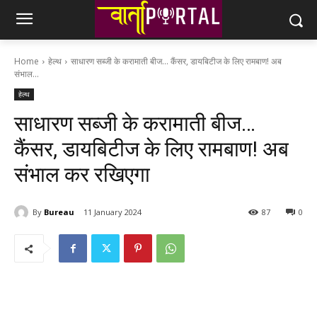
Home
हेल्थ
साधारण सब्जी के करामाती बीज... कैंसर, डायबिटीज के लिए रामबाण! अब
संभाल...
हेल्थ
साधारण सब्जी के करामाती बीज…
कैंसर, डायबिटीज के लिए रामबाण! अब
संभाल कर रखिएगा
By
Bureau
11 January 2024
87
0