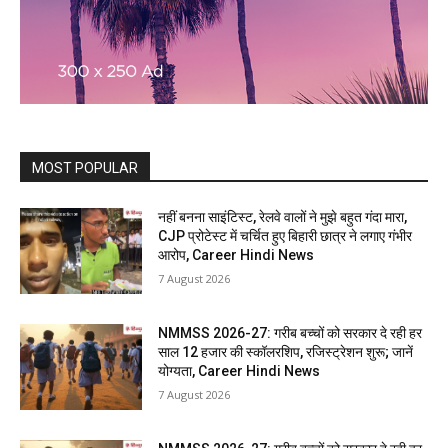
MOST POPULAR
नहीं बनना साइंटिस्ट, रेलवे वालों ने मुझे बहुत गंदा मारा,
CJP प्रोटेस्ट में चर्चित हुए बिहारी छात्र ने लगाए गंभीर
आरोप, Career Hindi News
7 August 2026
NMMSS 2026-27: गरीब बच्चों को सरकार दे रही हर
साल 12 हजार की स्कॉलरशिप, रजिस्ट्रेशन शुरू; जानें
योग्यता, Career Hindi News
7 August 2026