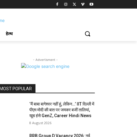
हेल्थ
- Advertisment -
MOST POPULAR
‘मैं बाबा बागेश्वर नहीं हूं, लेकिन…’ IIT दिल्ली में
पीएम मोदी की बात पर जमकर बजीं तालियां,
खूब हंसे GenZ, Career Hindi News
8 August 2026
RRB Group D Vacancy 2026: नई