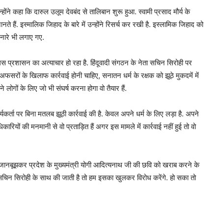
ोंने कहा कि दारुल उलूम देवबंद से तालिबान शुरू हुआ. स्वामी प्रसाद मौर्य के
ानते हैं. इस्मालिक जिहाद के बारे में उन्होंने रिसर्च कर रखी है. इस्लामिक जिहाद को
 नारे भी लगाए गए.
िस प्रशासन का अत्याचार हो रहा है. हिंदूवादी संगठन के नेता सचिन सिरोही पर
ोषी अफसरों के खिलाफ कार्रवाई होनी चाहिए, सनातन धर्म के रक्षक को झूठे मुकदमें में
ने लोगों के लिए जो भी संघर्ष करना होगा वो तैयार हैं.
ार्यकर्ता पर बिना मतलब झूठी कार्रवाई की है. केवल अपने धर्म के लिए लड़ा है. अपने
रियों की मनमानी से वो प्रताड़ित हैं अगर इस मामले में कार्रवाई नहीं हुई तो वो
थ जानबूझकर प्रदेश के मुख्यमंत्री योगी आदित्यनाथ जी की छवि को खराब करने के
ई सचिन सिरोही के साथ की जाती है तो हम इसका खुलकर विरोध करेंगे. हो सका तो