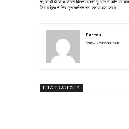
नए साथी के साथ जीवन बिताना चाहती हूं, पति से फोन पर बात
फिर महिला ने लिव-इन पार्टनर संग उठाया बड़ा कदम
Bureau
http://vartaportal.com
RELATED ARTICLES