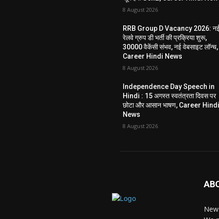
8 August 2026
RRB Group D Vacancy 2026: न
रेलवे ग्रुप डी भर्ती की प्रक्रिया शुरू,
30000 वैकेंसी संभव, नई वेबसाइट लॉन्च,
Career Hindi News
8 August 2026
Independence Day Speech in
Hindi : 15 अगस्त स्वतंत्रता दिवस पर
छोटा और आसान भाषण, Career Hind
News
8 August 2026
AB
News