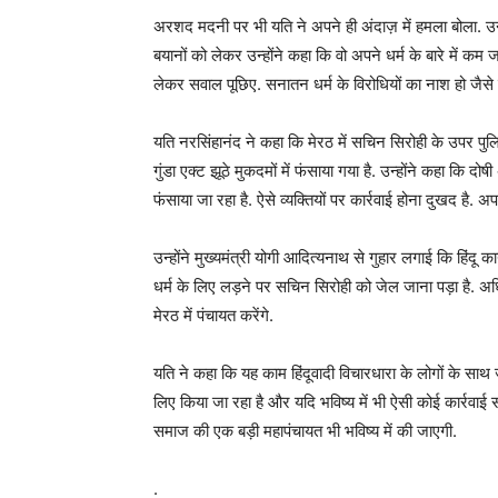
अरशद मदनी पर भी यति ने अपने ही अंदाज़ में हमला बोला. उन्ह
बयानों को लेकर उन्होंने कहा कि वो अपने धर्म के बारे में कम ज
लेकर सवाल पूछिए. सनातन धर्म के विरोधियों का नाश हो जैसे
यति नरसिंहानंद ने कहा कि मेरठ में सचिन सिरोही के उपर पुल
गुंडा एक्ट झूठे मुकदमों में फंसाया गया है. उन्होंने कहा कि द
फंसाया जा रहा है. ऐसे व्यक्तियों पर कार्रवाई होना दुखद है. अप
उन्होंने मुख्यमंत्री योगी आदित्यनाथ से गुहार लगाई कि हिंदू क
धर्म के लिए लड़ने पर सचिन सिरोही को जेल जाना पड़ा है. अधिका
मेरठ में पंचायत करेंगे.
यति ने कहा कि यह काम हिंदूवादी विचारधारा के लोगों के सा
लिए किया जा रहा है और यदि भविष्य में भी ऐसी कोई कार्रवा
समाज की एक बड़ी महापंचायत भी भविष्य में की जाएगी.
.