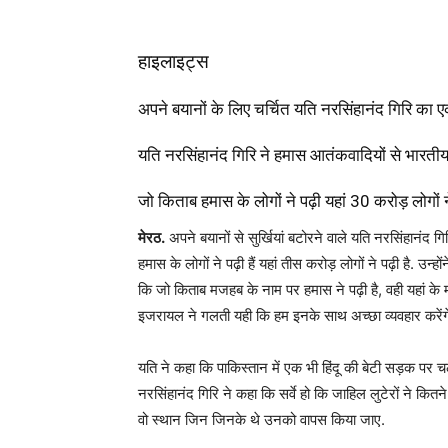
हाइलाइट्स
अपने बयानों के लिए चर्चित यति नरसिंहानंद गिरि का
यति नरसिंहानंद गिरि ने हमास आतंकवादियों से भारती
जो किताब हमास के लोगों ने पढ़ी यहां 30 करोड़ लोगों न
मेरठ.
अपने बयानों से सुर्खियां बटोरने वाले यति नरसिंहानंद 
हमास के लोगों ने पढ़ी हैं यहां तीस करोड़ लोगों ने पढ़ी है. 
कि जो किताब मजहब के नाम पर हमास ने पढ़ी है, वही यहां के मस्ज
इजरायल ने गलती यही कि हम इनके साथ अच्छा व्यवहार करेंगे 
यति ने कहा कि पाकिस्तान में एक भी हिंदू की बेटी सड़क पर च
नरसिंहानंद गिरि ने कहा कि सर्वे हो कि जाहिल लुटेरों ने कितने म
वो स्थान जिन जिनके थे उनको वापस किया जाए.