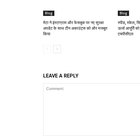
Blog
Blog
मेटा ने इंस्टाग्राम और फेसबुक पर नए सुरक्षा
स्पीड, स्केल, सिं
अपडेट के साथ टीन अकाउंट्स को और मजबूत
ऊर्जा आपूर्ति क
किया
एचपीसीएल
LEAVE A REPLY
Comment: