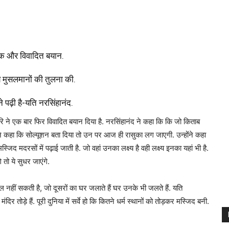
 एक और विवादित बयान.
य मुसलमानों की तुलना की.
े पढ़ी है-यति नरसिंहानंद.
गिरि ने एक बार फिर विवादित बयान दिया है. नरसिंहानंद ने कहा कि कि जो किताब
उन्होंने कहा कि सोल्यूशन बता दिया तो उन पर आज ही रासुका लग जाएगी. उन्होंने कहा
िद मदरसों में पढ़ाई जाती है. जो वहां उनका लक्ष्य है वही लक्ष्य इनका यहां भी है.
तो ये सुधर जाएंगे.
ल नहीं सकती है, जो दूसरों का घर जलाते हैं घर उनके भी जलते हैं. यति
ंदिर तोड़े हैं. पूरी दुनिया में सर्वे हो कि कितने धर्म स्थानों को तोड़कर मस्जिद बनी.