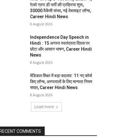
रेलवे ग्रुप डी भर्ती की प्रक्रिया शुरू,
30000 वैकेंसी संभव, नई वेबसाइट लॉन्च,
Career Hindi News
8 August 2026
Independence Day Speech in
Hindi : 15 अगस्त स्वतंत्रता दिवस पर
छोटा और आसान भाषण, Career Hindi
News
8 August 2026
मेडिकल शिक्षा में बड़ा बदलाव: 11 नए कोर्स
किए लॉन्च, अस्पतालों के लिए मान्यता नियम
सख्त, Career Hindi News
8 August 2026
Load more
RECENT COMMENTS