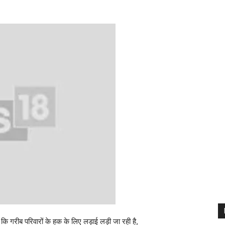
कि गरीब परिवारों के हक के लिए लड़ाई लड़ी जा रही है,