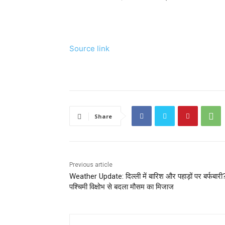
Source link
Share
Previous article
Weather Update: दिल्ली में बारिश और पहाड़ों पर बर्फबार
पश्चिमी विक्षोभ से बदला मौसम का मिजाज