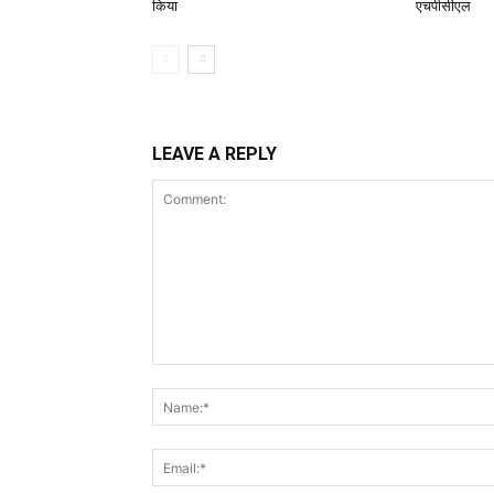
किया
एचपीसीएल
LEAVE A REPLY
Comment: