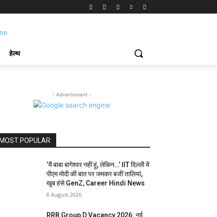
हेल्थ
- Advertisment -
MOST POPULAR
‘मैं बाबा बागेश्वर नहीं हूं, लेकिन…’ IIT दिल्ली में
पीएम मोदी की बात पर जमकर बजीं तालियां,
खूब हंसे GenZ, Career Hindi News
8 August 2026
RRB Group D Vacancy 2026: नई