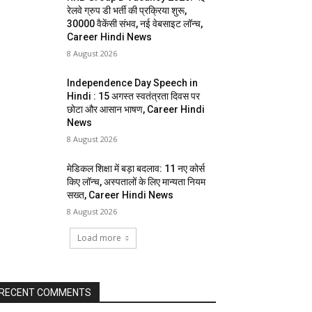
रेलवे ग्रुप डी भर्ती की प्रक्रिया शुरू,
30000 वैकेंसी संभव, नई वेबसाइट लॉन्च,
Career Hindi News
8 August 2026
Independence Day Speech in
Hindi : 15 अगस्त स्वतंत्रता दिवस पर
छोटा और आसान भाषण, Career Hindi
News
8 August 2026
मेडिकल शिक्षा में बड़ा बदलाव: 11 नए कोर्स
किए लॉन्च, अस्पतालों के लिए मान्यता नियम
सख्त, Career Hindi News
8 August 2026
Load more
RECENT COMMENTS