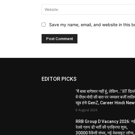
Save my name, email, and website in this b
EDITOR PICKS
‘मैं बाबा बागेश्वर नहीं हूं, लेकिन…’ IIT दिल्
में पीएम मोदी की बात पर जमकर बजीं तालिय
खूब हंसे GenZ, Career Hindi New
8 August 2026
RRB Group D Vacancy 2026: न
रेलवे ग्रुप डी भर्ती की प्रक्रिया शुरू,
30000 वैकेंसी संभव, नई वेबसाइट लॉन्च,