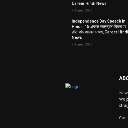
Career Hindi News
8 August 2026
Independence Day Speech in
Hindi : 15 अगस्त स्वतंत्रता दिवस पर
छोटा और आसान भाषण, Career Hind
News
8 August 2026
AB
News
We p
stra
Cont