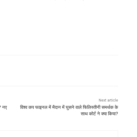
Next article
ी? नए
विश्व कप फाइनल में मैदान में घुसने वाले फिलिस्तीनी समर्थक के
साथ कोर्ट ने क्या किया?