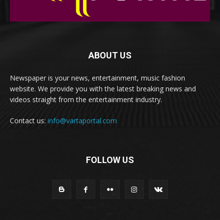
ABOUT US
Newspaper is your news, entertainment, music fashion
website. We provide you with the latest breaking news and
videos straight from the entertainment industry.
Contact us:
info@vartaportal.com
FOLLOW US