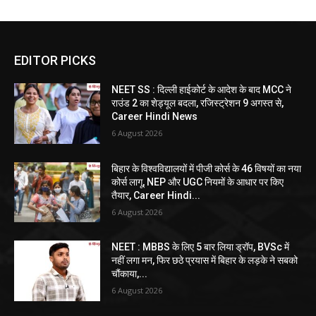
EDITOR PICKS
NEET SS : दिल्ली हाईकोर्ट के आदेश के बाद MCC ने
राउंड 2 का शेड्यूल बदला, रजिस्ट्रेशन 9 अगस्त से,
Career Hindi News
6 August 2026
बिहार के विश्वविद्यालयों में पीजी कोर्स के 46 विषयों का नया
कोर्स लागू, NEP और UGC नियमों के आधार पर किए
तैयार, Career Hindi...
6 August 2026
NEET : MBBS के लिए 5 बार लिया ड्रॉप, BVSc में
नहीं लगा मन, फिर छठे प्रयास में बिहार के लड़के ने सबको
चौंकाया,...
6 August 2026