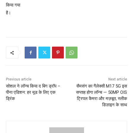
किया गया
है।
Previous article
Next article
सोशल ने लॉन्च किया द बिग ड्रॉप –
सैमसंग का गैलेक्सी M17 5G इस
पीना एडिशन: हर मूड के लिए एक
सप्‍ताह होगा लॉन्च — 50MP OIS
ड्रिंक
ट्रिपल कैमरा और मज़बूत, स्लीक
डिज़ाइन के साथ