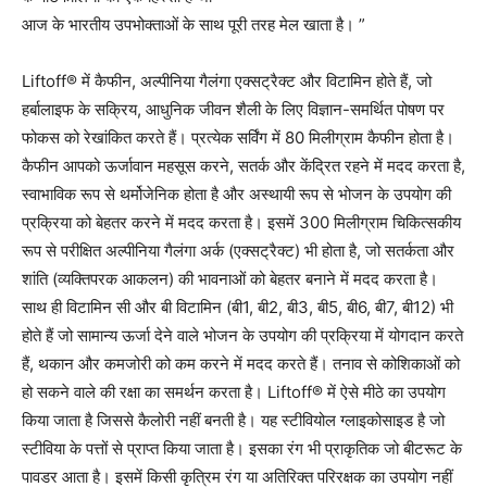
आज के भारतीय उपभोक्ताओं के साथ पूरी तरह मेल खाता है। ”
Liftoff® में कैफीन, अल्पीनिया गैलंगा एक्सट्रैक्ट और विटामिन होते हैं, जो
हर्बालाइफ के सक्रिय, आधुनिक जीवन शैली के लिए विज्ञान-समर्थित पोषण पर
फोकस को रेखांकित करते हैं। प्रत्येक सर्विंग में 80 मिलीग्राम कैफीन होता है।
कैफीन आपको ऊर्जावान महसूस करने, सतर्क और केंद्रित रहने में मदद करता है,
स्वाभाविक रूप से थर्मोजेनिक होता है और अस्थायी रूप से भोजन के उपयोग की
प्रक्रिया को बेहतर करने में मदद करता है। इसमें 300 मिलीग्राम चिकित्सकीय
रूप से परीक्षित अल्पीनिया गैलंगा अर्क (एक्सट्रैक्ट) भी होता है, जो सतर्कता और
शांति (व्यक्तिपरक आकलन) की भावनाओं को बेहतर बनाने में मदद करता है।
साथ ही विटामिन सी और बी विटामिन (बी1, बी2, बी3, बी5, बी6, बी7, बी12) भी
होते हैं जो सामान्य ऊर्जा देने वाले भोजन के उपयोग की प्रक्रिया में योगदान करते
हैं, थकान और कमजोरी को कम करने में मदद करते हैं। तनाव से कोशिकाओं को
हो सकने वाले की रक्षा का समर्थन करता है। Liftoff® में ऐसे मीठे का उपयोग
किया जाता है जिससे कैलोरी नहीं बनती है। यह स्टीवियोल ग्लाइकोसाइड है जो
स्टीविया के पत्तों से प्राप्त किया जाता है। इसका रंग भी प्राकृतिक जो बीटरूट के
पावडर आता है। इसमें किसी कृत्रिम रंग या अतिरिक्त परिरक्षक का उपयोग नहीं