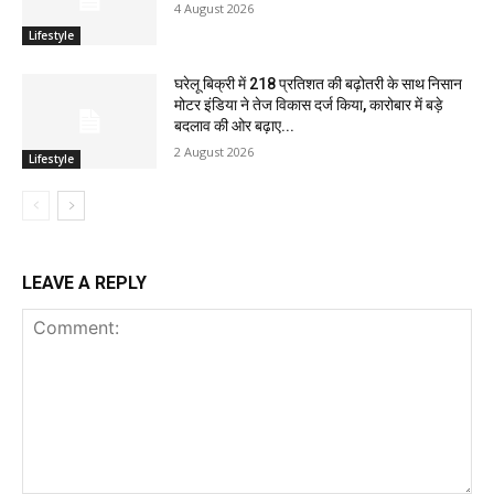
4 August 2026
Lifestyle
घरेलू बिक्री में 218 प्रतिशत की बढ़ोतरी के साथ निसान
मोटर इंडिया ने तेज विकास दर्ज किया, कारोबार में बड़े
बदलाव की ओर बढ़ाए...
2 August 2026
Lifestyle
LEAVE A REPLY