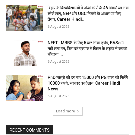
बिहार के विश्वविद्यालयों में पीजी कोर्स के 46 विषयों का नया
कोर्स लागू, NEP और UGC नियमों के आधार पर किए
तैयार, Career Hindi...
6 August 2026
NEET : MBBS के लिए 5 बार लिया ड्रॉप, BVSc में
नहीं लगा मन, फिर छठे प्रयास में बिहार के लड़के ने सबको
चौंकाया,...
6 August 2026
PhD छात्रों को हर माह 15000 और PG वालों को मिलेंगे
10000 रुपये, सरकार का ऐलान, Career Hindi
News
6 August 2026
Load more
RECENT COMMENTS