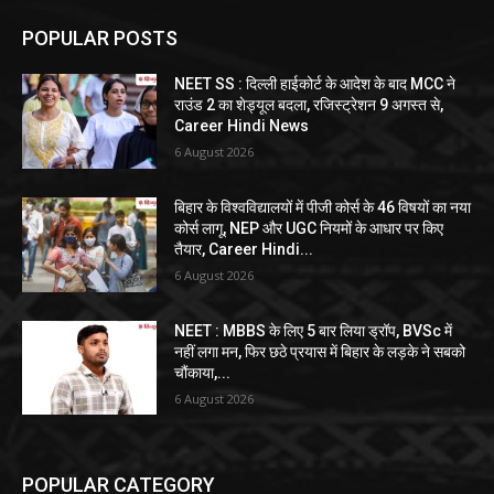
POPULAR POSTS
NEET SS : दिल्ली हाईकोर्ट के आदेश के बाद MCC ने
राउंड 2 का शेड्यूल बदला, रजिस्ट्रेशन 9 अगस्त से,
Career Hindi News
6 August 2026
बिहार के विश्वविद्यालयों में पीजी कोर्स के 46 विषयों का नया
कोर्स लागू, NEP और UGC नियमों के आधार पर किए
तैयार, Career Hindi...
6 August 2026
NEET : MBBS के लिए 5 बार लिया ड्रॉप, BVSc में
नहीं लगा मन, फिर छठे प्रयास में बिहार के लड़के ने सबको
चौंकाया,...
6 August 2026
POPULAR CATEGORY