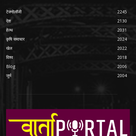
टेक्नोलॉजी
2245
देश
2130
हेल्थ
2031
कृषि समाचार
2024
खेल
2022
विश्व
2018
Blog
2006
जुर्म
2004