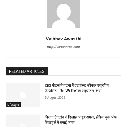
Vaibhav Awasthi
http://vartaportal.com
RELATED ARTICLES
टाटा मोटर्स ने पटना में एडवांस्ड व्हीकल स्क्रैपिंग
फैसिलिटी ‘Re.Wi.Re’ का उद्घाटन किया
5 August 2026
Lifestyle
निसान टेक्टॉन ने दिखाई अनूठी क्षमता, इंडिया बुक ऑफ
रिकॉर्ड्स में बनाई जगह