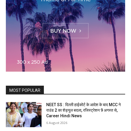
MOST POPULAR
NEET SS : दिल्ली हाईकोर्ट के आदेश के बाद MCC ने
राउंड 2 का शेड्यूल बदला, रजिस्ट्रेशन 9 अगस्त से,
Career Hindi News
6 August 2026