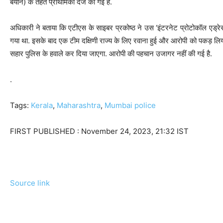
बयान) के तहत प्राथमिकी दर्ज की गई है.
अधिकारी ने बताया कि एटीएस के साइबर प्रकोष्ठ ने उस ‘इंटरनेट प्रोटोकॉल एड्र
गया था. इसके बाद एक टीम दक्षिणी राज्य के लिए रवाना हुई और आरोपी को पकड़ लिया
सहार पुलिस के हवाले कर दिया जाएगा. आरोपी की पहचान उजागर नहीं की गई है.
.
Tags:
Kerala
,
Maharashtra
,
Mumbai police
FIRST PUBLISHED :
November 24, 2023, 21:32 IST
Source link