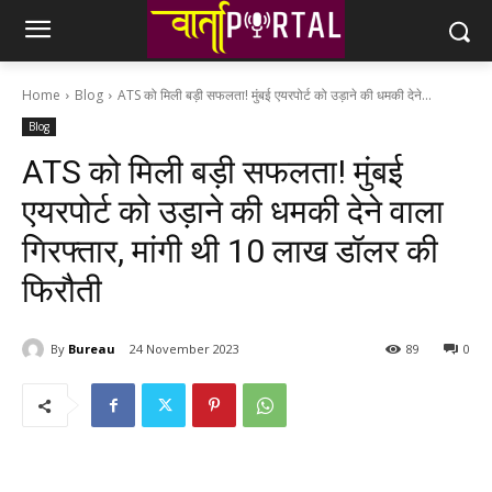
Home
Blog
ATS को मिली बड़ी सफलता! मुंबई एयरपोर्ट को उड़ाने की धमकी देने...
Blog
ATS को मिली बड़ी सफलता! मुंबई
एयरपोर्ट को उड़ाने की धमकी देने वाला
गिरफ्तार, मांगी थी 10 लाख डॉलर की
फिरौती
By
Bureau
24 November 2023
89
0