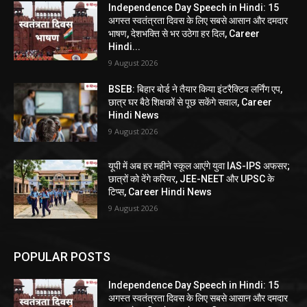
Independence Day Speech in Hindi: 15
अगस्त स्वतंत्रता दिवस के लिए सबसे आसान और दमदार
भाषण, देशभक्ति से भर उठेगा हर दिल, Career
Hindi...
9 August 2026
BSEB: बिहार बोर्ड ने तैयार किया इंटरैक्टिव लर्निंग एप,
छात्र घर बैठे शिक्षकों से पूछ सकेंगे सवाल, Career
Hindi News
9 August 2026
यूपी में अब हर महीने स्कूल आएंगे युवा IAS-IPS अफसर;
छात्रों को देंगे करियर, JEE-NEET और UPSC के
टिप्स, Career Hindi News
9 August 2026
POPULAR POSTS
Independence Day Speech in Hindi: 15
अगस्त स्वतंत्रता दिवस के लिए सबसे आसान और दमदार