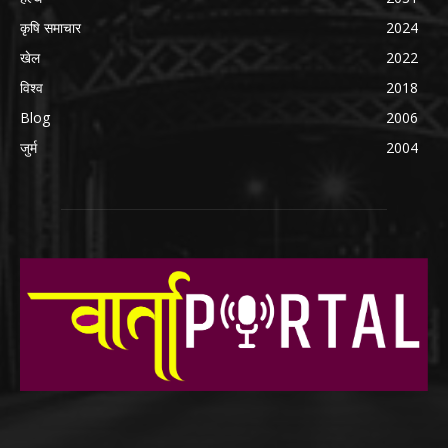
कृषि समाचार
2024
खेल
2022
विश्व
2018
Blog
2006
जुर्म
2004