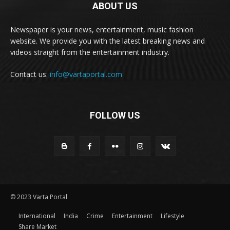
ABOUT US
Newspaper is your news, entertainment, music fashion
website. We provide you with the latest breaking news and
videos straight from the entertainment industry.
Contact us:
info@vartaportal.com
FOLLOW US
© 2023 Varta Portal
International
India
Crime
Entertainment
Lifestyle
Share Market