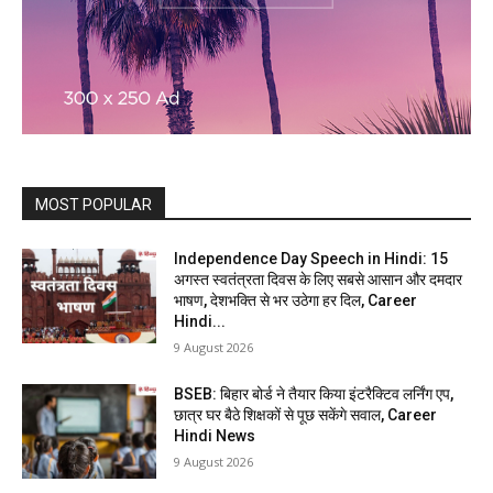
MOST POPULAR
Independence Day Speech in Hindi: 15
अगस्त स्वतंत्रता दिवस के लिए सबसे आसान और दमदार
भाषण, देशभक्ति से भर उठेगा हर दिल, Career
Hindi...
9 August 2026
BSEB: बिहार बोर्ड ने तैयार किया इंटरैक्टिव लर्निंग एप,
छात्र घर बैठे शिक्षकों से पूछ सकेंगे सवाल, Career
Hindi News
9 August 2026