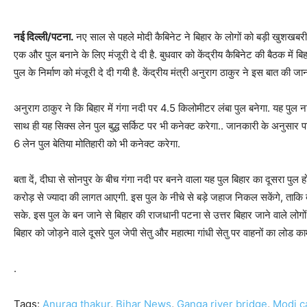
नई दिल्ली/पटना.
नए साल से पहले मोदी कैबिनेट ने बिहार के लोगों को बड़ी खुशखबरी द
एक और पुल बनाने के लिए मंजूरी दे दी है. बुधवार को केंद्रीय कैबिनेट की बैठक में ब
पुल के निर्माण को मंजूरी दे दी गयी है. केंद्रीय मंत्री अनुराग ठाकुर ने इस बात की जा
अनुराग ठाकुर ने कि बिहार में गंगा नदी पर 4.5 किलोमीटर लंबा पुल बनेगा. यह पुल
साथ ही यह सिक्स लेन पुल बुद्ध सर्किट पर भी कनेक्ट करेगा.. जानकारी के अनुसार प
6 लेन पुल बेतिया मोतिहारी को भी कनेक्ट करेगा.
बता दें, दीघा से सोनपुर के बीच गंगा नदी पर बनने वाला यह पुल बिहार का दूसरा पुल 
करोड़ से ज्यादा की लागत आएगी. इस पुल के नीचे से बड़े जहाज निकल सकेंगे, ताकि दे
सके. इस पुल के बन जाने से बिहार की राजधानी पटना से उत्तर बिहार जाने वाले लोग
बिहार को जोड़ने वाले दूसरे पुल जेपी सेतु और महात्मा गांधी सेतु पर वाहनों का लोड का
.
Tags:
Anurag thakur
,
Bihar News
,
Ganga river bridge
,
Modi c