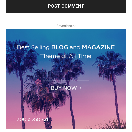
- Advertisment -