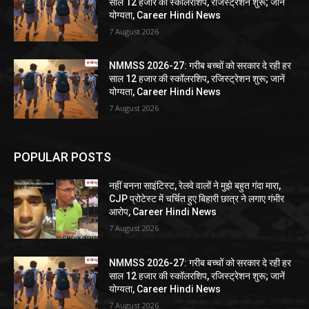
साल 12 हजार की स्कॉलरशिप, रजिस्ट्रेशन शुरू; जानें
योग्यता, Career Hindi News
7 August 2026
NMMSS 2026-27: गरीब बच्चों को सरकार दे रही हर
साल 12 हजार की स्कॉलरशिप, रजिस्ट्रेशन शुरू; जानें
योग्यता, Career Hindi News
7 August 2026
POPULAR POSTS
नहीं बनना साइंटिस्ट, रेलवे वालों ने मुझे बहुत गंदा मारा,
CJP प्रोटेस्ट में चर्चित हुए बिहारी छात्र ने लगाए गंभीर
आरोप, Career Hindi News
7 August 2026
NMMSS 2026-27: गरीब बच्चों को सरकार दे रही हर
साल 12 हजार की स्कॉलरशिप, रजिस्ट्रेशन शुरू; जानें
योग्यता, Career Hindi News
7 August 2026