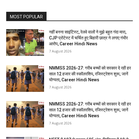
MOST POPULAR
नहीं बनना साइंटिस्ट, रेलवे वालों ने मुझे बहुत गंदा मारा,
CJP प्रोटेस्ट में चर्चित हुए बिहारी छात्र ने लगाए गंभीर
आरोप, Career Hindi News
7 August 2026
NMMSS 2026-27: गरीब बच्चों को सरकार दे रही हर
साल 12 हजार की स्कॉलरशिप, रजिस्ट्रेशन शुरू; जानें
योग्यता, Career Hindi News
7 August 2026
NMMSS 2026-27: गरीब बच्चों को सरकार दे रही हर
साल 12 हजार की स्कॉलरशिप, रजिस्ट्रेशन शुरू; जानें
योग्यता, Career Hindi News
7 August 2026