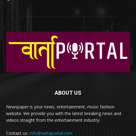
ABOUT US
Newspaper is your news, entertainment, music fashion
website. We provide you with the latest breaking news and
videos straight from the entertainment industry.
Contact us:
info@vartaportal.com