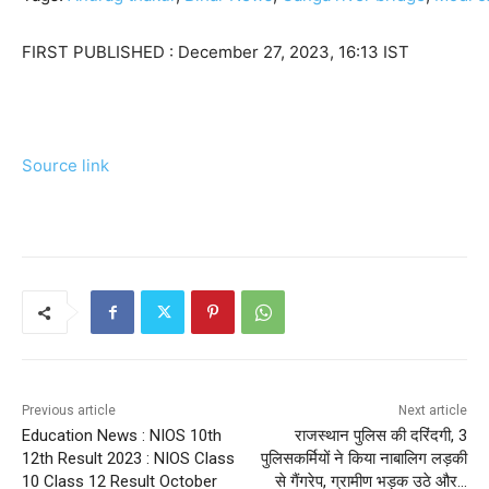
FIRST PUBLISHED :
December 27, 2023, 16:13 IST
Source link
Previous article
Next article
Education News : NIOS 10th
राजस्थान पुलिस की दरिंदगी, 3
12th Result 2023 : NIOS Class
पुलिसकर्मियों ने किया नाबालिग लड़की
10 Class 12 Result October
से गैंगरेप, ग्रामीण भड़क उठे और…