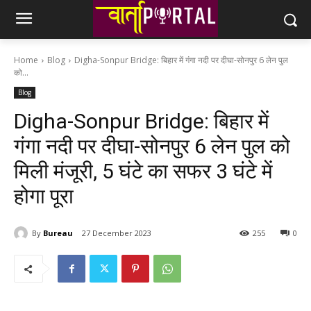
Home
Blog
Digha-Sonpur Bridge: बिहार में गंगा नदी पर दीघा-सोनपुर 6 लेन पुल
को...
Blog
Digha-Sonpur Bridge: बिहार में
गंगा नदी पर दीघा-सोनपुर 6 लेन पुल को
मिली मंजूरी, 5 घंटे का सफर 3 घंटे में
होगा पूरा
By
Bureau
27 December 2023
255
0