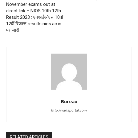
November exams out at
direct link – NIOS 10th 12th
Result 2023 : एनआईओएस 10वीं
12वीं रिजल्ट results.nios.ac.in
पर जारी
Bureau
http://vartaportal.com
RELATED ARTICLES