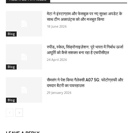
मेटा ने इंस्टाग्राम और फेसबुक पर नए सुरक्षा अपडेट के
साथ टीन अकाउंट्स को और मजबूत किया
18 June 2026
Blog
स्पीड, स्केल, सिंक्रोनाइज़ेशन: पूरे भारत में निर्बाध ऊर्जा
आपूर्ति को कैसे सशक्त बना रहा है एचपीसीएल
24 April 2026
Blog
सैमसंग ने पेश किया गैलेक्सी A07 5G: फोटोग्राफी और
दमदार बैटरी का पावरहाउस
29 January 2026
Blog