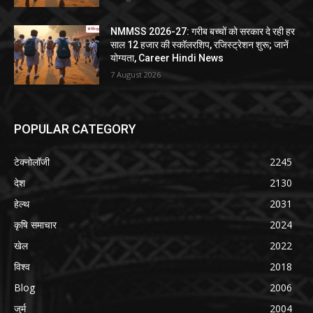
NMMSS 2026-27: गरीब बच्चों को सरकार दे रही हर
साल 12 हजार की स्कॉलरशिप, रजिस्ट्रेशन शुरू; जानें
योग्यता, Career Hindi News
7 August 2026
POPULAR CATEGORY
टेक्नोलॉजी
2245
देश
2130
हेल्थ
2031
कृषि समाचार
2024
खेल
2022
विश्व
2018
Blog
2006
जुर्म
2004