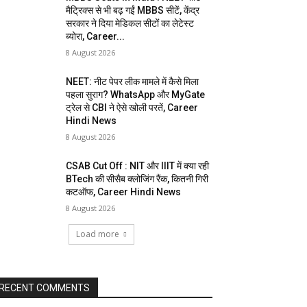
मैट्रिक्स से भी बढ़ गईं MBBS सीटें, केंद्र
सरकार ने दिया मेडिकल सीटों का लेटेस्ट
ब्योरा, Career...
8 August 2026
NEET: नीट पेपर लीक मामले में कैसे मिला
पहला सुराग? WhatsApp और MyGate
ट्रेल से CBI ने ऐसे खोली परतें, Career
Hindi News
8 August 2026
CSAB Cut Off : NIT और IIIT में क्या रही
BTech की सीसैब क्लोजिंग रैंक, कितनी गिरी
कटऑफ, Career Hindi News
8 August 2026
Load more
RECENT COMMENTS