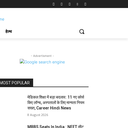
हेल्थ
- Advertisment -
MOST POPULAR
मेडिकल शिक्षा में बड़ा बदलाव: 11 नए कोर्स
किए लॉन्च, अस्पतालों के लिए मान्यता नियम
सख्त, Career Hindi News
8 August 2026
MBBS Seats In India : NEET सीट