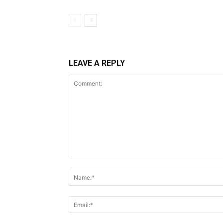
LEAVE A REPLY
Comment: