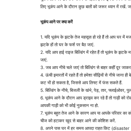
लिए भूकंप आने के दौरान कुछ बातों को जरूर ध्यान में रखें. 
भूकंप आने पर क्या करें
1. यदि भूकंप के झटके तेज महसूस हो रहे हैं तो आप घर में मज
झटके हों तो घर के फर्श पर बैठ जाएं.
2. यदि आप हाई राइज बिल्डिंग में रहेत हैं तो भूकंप के झटके म
जाएं.
3. जब आप नीचे चले जाएं तो बिल्डिंग से बाहर कहीं दूर जाक
4. ऊंची इमारतों में रहते हैं तो हमेशा सीढ़ियों से नीचे जाना 
कट भी हो सकता है, जिससे आप लिफ्ट में फंस सकते हैं.
5. बिल्डिंग के नीचे, बिजली के खंभे, पेड़, तार, फ्लाईओवर, प
6. भूकंप आने के दौरान आप ड्राइव कर रहे हैं तो गाड़ी को र
आपकी गाड़ी को भी कोई नुकसान ना हो.
7. भूकंप बहुत तेज आने के कारण आप या आपके परिवार का कोई स
चीज को हटाकर खुद से बाहर आने की कोशिश करें.
8. अपने पास घर में हर समय आपदा राहत किट (disaster rel