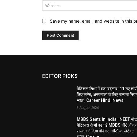
Save my name, email, and website in this b
EDITOR PICKS
मेडिकल शिक्षा में बड़ा बदलाव: 11 नए कोर्
किए लॉन्च, अस्पतालों के लिए मान्यता निय
सख्त, Career Hindi News
8 August 2026
MBBS Seats In India : NEET सी
मैट्रिक्स से भी बढ़ गईं MBBS सीटें, केंद्र
सरकार ने दिया मेडिकल सीटों का लेटेस्ट
ब्योरा, Career...