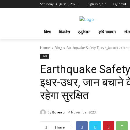
Saturday, August 8, 2026
Sign in / Join
Buy now!
विश्व
बिजनेस
एजुकेशन
कृषि समाचार
खेल
Home
Blog
Earthquake Safety Tips: भूकंप आने पर ना भागें
Blog
Earthquake Safety Ti
इधर-उधर, जान बचाने के
रहेगा सुरक्षित
By
Bureau
4 November 2023
Share