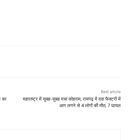
Next article
े का
महाराष्ट्र में सुबह-सुबह मचा कोहराम, रायगढ़ में दवा फैक्टरी में
आग लगने से 4 लोगों की मौत, 7 घायल