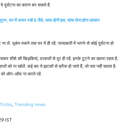
ये दुर्घटना का कारण बन सकते हैं.
 दूभर, घर में जरूर रखें 6 पौधे, साफ होगी हवा, सांस लेना होगा आसान
 ना लें. भूकंप रुकने तक घर में ही रहें. जल्दबाजी में भागने से कोई दुर्घटना हो
सकर शीशे की खिड़कियां, दरवाजों से दूर ही रहें. इनके टूटने का खतरा रहता है.
ाजों को ना खोलें. कई बार ये झटकों से क्रैक हो जाते हैं, जो पता नहीं चलता है.
्ड को ऑन-ऑफ ना करते रहें.
Tricks
,
Trending news
29 IST