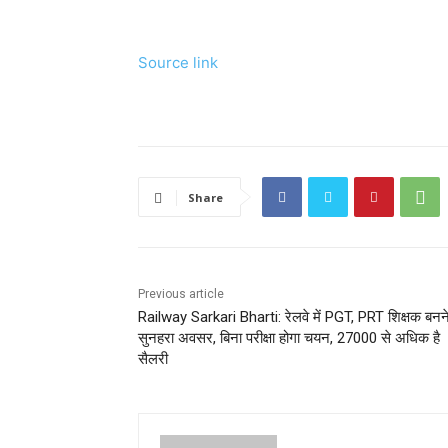
Source link
Share
Previous article
Railway Sarkari Bharti: रेलवे में PGT, PRT शिक्षक बनन
सुनहरा अवसर, बिना परीक्षा होगा चयन, 27000 से अधिक है
सैलरी