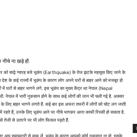
 नीचे ना खड़े हों.
बर को साढ़े ग्यारह बजे भूकंप (Earthquake) के तेज झटके महसूस किए जाने के
 के कई राज्यों में भूकंप के कारण लोग अपने घरों से बाहर आने को मजबूर हो
ं घरों से बाहर भागने लगे. इस भूकंप का मुख्य केंद्र था नेपाल (Nepal
. नेपाल में भारी नुकसान होने के साथ कई लोगों की जान भी चली गई है. अक्सर
के लिए बाहर भागने लगते हैं. कई बार इस अफरा तफरी में लोगों को चोट लग जाती
गों में रहते हैं, उनके लिए भूकंप आने पर नीचे भागकर आना काफी रिस्की हो सकता है.
 से तेजी से उतरने पर भी लोग फिसल पड़ते हैं.
 लिए आप समझदारी से काम लें. भूकंप के कारण आपको कोई नुकसान ना हो, इसके