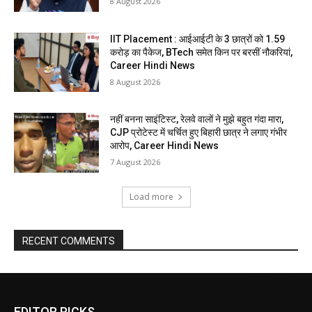
8 August 2026
IIT Placement : आईआईटी के 3 छात्रों को 1.59
करोड़ का पैकेज, BTech समेत किन पर बरसीं नौकरियां,
Career Hindi News
8 August 2026
नहीं बनना साइंटिस्ट, रेलवे वालों ने मुझे बहुत गंदा मारा,
CJP प्रोटेस्ट में चर्चित हुए बिहारी छात्र ने लगाए गंभीर
आरोप, Career Hindi News
7 August 2026
Load more
RECENT COMMENTS
EDITOR PICKS