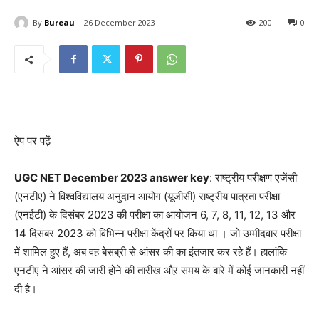
By
Bureau
26 December 2023
200
0
ऐप पर पढ़ें
UGC NET December 2023 answer key
: राष्ट्रीय परीक्षण एजेंसी
(एनटीए) ने विश्वविद्यालय अनुदान आयोग (यूजीसी) राष्ट्रीय पात्रता परीक्षा
(एनईटी) के दिसंबर 2023 की परीक्षा का आयोजन 6, 7, 8, 11, 12, 13 और
14 दिसंबर 2023 को विभिन्न परीक्षा केंद्रों पर किया था । जो उम्मीदवार परीक्षा
में शामिल हुए हैं, अब वह बेसब्री से आंसर की का इंतजार कर रहे हैं। हालांकि
एनटीए ने आंसर की जारी होने की तारीख औऱ समय के बारे में कोई जानकारी नहीं
दी है।