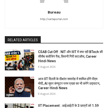
Bureau
http://vartaportal.com
RELATED ARTICLES
CSAB Cut Off : NIT और IIIT में क्या रही BTech की
सीसैब क्लोजिंग रैंक, कितनी गिरी कटऑफ, Career
Hindi News
8 August 2026
एजुकेशन
आज IIT दिल्ली के दीक्षांत समारोह में शामिल होंगे पीएम
मोदी, AI सुपर कंप्यूटर परम प्रज्ञा का भी करेंगे उद्घाटन,
Career Hindi News
8 August 2026
एजुकेशन
IIT Placement : आईआईटी के 3 छात्रों को 1.59