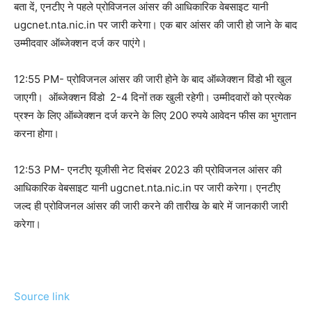
बता दें, एनटीए ने पहले प्रोविजनल आंसर की आधिकारिक वेबसाइट यानी
ugcnet.nta.nic.in पर जारी करेगा। एक बार आंसर की जारी हो जाने के बाद
उम्मीदवार ऑब्जेक्शन दर्ज कर पाएंगे।
12:55 PM- प्रोविजनल आंसर की जारी होने के बाद ऑब्जेक्शन विंडो भी खुल
जाएगी। ऑब्जेक्शन विंडो 2-4 दिनों तक खुली रहेगी। उम्मीदवारों को प्रत्येक
प्रश्न के लिए ऑब्जेक्शन दर्ज करने के लिए 200 रुपये आवेदन फीस का भुगतान
करना होगा।
12:53 PM- एनटीए यूजीसी नेट दिसंबर 2023 की प्रोविजनल आंसर की
आधिकारिक वेबसाइट यानी ugcnet.nta.nic.in पर जारी करेगा। एनटीए
जल्द ही प्रोविजनल आंसर की जारी करने की तारीख के बारे में जानकारी जारी
करेगा।
Source link