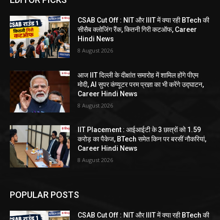
CSAB Cut Off : NIT और IIIT में क्या रही BTech की
सीसैब क्लोजिंग रैंक, कितनी गिरी कटऑफ, Career
Hindi News
8 August 2026
आज IIT दिल्ली के दीक्षांत समारोह में शामिल होंगे पीएम
मोदी, AI सुपर कंप्यूटर परम प्रज्ञा का भी करेंगे उद्घाटन,
Career Hindi News
8 August 2026
IIT Placement : आईआईटी के 3 छात्रों को 1.59
करोड़ का पैकेज, BTech समेत किन पर बरसीं नौकरियां,
Career Hindi News
8 August 2026
POPULAR POSTS
CSAB Cut Off : NIT और IIIT में क्या रही BTech की