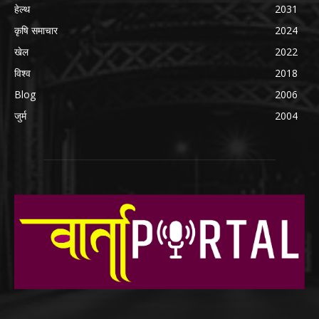
हेल्थ
2031
कृषि समाचार
2024
खेल
2022
विश्व
2018
Blog
2006
जुर्म
2004