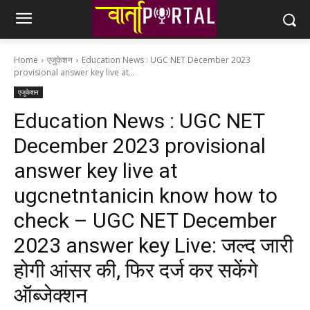
Home
एजुकेशन
Education News : UGC NET December 2023
provisional answer key live at...
एजुकेशन
Education News : UGC NET
December 2023 provisional
answer key live at
ugcnetntanicin know how to
check – UGC NET December
2023 answer key Live: जल्द जारी
होगी आंसर की, फिर दर्ज कर सकेंगे
ऑब्जेक्शन