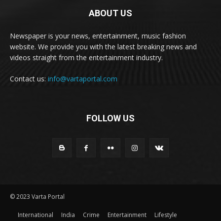
ABOUT US
Newspaper is your news, entertainment, music fashion
website. We provide you with the latest breaking news and
videos straight from the entertainment industry.
Contact us:
info@vartaportal.com
FOLLOW US
© 2023 Varta Portal
International
India
Crime
Entertainment
Lifestyle