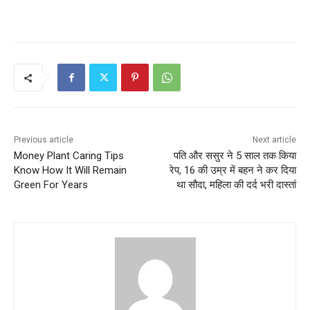
Previous article
Next article
Money Plant Caring Tips
पति और ससुर ने 5 साल तक किया
Know How It Will Remain
रेप, 16 की उम्र में बहन ने कर दिया
Green For Years
था सौदा, महिला की दर्द भरी दास्तां