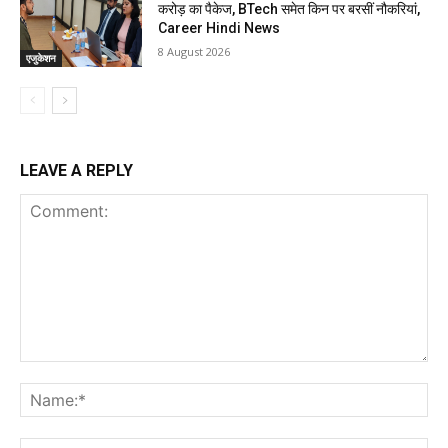
करोड़ का पैकेज, BTech समेत किन पर बरसीं नौकरियां,
Career Hindi News
8 August 2026
एजुकेशन
LEAVE A REPLY
Comment:
Na
Ema