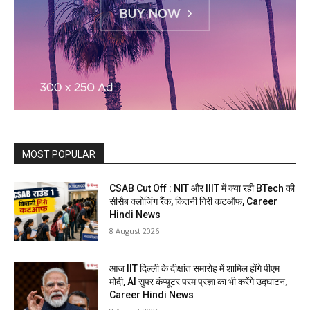
MOST POPULAR
CSAB Cut Off : NIT और IIIT में क्या रही BTech की
सीसैब क्लोजिंग रैंक, कितनी गिरी कटऑफ, Career
Hindi News
8 August 2026
आज IIT दिल्ली के दीक्षांत समारोह में शामिल होंगे पीएम
मोदी, AI सुपर कंप्यूटर परम प्रज्ञा का भी करेंगे उद्घाटन,
Career Hindi News