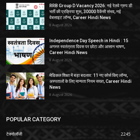
RRB Group D Vacancy 2026: नई रेलवे ग्रुप डी
भर्ती की प्रक्रिया शुरू, 30000 वैकेंसी संभव, नई
वेबसाइट लॉन्च, Career Hindi News
8 August 2026
Independence Day Speech in Hindi : 15
अगस्त स्वतंत्रता दिवस पर छोटा और आसान भाषण,
Career Hindi News
8 August 2026
मेडिकल शिक्षा में बड़ा बदलाव: 11 नए कोर्स किए लॉन्च,
अस्पतालों के लिए मान्यता नियम सख्त, Career Hindi
News
8 August 2026
POPULAR CATEGORY
टेक्नोलॉजी
2245