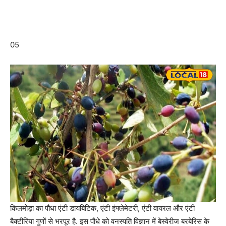
05
किलमोड़ा का पौधा एंटी डायबिटिक, एंटी इंफ्लेमेटरी, एंटी वायरल और एंटी
बैक्टीरिया गुणों से भरपूर है. इस पौधे को वनस्पति विज्ञान में बेस्वेरीज बरबेरिस के