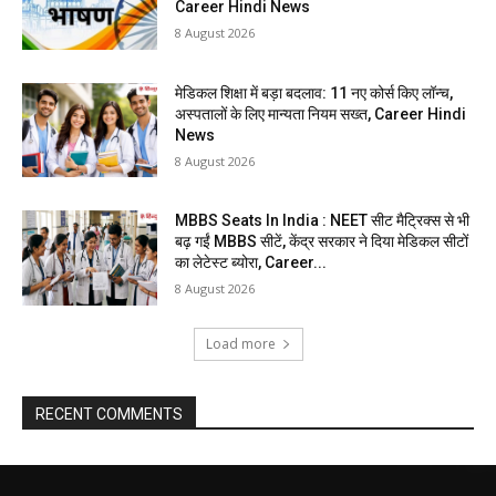
Career Hindi News
8 August 2026
मेडिकल शिक्षा में बड़ा बदलाव: 11 नए कोर्स किए लॉन्च,
अस्पतालों के लिए मान्यता नियम सख्त, Career Hindi
News
8 August 2026
MBBS Seats In India : NEET सीट मैट्रिक्स से भी
बढ़ गईं MBBS सीटें, केंद्र सरकार ने दिया मेडिकल सीटों
का लेटेस्ट ब्योरा, Career...
8 August 2026
Load more
RECENT COMMENTS