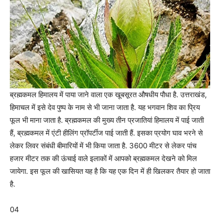
ब्रह्मकमल हिमालय में पाया जाने वाला एक खूबसूरत औषधीय पौधा है. उत्तराखंड,
हिमाचल में इसे देव पुष्प के नाम से भी जाना जाता है. यह भगवान शिव का प्रिय
फूल भी माना जाता है. ब्रह्मकमल की मुख्य तीन प्रजातियां हिमालय में पाई जाती
हैं, ब्रह्मकमल में एंटी हीलिंग प्रॉपर्टीज पाई जाती हैं. इसका प्रयोग घाव भरने से
लेकर लिवर संबंधी बीमारियों में भी किया जाता है. 3600 मीटर से लेकर पांच
हजार मीटर तक की ऊंचाई वाले इलाकों में आपको ब्रह्मकमल देखने को मिल
जायेगा. इस फूल की खासियत यह है कि यह एक दिन में ही खिलकर तैयार हो जाता
है.
04