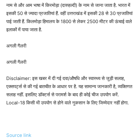
नाम से और आम भाषा में किरमोड़ा (दारुहल्दी) के नाम से जाना जाता है. भारत में
इसकी 50 से ज्यादा प्रजातियां हैं. वहीं उत्तराखंड में इसकी 28 से 30 प्रजातियां
पाई जाती हैं. किलमोड़ा हिमालय के 1800 से लेकर 2500 मीटर की ऊंचाई वाले
इलाकों में पाया जाता है.
अगली गैलरी
अगली गैलरी
Disclaimer: इस खबर में दी गई दवा/औषधि और स्वास्थ्य से जुड़ी सलाह,
एक्सपर्ट्स से की गई बातचीत के आधार पर है. यह सामान्य जानकारी है, व्यक्तिगत
सलाह नहीं. इसलिए डॉक्टर्स से परामर्श के बाद ही कोई चीज उपयोग करें.
Local-18 किसी भी उपयोग से होने वाले नुकसान के लिए जिम्मेदार नहीं होगा.
Source link