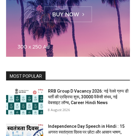
MOST POPULAR
RRB Group D Vacancy 2026: नई रेलवे ग्रुप डी
भर्ती की प्रक्रिया शुरू, 30000 वैकेंसी संभव, नई
वेबसाइट लॉन्च, Career Hindi News
8 August 2026
Independence Day Speech in Hindi : 15
अगस्त स्वतंत्रता दिवस पर छोटा और आसान भाषण,