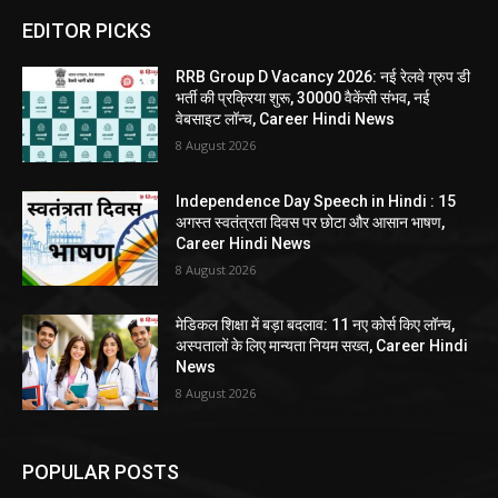
EDITOR PICKS
RRB Group D Vacancy 2026: नई रेलवे ग्रुप डी
भर्ती की प्रक्रिया शुरू, 30000 वैकेंसी संभव, नई
वेबसाइट लॉन्च, Career Hindi News
8 August 2026
Independence Day Speech in Hindi : 15
अगस्त स्वतंत्रता दिवस पर छोटा और आसान भाषण,
Career Hindi News
8 August 2026
मेडिकल शिक्षा में बड़ा बदलाव: 11 नए कोर्स किए लॉन्च,
अस्पतालों के लिए मान्यता नियम सख्त, Career Hindi
News
8 August 2026
POPULAR POSTS