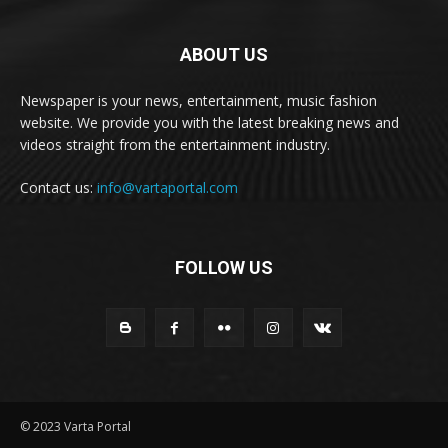
ABOUT US
Newspaper is your news, entertainment, music fashion
website. We provide you with the latest breaking news and
videos straight from the entertainment industry.
Contact us:
info@vartaportal.com
FOLLOW US
© 2023 Varta Portal