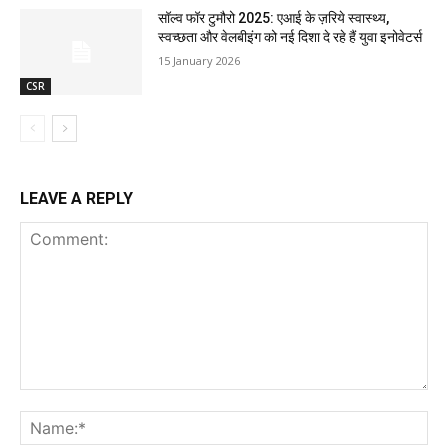
सॉल्व फॉर टुमौरो 2025: एआई के ज़रिये स्वास्थ्य,
स्वच्छता और वेलबीइंग को नई दिशा दे रहे हैं युवा इनोवेटर्स
15 January 2026
CSR
LEAVE A REPLY
Comment:
Na