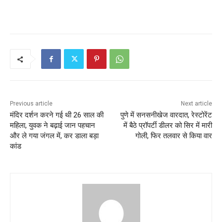
Previous article
Next article
मंदिर दर्शन करने गई थी 26 साल की
पुणे में सनसनीखेज वारदात, रेस्टोरेंट
महिला, युवक ने बढ़ाई जान पहचान
में बैठे प्रॉपर्टी डीलर को सिर में मारी
और ले गया जंगल में, कर डाला बड़ा
गोली, फिर तलवार से किया वार
कांड