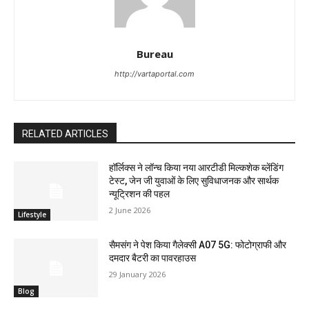
Bureau
http://vartaportal.com
RELATED ARTICLES
हॉर्लिक्स ने लॉन्च किया नया आरटीडी मिल्कशेक ब्लेंडिंग
टेस्ट, जेन जी युवाओं के लिए सुविधाजनक और सार्थक
न्यूट्रिशन की पहल
2 June 2026
Lifestyle
सैमसंग ने पेश किया गैलेक्सी A07 5G: फोटोग्राफी और
दमदार बैटरी का पावरहाउस
29 January 2026
Blog