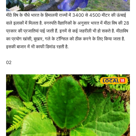
मीठे विष के पौधे भारत के हिमालयी राज्यों में 3400 से 4500 मीटर की ऊंचाई
वाले इलाकों में मिलता है. वनस्पति वैज्ञानिकों के अनुसार भारत में मीठा विष की 28
प्रकार की प्रजातियां पाई जाती हैं. इनमें से कई जहरीली भी हो सकते है. मीठाविष
का प्रयोग खांसी, बुखार, गले के टॉन्सिल को ठीक करने के लिए किया जाता है.
इसकी बाजार में भी काफी डिमांड रहती है.
02