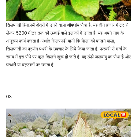
सिलफाड़ी हिमालयी क्षेत्रों में उगने वाला औषधीय पौधा है. यह तीन हजार मीटर से
लेकर 5200 मीटर तक की ऊंचाई वाले इलाकों में उगता है. यह अपने नाम के
अनुरूप कार्य करता है अर्थात सिलफाड़ी यानी कि शिला को फाड़ने वाला,
सिलफाड़ी का प्रयोग पथरी के उपचार के लिये किया जाता है. फरवरी से मार्च के
समय में इस पौधे पर फूल खिलने शुरू हो जाते हैं. यह ठंडी जलवायु का पौधा है और
पत्थरों या चट्टानों पर उगता है.
03