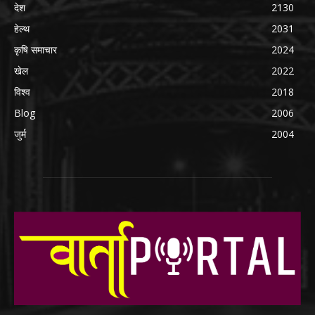
देश
2130
हेल्थ
2031
कृषि समाचार
2024
खेल
2022
विश्व
2018
Blog
2006
जुर्म
2004