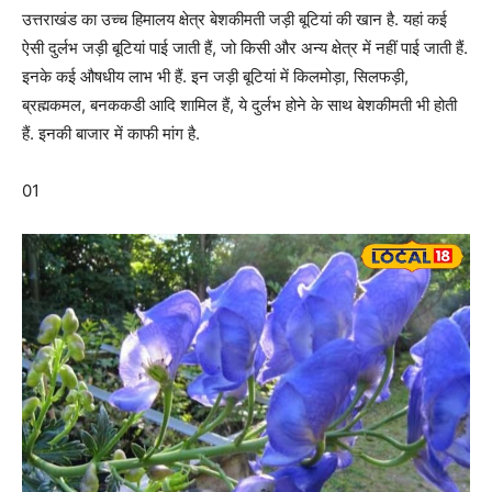
उत्तराखंड का उच्च हिमालय क्षेत्र बेशकीमती जड़ी बूटियां की खान है. यहां कई
ऐसी दुर्लभ जड़ी बूटियां पाई जाती हैं, जो किसी और अन्य क्षेत्र में नहीं पाई जाती हैं.
इनके कई औषधीय लाभ भी हैं. इन जड़ी बूटियां में किलमोड़ा, सिलफड़ी,
ब्रह्मकमल, बनककडी आदि शामिल हैं, ये दुर्लभ होने के साथ बेशकीमती भी होती
हैं. इनकी बाजार में काफी मांग है.
01