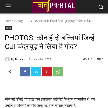
Home
Blog
PHOTOS: कौन हैं दो बच्चियां जिन्हें CJI चंद्रचूड़ ने लिया है गोद?
Blog
PHOTOS: कौन हैं दो बच्चियां जिन्हें
CJI चंद्रचूड़ ने लिया है गोद?
By
Bureau
5 November 2023
116
0
सीजेआई डीवाई चंद्रचूड़ जब इलाहाबाद हाईकोर्ट के मुख्य न्यायाधीश थे, तब
उन्होंने दो बच्चियों को गोद लिया था. दोनों स्पेशल चाइल्ड हैं.