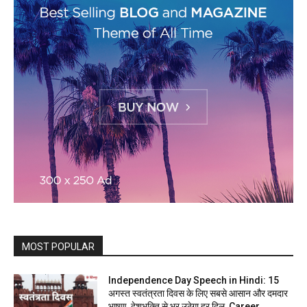
MOST POPULAR
Independence Day Speech in Hindi: 15
अगस्त स्वतंत्रता दिवस के लिए सबसे आसान और दमदार
भाषण, देशभक्ति से भर उठेगा हर दिल, Career