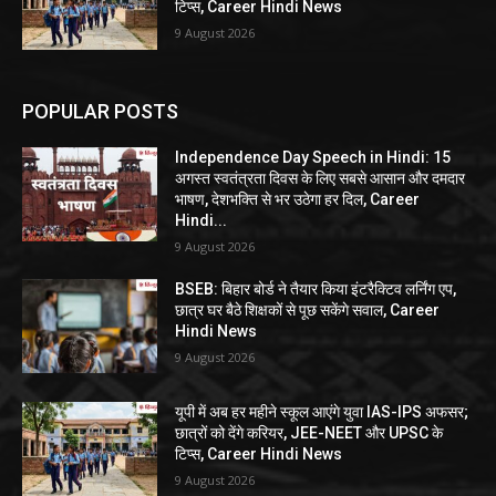
टिप्स, Career Hindi News
9 August 2026
POPULAR POSTS
Independence Day Speech in Hindi: 15
अगस्त स्वतंत्रता दिवस के लिए सबसे आसान और दमदार
भाषण, देशभक्ति से भर उठेगा हर दिल, Career
Hindi...
9 August 2026
BSEB: बिहार बोर्ड ने तैयार किया इंटरैक्टिव लर्निंग एप,
छात्र घर बैठे शिक्षकों से पूछ सकेंगे सवाल, Career
Hindi News
9 August 2026
यूपी में अब हर महीने स्कूल आएंगे युवा IAS-IPS अफसर;
छात्रों को देंगे करियर, JEE-NEET और UPSC के
टिप्स, Career Hindi News
9 August 2026