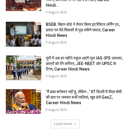
Hindi...
9 August 2026
BSEB: बिहार बोर्ड ने तैयार किया इंटरैक्टिव लर्निंग एप,
छात्र घर बैठे शिक्षकों से पूछ सकेंगे सवाल, Career
Hindi News
9 August 2026
यूपी में अब हर महीने स्कूल आएंगे युवा IAS-IPS अफसर;
छात्रों को देंगे करियर, JEE-NEET और UPSC के
टिप्स, Career Hindi News
9 August 2026
‘मैं बाबा बागेश्वर नहीं हूं, लेकिन…’ IIT दिल्ली में पीएम मोदी
की बात पर जमकर बजीं तालियां, खूब हंसे GenZ,
Career Hindi News
8 August 2026
Load more