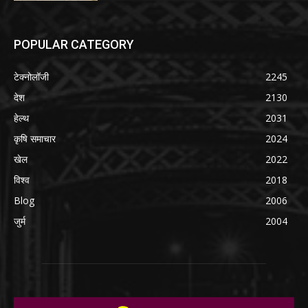
POPULAR CATEGORY
टेक्नोलॉजी
2245
देश
2130
हेल्थ
2031
कृषि समाचार
2024
खेल
2022
विश्व
2018
Blog
2006
जुर्म
2004