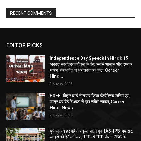
RECENT COMMENTS
EDITOR PICKS
Independence Day Speech in Hindi: 15
अगस्त स्वतंत्रता दिवस के लिए सबसे आसान और दमदार
भाषण, देशभक्ति से भर उठेगा हर दिल, Career
Hindi...
9 August 2026
BSEB: बिहार बोर्ड ने तैयार किया इंटरैक्टिव लर्निंग एप,
छात्र घर बैठे शिक्षकों से पूछ सकेंगे सवाल, Career
Hindi News
9 August 2026
यूपी में अब हर महीने स्कूल आएंगे युवा IAS-IPS अफसर;
छात्रों को देंगे करियर, JEE-NEET और UPSC के