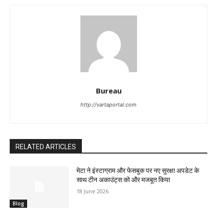
Bureau
http://vartaportal.com
RELATED ARTICLES
मेटा ने इंस्टाग्राम और फेसबुक पर नए सुरक्षा अपडेट के
साथ टीन अकाउंट्स को और मजबूत किया
18 June 2026
Blog