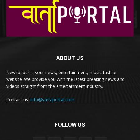
ABOUT US
Newspaper is your news, entertainment, music fashion
website. We provide you with the latest breaking news and
videos straight from the entertainment industry.
Contact us:
info@vartaportal.com
FOLLOW US