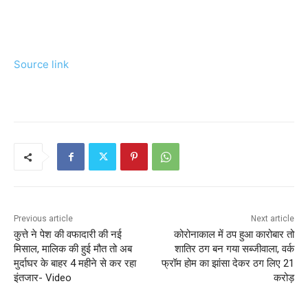
Source link
Previous article
Next article
कुत्ते ने पेश की वफादारी की नई
कोरोनाकाल में ठप हुआ कारोबार तो
मिसाल, मालिक की हुई मौत तो अब
शातिर ठग बन गया सब्जीवाला, वर्क
मुर्दाघर के बाहर 4 महीने से कर रहा
फ्रॉम होम का झांसा देकर ठग लिए 21
इंतजार- Video
करोड़