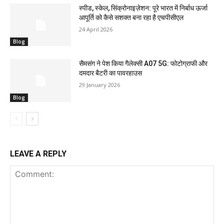
स्पीड, स्केल, सिंक्रोनाइज़ेशन: पूरे भारत में निर्बाध ऊर्जा
आपूर्ति को कैसे सशक्त बना रहा है एचपीसीएल
24 April 2026
Blog
सैमसंग ने पेश किया गैलेक्सी A07 5G: फोटोग्राफी और
दमदार बैटरी का पावरहाउस
29 January 2026
Blog
LEAVE A REPLY