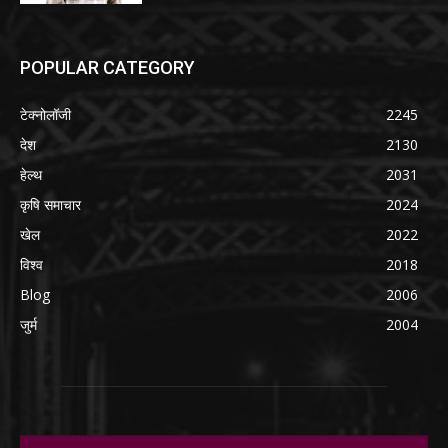
POPULAR CATEGORY
टेक्नोलॉजी
2245
देश
2130
हेल्थ
2031
कृषि समाचार
2024
खेल
2022
विश्व
2018
Blog
2006
जुर्म
2004