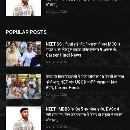
चौंकाया,...
6 August 2026
POPULAR POSTS
NEET SS : दिल्ली हाईकोर्ट के आदेश के बाद MCC ने
राउंड 2 का शेड्यूल बदला, रजिस्ट्रेशन 9 अगस्त से,
Career Hindi News
6 August 2026
बिहार के विश्वविद्यालयों में पीजी कोर्स के 46 विषयों का नया
कोर्स लागू, NEP और UGC नियमों के आधार पर किए
तैयार, Career Hindi...
6 August 2026
NEET : MBBS के लिए 5 बार लिया ड्रॉप, BVSc में
नहीं लगा मन, फिर छठे प्रयास में बिहार के लड़के ने सबको
चौंकाया,...
6 August 2026