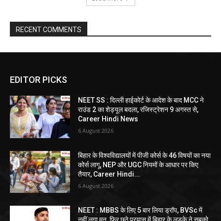
RECENT COMMENTS
EDITOR PICKS
NEET SS : दिल्ली हाईकोर्ट के आदेश के बाद MCC ने
राउंड 2 का शेड्यूल बदला, रजिस्ट्रेशन 9 अगस्त से,
Career Hindi News
6 August 2026
बिहार के विश्वविद्यालयों में पीजी कोर्स के 46 विषयों का नया
कोर्स लागू, NEP और UGC नियमों के आधार पर किए
तैयार, Career Hindi...
6 August 2026
NEET : MBBS के लिए 5 बार लिया ड्रॉप, BVSc में
नहीं लगा मन, फिर छठे प्रयास में बिहार के लड़के ने सबको