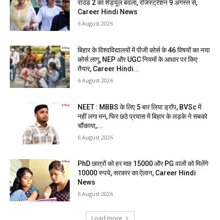
राउंड 2 का शेड्यूल बदला, रजिस्ट्रेशन 9 अगस्त से,
Career Hindi News
6 August 2026
बिहार के विश्वविद्यालयों में पीजी कोर्स के 46 विषयों का नया
कोर्स लागू, NEP और UGC नियमों के आधार पर किए
तैयार, Career Hindi...
6 August 2026
NEET : MBBS के लिए 5 बार लिया ड्रॉप, BVSc में
नहीं लगा मन, फिर छठे प्रयास में बिहार के लड़के ने सबको
चौंकाया,...
6 August 2026
PhD छात्रों को हर माह 15000 और PG वालों को मिलेंगे
10000 रुपये, सरकार का ऐलान, Career Hindi
News
6 August 2026
Load more