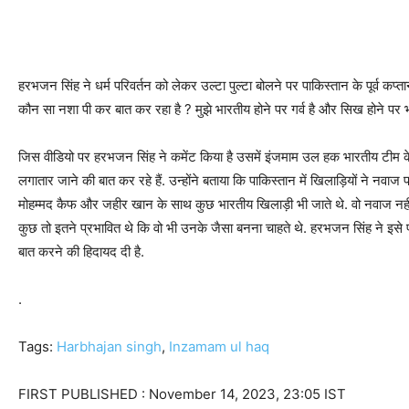
हरभजन सिंह ने धर्म परिवर्तन को लेकर उल्टा पुल्टा बोलने पर पाकिस्तान के पूर्व कप्
कौन सा नशा पी कर बात कर रहा है ? मुझे भारतीय होने पर गर्व है और सिख होने पर भ
जिस वीडियो पर हरभजन सिंह ने कमेंट किया है उसमें इंजमाम उल हक भारतीय टीम के 
लगातार जाने की बात कर रहे हैं. उन्होंने बताया कि पाकिस्तान में खिलाड़ियों ने न
मोहम्मद कैफ और जहीर खान के साथ कुछ भारतीय खिलाड़ी भी जाते थे. वो नवाज नहीं पढ
कुछ तो इतने प्रभावित थे कि वो भी उनके जैसा बनना चाहते थे. हरभजन सिंह ने इसे
बात करने की हिदायद दी है.
.
Tags:
Harbhajan singh
,
Inzamam ul haq
FIRST PUBLISHED :
November 14, 2023, 23:05 IST