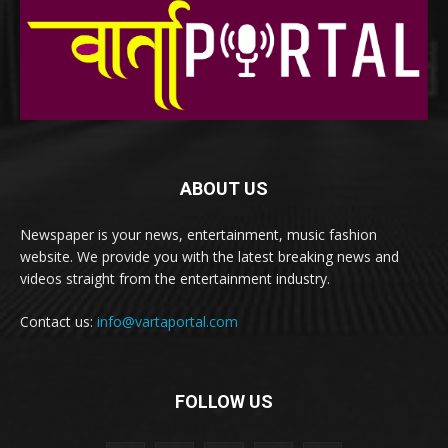
ABOUT US
Newspaper is your news, entertainment, music fashion
website. We provide you with the latest breaking news and
videos straight from the entertainment industry.
Contact us:
info@vartaportal.com
FOLLOW US