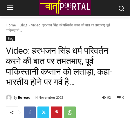
Home
Blog
Video: हरभजन सिंह धर्म परिवर्तन करने की बात पर तमतमाए, पूर्व
पाकिस्तानी...
Blog
Video: हरभजन सिंह धर्म परिवर्तन
करने की बात पर तमतमाए, पूर्व
पाकिस्तानी कप्तान को लताड़ा, कहा-
भारतीय होने पर गर्व है…
By
Bureau
14 November 2023
92
0