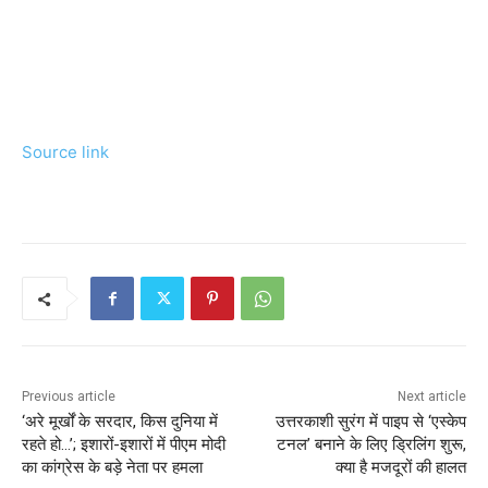
Source link
Previous article
Next article
‘अरे मूर्खों के सरदार, किस दुनिया में
उत्तरकाशी सुरंग में पाइप से ‘एस्केप
रहते हो…’; इशारों-इशारों में पीएम मोदी
टनल’ बनाने के लिए ड्रिलिंग शुरू,
का कांग्रेस के बड़े नेता पर हमला
क्या है मजदूरों की हालत