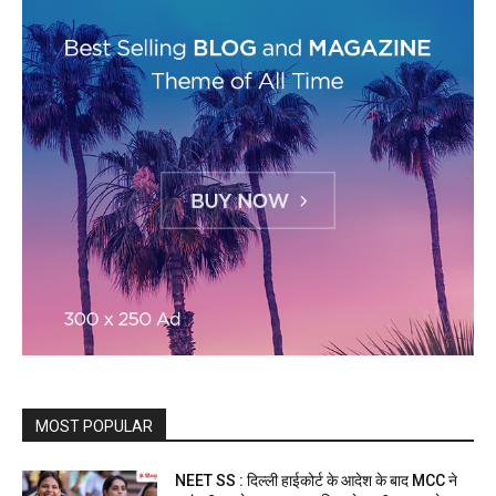
MOST POPULAR
NEET SS : दिल्ली हाईकोर्ट के आदेश के बाद MCC ने