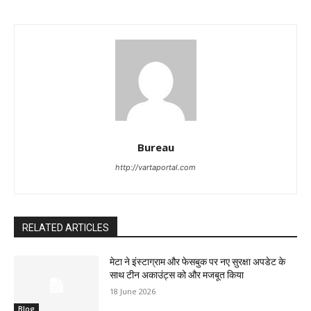
Bureau
http://vartaportal.com
RELATED ARTICLES
मेटा ने इंस्टाग्राम और फेसबुक पर नए सुरक्षा अपडेट के
साथ टीन अकाउंट्स को और मजबूत किया
18 June 2026
Blog