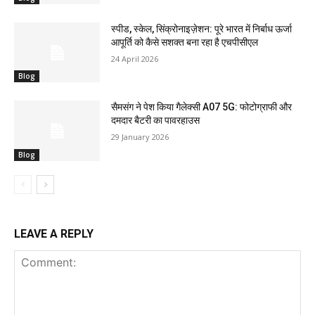
स्पीड, स्केल, सिंक्रोनाइज़ेशन: पूरे भारत में निर्बाध ऊर्जा
आपूर्ति को कैसे सशक्त बना रहा है एचपीसीएल
24 April 2026
Blog
सैमसंग ने पेश किया गैलेक्सी A07 5G: फोटोग्राफी और
दमदार बैटरी का पावरहाउस
29 January 2026
Blog
LEAVE A REPLY