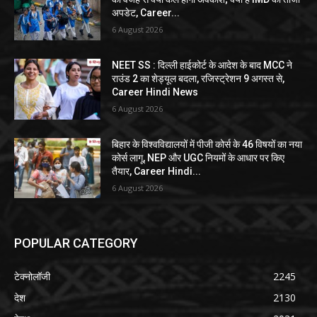
अपडेट, Career...
6 August 2026
NEET SS : दिल्ली हाईकोर्ट के आदेश के बाद MCC ने
राउंड 2 का शेड्यूल बदला, रजिस्ट्रेशन 9 अगस्त से,
Career Hindi News
6 August 2026
बिहार के विश्वविद्यालयों में पीजी कोर्स के 46 विषयों का नया
कोर्स लागू, NEP और UGC नियमों के आधार पर किए
तैयार, Career Hindi...
6 August 2026
POPULAR CATEGORY
टेक्नोलॉजी
2245
देश
2130