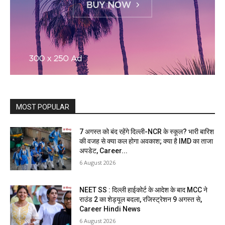
MOST POPULAR
7 अगस्त को बंद रहेंगे दिल्ली-NCR के स्कूल? भारी बारिश
की वजह से क्या कल होगा अवकाश; क्या है IMD का ताजा
अपडेट, Career...
6 August 2026
NEET SS : दिल्ली हाईकोर्ट के आदेश के बाद MCC ने
राउंड 2 का शेड्यूल बदला, रजिस्ट्रेशन 9 अगस्त से,
Career Hindi News
6 August 2026