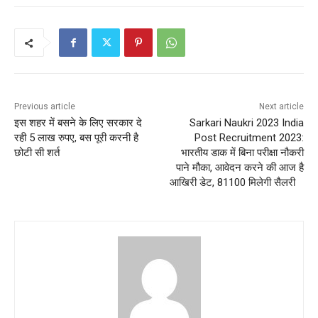
Previous article
Next article
इस शहर में बसने के लिए सरकार दे
Sarkari Naukri 2023 India
रही 5 लाख रुपए, बस पूरी करनी है
Post Recruitment 2023:
छोटी सी शर्त
भारतीय डाक में बिना परीक्षा नौकरी
पाने मौका, आवेदन करने की आज है
आखिरी डेट, 81100 मिलेगी सैलरी