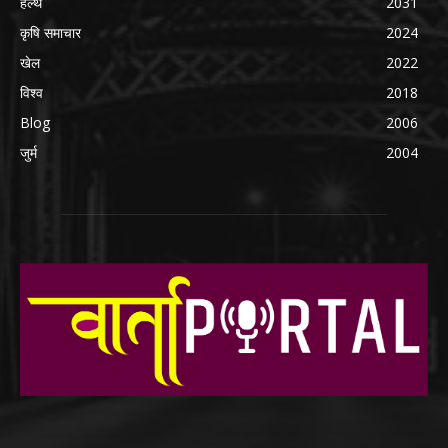
हेल्थ
2031
कृषि समाचार
2024
खेल
2022
विश्व
2018
Blog
2006
जुर्म
2004