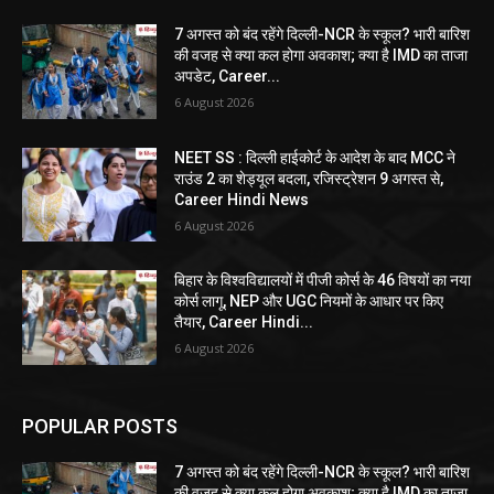
7 अगस्त को बंद रहेंगे दिल्ली-NCR के स्कूल? भारी बारिश
की वजह से क्या कल होगा अवकाश; क्या है IMD का ताजा
अपडेट, Career...
6 August 2026
NEET SS : दिल्ली हाईकोर्ट के आदेश के बाद MCC ने
राउंड 2 का शेड्यूल बदला, रजिस्ट्रेशन 9 अगस्त से,
Career Hindi News
6 August 2026
बिहार के विश्वविद्यालयों में पीजी कोर्स के 46 विषयों का नया
कोर्स लागू, NEP और UGC नियमों के आधार पर किए
तैयार, Career Hindi...
6 August 2026
POPULAR POSTS
7 अगस्त को बंद रहेंगे दिल्ली-NCR के स्कूल? भारी बारिश
की वजह से क्या कल होगा अवकाश; क्या है IMD का ताजा