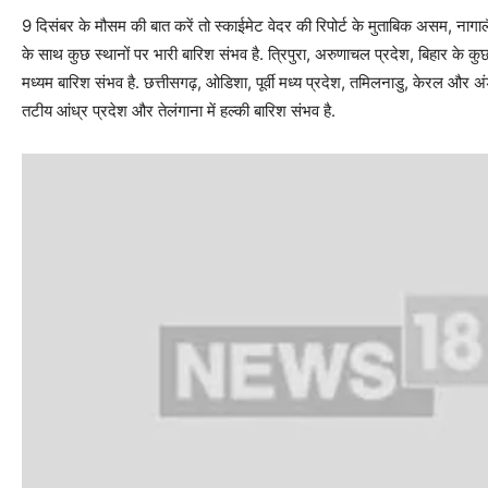
9 दिसंबर के मौसम की बात करें तो स्काईमेट वेदर की रिपोर्ट के मुताबिक असम, नागाल
के साथ कुछ स्थानों पर भारी बारिश संभव है. त्रिपुरा, अरुणाचल प्रदेश, बिहार के कुछ ह
मध्यम बारिश संभव है. छत्तीसगढ़, ओडिशा, पूर्वी मध्य प्रदेश, तमिलनाडु, केरल और अं
तटीय आंध्र प्रदेश और तेलंगाना में हल्की बारिश संभव है.