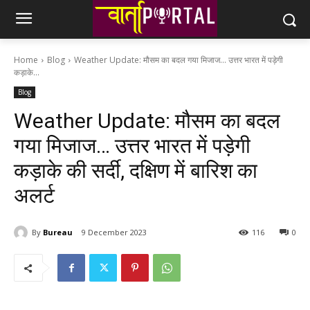
Home
Blog
Weather Update: मौसम का बदल गया मिजाज... उत्तर भारत में पड़ेगी
कड़ाके...
Blog
Weather Update: मौसम का बदल
गया मिजाज… उत्तर भारत में पड़ेगी
कड़ाके की सर्दी, दक्षिण में बारिश का
अलर्ट
By
Bureau
9 December 2023
116
0