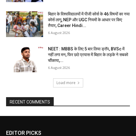
बिहार के विश्वविद्यालयों में पीजी कोर्स के 46 विषयों का नया
कोर्स लागू, NEP और UGC नियमों के आधार पर किए
तैयार, Career Hindi...
6 August 2026
NEET : MBBS के लिए 5 बार लिया ड्रॉप, BVSc में
नहीं लगा मन, फिर छठे प्रयास में बिहार के लड़के ने सबको
चौंकाया,...
6 August 2026
Load more
RECENT COMMENTS
EDITOR PICKS