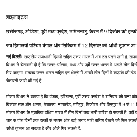
हाइलाइट्स
छत्तीसगढ़, ओडिशा, पूर्वी मध्य प्रदेश, तमिलनाडु, केरल में 9 दिसंबर को हल्
सब हिमालयी पश्चिम बंगाल और सिक्किम में 12 दिसंबर को आंधी तूफान आ
नई दिल्लीः
राष्ट्रीय राजधानी दिल्ली सहित उत्तर भारत में अब ठंड पड़ने लगी है. ताप
विभाग ने चेतावनी दी है कि उत्तर-पश्चिम, मध्य और पूर्वी उत्तर भारत में अगले तीन द
गिर जाएगा. मतलब उत्तर भारत सहित इन क्षेत्रों में अगले तीन दिनों में कड़ाके की ठंड क
चेतावनी जारी की गई है.
मौसम विभाग ने बताया है कि पंजाब, हरियाणा, पूर्वी उत्तर प्रदेश में शनिवार को घना
दिसंबर तक और असम, मेघालय, नागालैंड, मणिपुर, मिजोरम और त्रिपुरा में 9 से 11 
मौसम विभाग के मुताबिक दक्षिण भारत में तीन दिनों तक भारी बारिश हो सकती है. वहीं के
चार से पांच दिनों तक हल्की से मध्यम और कई जगह भारी बारिश देखने को मिल सकती 
आंधी तूफान आ सकता है और ओले गिर सकते हैं.