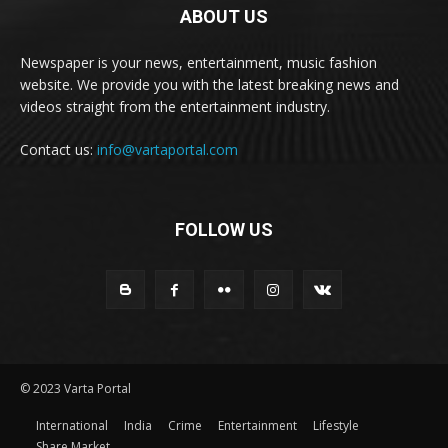
ABOUT US
Newspaper is your news, entertainment, music fashion
website. We provide you with the latest breaking news and
videos straight from the entertainment industry.
Contact us:
info@vartaportal.com
FOLLOW US
© 2023 Varta Portal
International
India
Crime
Entertainment
Lifestyle
Share Market