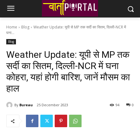
Home
Blog
Weather Update: यूपी से MP तक सर्दी का सितम, दिल्ली-NCR में
घना...
Blog
Weather Update: यूपी से MP तक
सर्दी का सितम, दिल्ली-NCR में घना
कोहरा, यहां होगी बारिश, जानें मौसम का
हाल
By
Bureau
25 December 2023
94
0