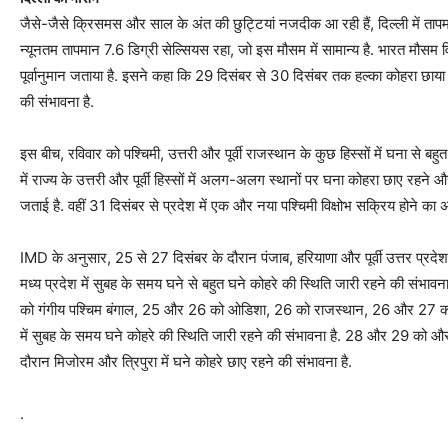
जैसे-जैसे क्रिसमस और साल के अंत की छुट्टियां नजदीक आ रही हैं, दिल्ली में तापमान 
न्यूनतम तापमान 7.6 डिग्री सेल्सियस रहा, जो इस मौसम में सामान्य है. भारत मौसम 
पूर्वानुमान जताया है. इसने कहा कि 29 दिसंबर से 30 दिसंबर तक हल्का कोहरा छाया
की संभावना है.
इस बीच, रविवार को पश्चिमी, उत्तरी और पूर्वी राजस्थान के कुछ हिस्सों में घना से ब
में राज्य के उत्तरी और पूर्वी हिस्सों में अलग-अलग स्थानों पर घना कोहरा छाए रहने
जताई है. वहीं 31 दिसंबर से प्रदेश में एक और नया पश्चिमी विक्षोभ सक्रिय होने का अ
IMD के अनुसार, 25 से 27 दिसंबर के दौरान पंजाब, हरियाणा और पूर्वी उत्तर प्र
मध्य प्रदेश में सुबह के समय घने से बहुत घने कोहरे की स्थिति जारी रहने की संभावन
को गंगीय पश्चिम बंगाल, 25 और 26 को ओडिशा, 26 को राजस्थान, 26 और 27 को
में सुबह के समय घने कोहरे की स्थिति जारी रहने की संभावना है. 28 और 29 को औ
दौरान मिजोरम और त्रिपुरा में घने कोहरे छाए रहने की संभावना है.
.