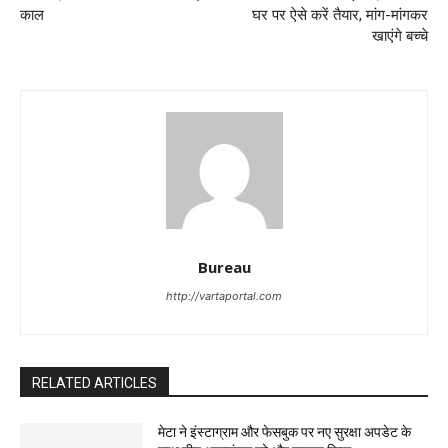
काल
घर पर ऐसे करें तैयार, मांग-मांगकर
खाएंगे बच्चे
Bureau
http://vartaportal.com
RELATED ARTICLES
मेटा ने इंस्टाग्राम और फेसबुक पर नए सुरक्षा अपडेट के