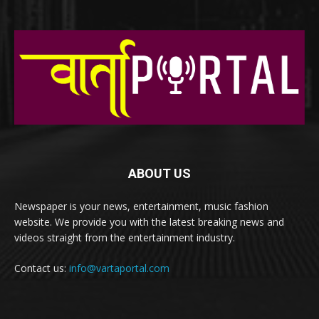
ABOUT US
Newspaper is your news, entertainment, music fashion
website. We provide you with the latest breaking news and
videos straight from the entertainment industry.
Contact us:
info@vartaportal.com