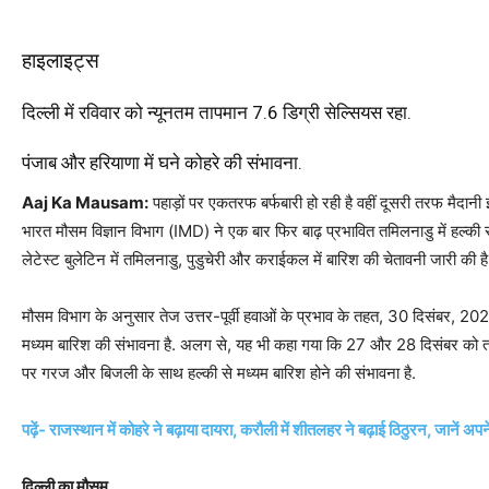
हाइलाइट्स
दिल्ली में रविवार को न्यूनतम तापमान 7.6 डिग्री सेल्सियस रहा.
पंजाब और हरियाणा में घने कोहरे की संभावना.
Aaj Ka Mausam:
पहाड़ों पर एकतरफ बर्फबारी हो रही है वहीं दूसरी तरफ मैदानी इ
भारत मौसम विज्ञान विभाग (IMD) ने एक बार फिर बाढ़ प्रभावित तमिलनाडु में हल्की 
लेटेस्ट बुलेटिन में तमिलनाडु, पुडुचेरी और कराईकल में बारिश की चेतावनी जारी की है
मौसम विभाग के अनुसार तेज उत्तर-पूर्वी हवाओं के प्रभाव के तहत, 30 दिसंबर, 2
मध्यम बारिश की संभावना है. अलग से, यह भी कहा गया कि 27 और 28 दिसंबर को 
पर गरज और बिजली के साथ हल्की से मध्यम बारिश होने की संभावना है.
पढ़ें- राजस्थान में कोहरे ने बढ़ाया दायरा, करौली में शीतलहर ने बढ़ाई ठिठुरन, जानें अप
दिल्ली का मौसम