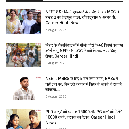
NEET SS : दिल्ली हाईकोर्ट के आदेश के बाद MCC ने
राउंड 2 का शेड्यूल बदला, रजिस्ट्रेशन 9 अगस्त से,
Career Hindi News
6 August 2026
बिहार के विश्वविद्यालयों में पीजी कोर्स के 46 विषयों का नया
कोर्स लागू, NEP और UGC नियमों के आधार पर किए
तैयार, Career Hindi...
6 August 2026
NEET : MBBS के लिए 5 बार लिया ड्रॉप, BVSc में
नहीं लगा मन, फिर छठे प्रयास में बिहार के लड़के ने सबको
चौंकाया,...
6 August 2026
PhD छात्रों को हर माह 15000 और PG वालों को मिलेंगे
10000 रुपये, सरकार का ऐलान, Career Hindi
News