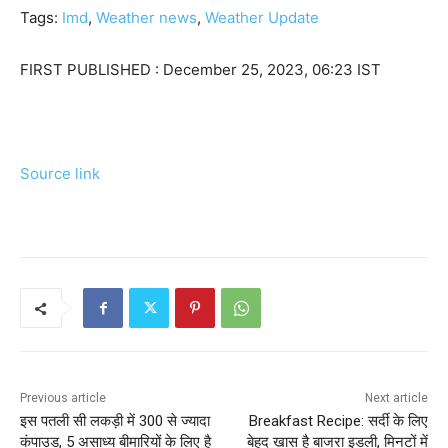
Tags:
Imd
,
Weather news
,
Weather Update
FIRST PUBLISHED :
December 25, 2023, 06:23 IST
Source link
Previous article
Next article
इस पतली सी लकड़ी में 300 से ज्यादा
Breakfast Recipe: सर्दी के लिए
कंपाउड, 5 असाध्य बीमारियों के लिए है
बेहद खास है बाजरा इडली, मिनटों में