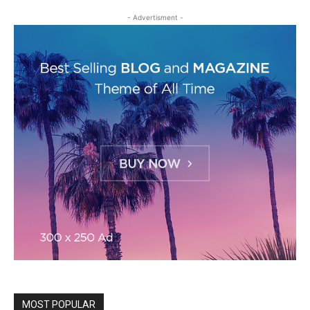
- Advertisment -
MOST POPULAR