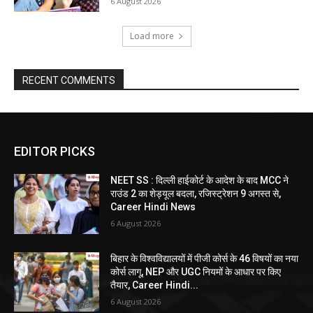
6 August 2026
Load more
RECENT COMMENTS
EDITOR PICKS
NEET SS : दिल्ली हाईकोर्ट के आदेश के बाद MCC ने
राउंड 2 का शेड्यूल बदला, रजिस्ट्रेशन 9 अगस्त से,
Career Hindi News
6 August 2026
बिहार के विश्वविद्यालयों में पीजी कोर्स के 46 विषयों का नया
कोर्स लागू, NEP और UGC नियमों के आधार पर किए
तैयार, Career Hindi...
6 August 2026