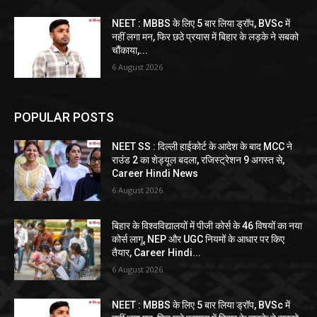
NEET : MBBS के लिए 5 बार लिया ड्रॉप, BVSc में
नहीं लगा मन, फिर छठे प्रयास में बिहार के लड़के ने सबको
चौंकाया,...
6 August 2026
POPULAR POSTS
NEET SS : दिल्ली हाईकोर्ट के आदेश के बाद MCC ने
राउंड 2 का शेड्यूल बदला, रजिस्ट्रेशन 9 अगस्त से,
Career Hindi News
6 August 2026
बिहार के विश्वविद्यालयों में पीजी कोर्स के 46 विषयों का नया
कोर्स लागू, NEP और UGC नियमों के आधार पर किए
तैयार, Career Hindi...
6 August 2026
NEET : MBBS के लिए 5 बार लिया ड्रॉप, BVSc में