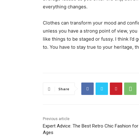
everything changes.
Clothes can transform your mood and confid
unless you have a strong point of view, you can
like things to be staged or fussy. I think I’d 
to. You have to stay true to your heritage, t
Share
Previous article
Expert Advice: The Best Retro Chic Fashion for 
Ages