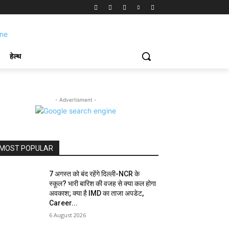
हेल्थ
- Advertisment -
MOST POPULAR
7 अगस्त को बंद रहेंगे दिल्ली-NCR के
स्कूल? भारी बारिश की वजह से क्या कल होगा
अवकाश; क्या है IMD का ताजा अपडेट,
Career...
6 August 2026