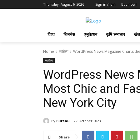
Thursday, August 6, 2026
Sign in / Join
Buy now!
विश्व
बिजनेस
एजुकेशन
कृषि समाचार
खेल
Home
साहित्य
WordPress News Magazine Charts the
साहित्य
WordPress News M
Most Chic and Fa
New York City
By
Bureau
27 October 2023
Share