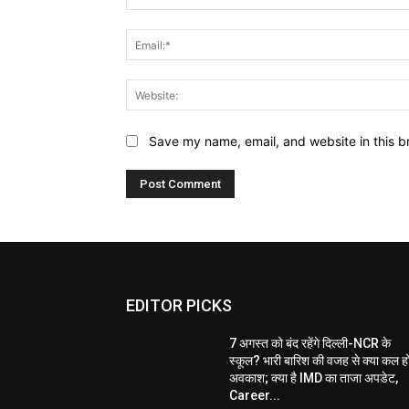
Save my name, email, and website in this b
EDITOR PICKS
7 अगस्त को बंद रहेंगे दिल्ली-NCR के
स्कूल? भारी बारिश की वजह से क्या कल ह
अवकाश; क्या है IMD का ताजा अपडेट,
Career...