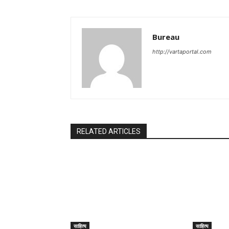
Bureau
http://vartaportal.com
RELATED ARTICLES
साहित्य
साहित्य