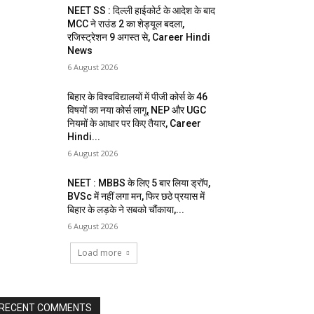
NEET SS : दिल्ली हाईकोर्ट के आदेश के बाद
MCC ने राउंड 2 का शेड्यूल बदला,
रजिस्ट्रेशन 9 अगस्त से, Career Hindi
News
6 August 2026
बिहार के विश्वविद्यालयों में पीजी कोर्स के 46
विषयों का नया कोर्स लागू, NEP और UGC
नियमों के आधार पर किए तैयार, Career
Hindi...
6 August 2026
NEET : MBBS के लिए 5 बार लिया ड्रॉप,
BVSc में नहीं लगा मन, फिर छठे प्रयास में
बिहार के लड़के ने सबको चौंकाया,...
6 August 2026
Load more
RECENT COMMENTS