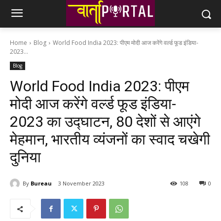
Home
Blog
World Food India 2023: पीएम मोदी आज करेंगे वर्ल्ड फूड इंडिया-
2023...
Blog
World Food India 2023: पीएम
मोदी आज करेंगे वर्ल्ड फूड इंडिया-
2023 का उद्घाटन, 80 देशों से आएंगे
मेहमान, भारतीय व्यंजनों का स्वाद चखेगी
दुनिया
By
Bureau
3 November 2023
108
0