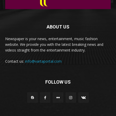
ABOUT US
Newspaper is your news, entertainment, music fashion
website. We provide you with the latest breaking news and
videos straight from the entertainment industry.
Contact us:
info@vartaportal.com
FOLLOW US