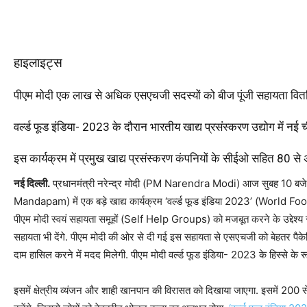
हाइलाइट्स
पीएम मोदी एक लाख से अधिक एसएचजी सदस्यों को बीज पूंजी सहायता वितरि
वर्ल्ड फूड इंडिया- 2023 के दौरान भारतीय खाद्य प्रसंस्करण उद्योग में नई च
इस कार्यक्रम में प्रमुख खाद्य प्रसंस्करण कंपनियों के सीईओ सहित 80 से अ
नई दिल्ली.
प्रधानमंत्री नरेन्द्र मोदी (PM Narendra Modi) आज सुबह 10 बजे नई
Mandapam) में एक बड़े खाद्य कार्यक्रम ‘वर्ल्ड फूड इंडिया 2023’ (World Fo
पीएम मोदी स्वयं सहायता समूहों (Self Help Groups) को मजबूत करने के उद्देश्
सहायता भी देंगे. पीएम मोदी की ओर से दी गई इस सहायता से एसएचजी को बेहतर पैकेजिंग
दाम हासिल करने में मदद मिलेगी. पीएम मोदी वर्ल्ड फूड इंडिया- 2023 के हिस्से के रू
इसमें क्षेत्रीय व्यंजन और शाही खानपान की विरासत को दिखाया जाएगा. इसमें 200 स