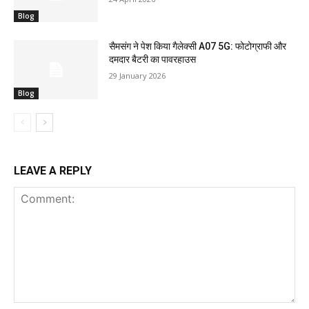
Blog
सैमसंग ने पेश किया गैलेक्सी A07 5G: फोटोग्राफी और
दमदार बैटरी का पावरहाउस
29 January 2026
Blog
LEAVE A REPLY