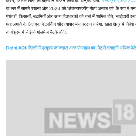
करेंगे, जिससे लोगों को बेहतरीन भोजन कला का अनुभव होगा.
‘वर्ल्ड फूड इंडिया 20
के रूप में सामने रखना और 2023 को ‘अंतरराष्ट्रीय मोटा अनाज वर्ष’ के रूप में मना
पेशेवरों, किसानों, उद्यमियों और अन्य हितधारकों को चर्चा में शामिल होने, साझेदारी स्
पता लगाने के लिए एक नेटवर्किंग और व्यापार मंच प्रदान करेगा. खाद्य क्षेत्र में 
कार्यक्रम में सीईओ गोलमेज बैठकें होंगी.
Delhi AQI: दिल्ली में प्रदूषण का कहर! आज से स्कूल बंद, मेट्रो लगाएगी अधिक फेरे, ग्