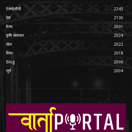
टेक्नोलॉजी
2245
देश
2130
हेल्थ
2031
कृषि समाचार
2024
खेल
2022
विश्व
2018
Blog
2006
जुर्म
2004