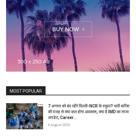
MOST POPULAR
7 अगस्त को बंद रहेंगे दिल्ली-NCR के स्कूल? भारी बारिश
की वजह से क्या कल होगा अवकाश; क्या है IMD का ताजा
अपडेट, Career...
6 August 2026