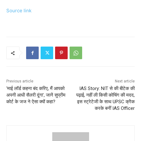
Source link
Previous article
Next article
‘माई लॉर्ड कहना बंद करिए, मैं आपको
IAS Story: NIT से की बीटेक की
अपनी आधी सैलरी दूंगा’, जानें सुप्रीम
पढ़ाई, नहीं ली किसी कोचिंग की मदद,
कोर्ट के जज ने ऐसा क्यों कहा?
इस स्ट्रेटेजी के साथ UPSC क्रैक
करके बनीं IAS Officer