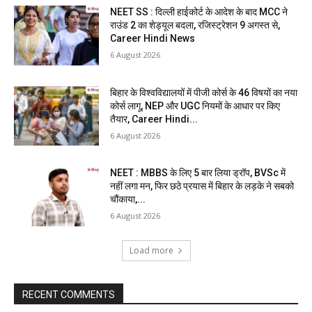
NEET SS : दिल्ली हाईकोर्ट के आदेश के बाद MCC ने
राउंड 2 का शेड्यूल बदला, रजिस्ट्रेशन 9 अगस्त से,
Career Hindi News
6 August 2026
बिहार के विश्वविद्यालयों में पीजी कोर्स के 46 विषयों का नया
कोर्स लागू, NEP और UGC नियमों के आधार पर किए
तैयार, Career Hindi...
6 August 2026
NEET : MBBS के लिए 5 बार लिया ड्रॉप, BVSc में
नहीं लगा मन, फिर छठे प्रयास में बिहार के लड़के ने सबको
चौंकाया,...
6 August 2026
Load more
RECENT COMMENTS