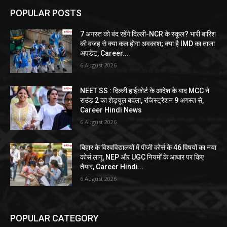
POPULAR POSTS
7 अगस्त को बंद रहेंगे दिल्ली-NCR के स्कूल? भारी बारिश
की वजह से क्या कल होगा अवकाश; क्या है IMD का ताजा
अपडेट, Career...
6 August 2026
NEET SS : दिल्ली हाईकोर्ट के आदेश के बाद MCC ने
राउंड 2 का शेड्यूल बदला, रजिस्ट्रेशन 9 अगस्त से,
Career Hindi News
6 August 2026
बिहार के विश्वविद्यालयों में पीजी कोर्स के 46 विषयों का नया
कोर्स लागू, NEP और UGC नियमों के आधार पर किए
तैयार, Career Hindi...
6 August 2026
POPULAR CATEGORY