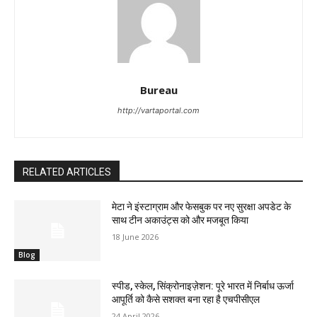
Bureau
http://vartaportal.com
RELATED ARTICLES
मेटा ने इंस्टाग्राम और फेसबुक पर नए सुरक्षा अपडेट के
साथ टीन अकाउंट्स को और मजबूत किया
18 June 2026
Blog
स्पीड, स्केल, सिंक्रोनाइज़ेशन: पूरे भारत में निर्बाध ऊर्जा
आपूर्ति को कैसे सशक्त बना रहा है एचपीसीएल
24 April 2026