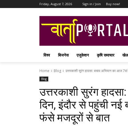
Friday, August 7, 2026
Sign in / Join
Buy now!
विश्व
बिजनेस
एजुकेशन
कृषि समाचार
खेल
Home
Blog
उत्तरकाशी सुरंग हादसा: बचाव अभियान का आज 7वां दिन
Blog
उत्तरकाशी सुरंग हादस
दिन, इंदौर से पहुंची नई ब
फंसे मजदूरों से बात