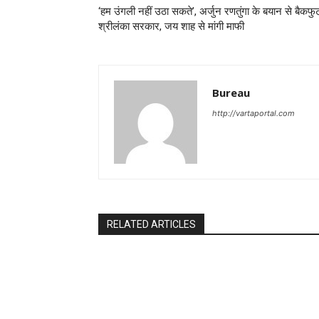
‘हम उंगली नहीं उठा सकते’, अर्जुन रणतुंगा के बयान से बैकफ
श्रीलंका सरकार, जय शाह से मांगी माफी
Bureau
http://vartaportal.com
RELATED ARTICLES