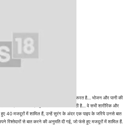
‘
सुरंग
में फंसे लोगों का मनोबल बनाए रखने की जरूरत है… भोजन और पानी की
है… मनोवैज्ञानिक विशेषज्ञों द्वारा उनसे बात की जा रही है… वे सभी शारीरिक और
हुए 40 मजदूरों में शामिल हैं, उन्हें सुरंग के अंदर एक पाइप के जरिये उनसे बात
ने रिश्तेदारों से बात करने की अनुमति दी गई, जो फंसे हुए मजदूरों में शामिल हैं.