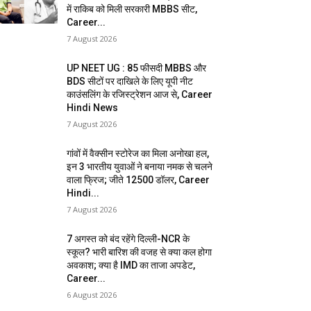
में राकिब को मिली सरकारी MBBS सीट,
Career...
7 August 2026
UP NEET UG : 85 फीसदी MBBS और
BDS सीटों पर दाखिले के लिए यूपी नीट
काउंसलिंग के रजिस्ट्रेशन आज से, Career
Hindi News
7 August 2026
गांवों में वैक्सीन स्टोरेज का मिला अनोखा हल,
इन 3 भारतीय युवाओं ने बनाया नमक से चलने
वाला फ्रिज; जीते 12500 डॉलर, Career
Hindi...
7 August 2026
7 अगस्त को बंद रहेंगे दिल्ली-NCR के
स्कूल? भारी बारिश की वजह से क्या कल होगा
अवकाश; क्या है IMD का ताजा अपडेट,
Career...
6 August 2026