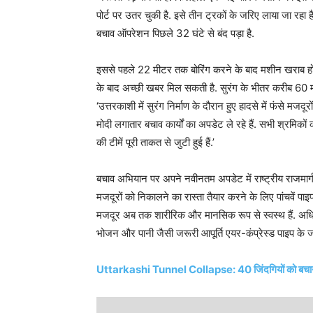
पोर्ट पर उतर चुकी है. इसे तीन ट्रकों के जरिए लाया जा रह
बचाव ऑपरेशन पिछले 32 घंटे से बंद पड़ा है.
इससे पहले 22 मीटर तक बोरिंग करने के बाद मशीन खराब हो
के बाद अच्छी खबर मिल सकती है. सुरंग के भीतर करीब 60 मीटर
‘उत्तरकाशी में सुरंग निर्माण के दौरान हुए हादसे में फंसे मज
मोदी लगातार बचाव कार्यों का अपडेट ले रहे हैं. सभी श्रमिकों 
की टीमें पूरी ताकत से जुटी हुई हैं.’
बचाव अभियान पर अपने नवीनतम अपडेट में राष्ट्रीय राजमार
मजदूरों को निकालने का रास्ता तैयार करने के लिए पांचवें पा
मजदूर अब तक शारीरिक और मानसिक रूप से स्वस्थ हैं. अधिका
भोजन और पानी जैसी जरूरी आपूर्ति एयर-कंप्रेस्ड पाइप के जरि
Uttarkashi Tunnel Collapse: 40 जिंदगियों को बचाने की र