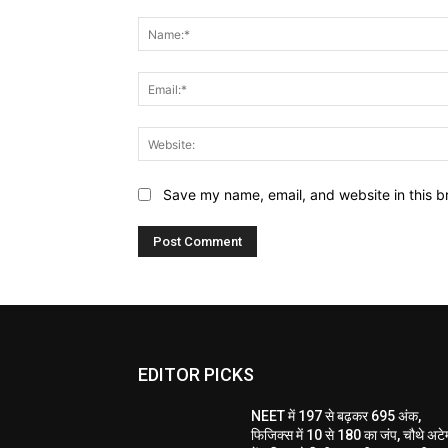
Comment:
Save my name, email, and website in this b
EDITOR PICKS
NEET में 197 से बढ़कर 695 अंक,
फिजिक्स में 10 से 180 का जंप, चौथे अटेम्