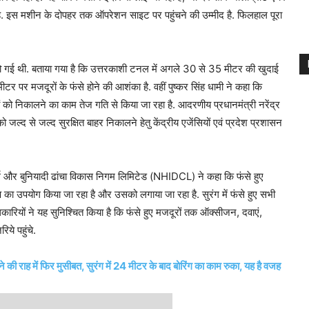
ा है. इस मशीन के दोपहर तक ऑपरेशन साइट पर पहुंचने की उम्मीद है. फिलहाल पूरा
 गई थी. बताया गया है कि उत्तरकाशी टनल में अगले 30 से 35 मीटर की खुदाई
 पर मजदूरों के फंसे होने की आशंका है. वहीं पुष्कर सिंह धामी ने कहा कि
दूरों को निकालने का काम तेज गति से किया जा रहा है. आदरणीय प्रधानमंत्री नरेंद्र
को जल्द से जल्द सुरक्षित बाहर निकालने हेतु केंद्रीय एजेंसियों एवं प्रदेश प्रशासन
्ग और बुनियादी ढांचा विकास निगम लिमिटेड (NHIDCL) ने कहा कि फंसे हुए
इप का उपयोग किया जा रहा है और उसको लगाया जा रहा है. सुरंग में फंसे हुए सभी
रियों ने यह सुनिश्चित किया है कि फंसे हुए मजदूरों तक ऑक्सीजन, दवाएं,
ये पहुंचे.
ाह में फिर मुसीबत, सुरंग में 24 मीटर के बाद बोरिंग का काम रुका, यह है वजह