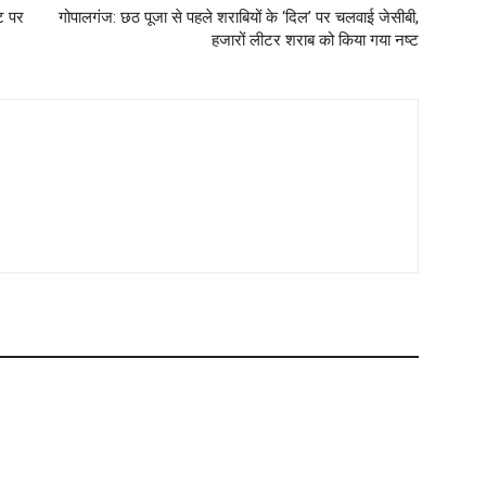
ुट पर
गोपालगंज: छठ पूजा से पहले शराबियों के ‘दिल’ पर चलवाई जेसीबी,
हजारों लीटर शराब को किया गया नष्ट