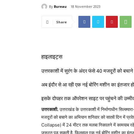
By
Bureau
18 November 2023
Share
हाइलाइट्स
उत्तरकाशी में सुरंग के अंदर फंसे 40 मजदूरों को बचाने
अब इंदौर से आ रही एक नई बोरिंग मशीन का इंतजार हो 
इसके दोपहर तक ऑपरेशन साइट पर पहुंचने की उम्मीद 
उत्तरकाशी.
उत्तराखंड के उत्तरकाशी में निर्माणाधीन सिल्
मजदूरों को बचाने का अभियान शनिवार को सातवें दिन में प
Collapse) में 24 मीटर तक मलबा निकालने में कामयाब रहे ह
जरूरत पड़ सकती है. फिलहाल एक नई बोरिंग मशीन का इंतजार ह