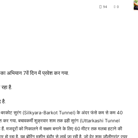
94
0
 का अभियान 7वें दिन में प्रवेश कर गया.
रहा है.
है.
क्यारा-बरकोट सुरंग (Silkyara-Barkot Tunnel) के अंदर फंसे कम से कम 40
्रवेश कर गया. बचावकर्मी शुक्रवार शाम तक ढही सुरंग (Uttarkashi Tunnel
ैं. मजदूरों को निकालने में सक्षम बनाने के लिए 60 मीटर तक मलबा हटाने की
ो रहा है. यह बोरिंग मशीन इंदौर से लाई जा रही है, जो देर शाम जौलीग्रांट एयर