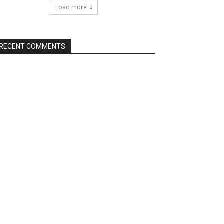
Load more
RECENT COMMENTS