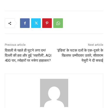
Previous article
Next article
दिवाली से पहले ही घुटने लगा दम!
‘इंडिया’ के घटक दलों के एक-दूसरे के
दिल्ली की हवा और हुई ‘जहरीली’, AQI
खिलाफ उम्मीदवार उतारे, सीताराम
400 पार, त्योहारों पर मचेगा हाहाकार?
येचुरी ने दी सफाई