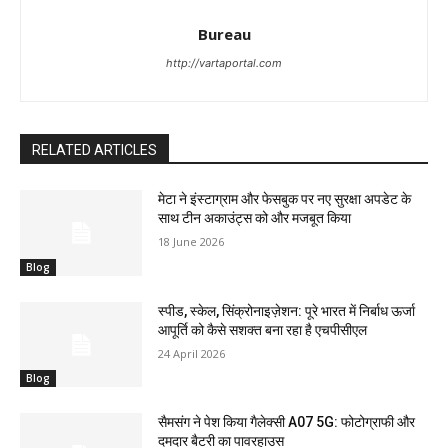
Bureau
http://vartaportal.com
RELATED ARTICLES
मेटा ने इंस्टाग्राम और फेसबुक पर नए सुरक्षा अपडेट के
साथ टीन अकाउंट्स को और मजबूत किया
18 June 2026
Blog
स्पीड, स्केल, सिंक्रोनाइज़ेशन: पूरे भारत में निर्बाध ऊर्जा
आपूर्ति को कैसे सशक्त बना रहा है एचपीसीएल
24 April 2026
Blog
सैमसंग ने पेश किया गैलेक्सी A07 5G: फोटोग्राफी और
दमदार बैटरी का पावरहाउस