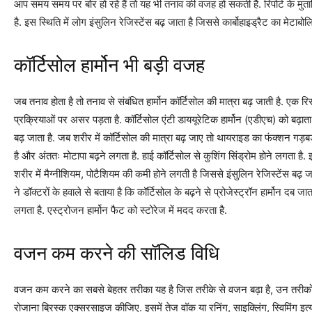
आप समय समय पर बोर हो रहे हैं तो यह भी तनाव की वजह हो सकती है. रिपोर्ट के मुत
है. इस स्थिति में लोग इंसुलिन रेजिस्टेंस बढ़ जाता है जिससे कार्बोहाइड्रैट का मेटाबो
कॉर्टिसोल हार्मोन भी बड़ी वजह
जब तनाव होता है तो तनाव से संबंधित हार्मोन कॉर्टिसोल की मात्रा बढ़ जाती है. एक रि
प्रक्रियाओं पर असर पड़ता है. कॉर्टिसोल एंटी डाययूरेटिक हार्मोन (एडीएच) को बढ
बढ़ जाता है. जब शरीर में कॉर्टिसोल की मात्रा बढ़ जाए तो थायराइड का फंक्शन गड़
है और अंततः मोटापा बढ़ने लगता है. हाई कॉर्टिसोल से कुशिंग सिंड्रोम होने लगता है
शरीर में मैग्नीशियम, पोटैशियम की कमी होने लगती है जिससे इंसुलिन रेजिस्टेंस बढ़
ने डॉक्टरों के हवाले से बताया है कि कॉर्टिसोल के बढ़ने से प्रोजेस्ट्रॉन हार्मोन दब 
लगता है. एस्ट्रोजन हार्मोन फैट को स्टोरेज में मदद करता है.
वजन कम करने की सॉलिड विधि
वजन कम करने का सबसे बेहतर तरीका यह है जिस तरीके से वजन बढ़ा है, उन तरीको
रोजाना ब्रिस्क एक्सरसाइज कीजिए. इसमें तेज वॉक या रनिंग, साइक्लिंग, स्विमिंग इ