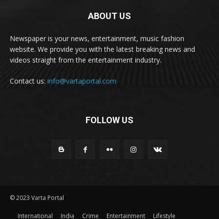
ABOUT US
Newspaper is your news, entertainment, music fashion
website. We provide you with the latest breaking news and
videos straight from the entertainment industry.
Contact us:
info@vartaportal.com
FOLLOW US
© 2023 Varta Portal
International
India
Crime
Entertainment
Lifestyle