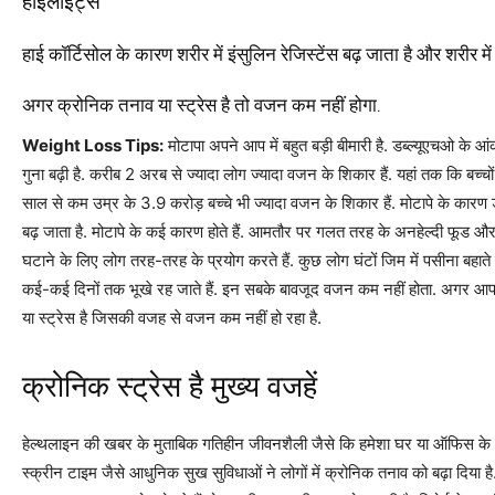
हाइलाइट्स
हाई कॉर्टिसोल के कारण शरीर में इंसुलिन रेजिस्टेंस बढ़ जाता है और शरीर मे
अगर क्रोनिक तनाव या स्ट्रेस है तो वजन कम नहीं होगा.
Weight Loss Tips:
मोटापा अपने आप में बहुत बड़ी बीमारी है. डब्ल्यूएचओ के आंक
गुना बढ़ी है. करीब 2 अरब से ज्यादा लोग ज्यादा वजन के शिकार हैं. यहां तक कि बच्च
साल से कम उम्र के 3.9 करोड़ बच्चे भी ज्यादा वजन के शिकार हैं. मोटापे के कारण
बढ़ जाता है. मोटापे के कई कारण होते हैं. आमतौर पर गलत तरह के अनहेल्दी फूड औ
घटाने के लिए लोग तरह-तरह के प्रयोग करते हैं. कुछ लोग घंटों जिम में पसीना बहाते हैं
कई-कई दिनों तक भूखे रह जाते हैं. इन सबके बावजूद वजन कम नहीं होता. अगर आ
या स्ट्रेस है जिसकी वजह से वजन कम नहीं हो रहा है.
क्रोनिक स्ट्रेस है मुख्य वजहें
हेल्थलाइन की खबर के मुताबिक गतिहीन जीवनशैली जैसे कि हमेशा घर या ऑफिस के अं
स्क्रीन टाइम जैसे आधुनिक सुख सुविधाओं ने लोगों में क्रोनिक तनाव को बढ़ा दिया है. 