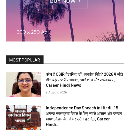
MOST POPULAR
कौन हैं CSIR वैज्ञानिक डॉ. आकांक्षा सिंह? 2026 में जीते
तीन बड़े राष्ट्रीय सम्मान, जानें शोध और उपलब्धियां,
Career Hindi News
9 August 2026
Independence Day Speech in Hindi: 15
अगस्त स्वतंत्रता दिवस के लिए सबसे आसान और दमदार
भाषण, देशभक्ति से भर उठेगा हर दिल, Career
Hindi...