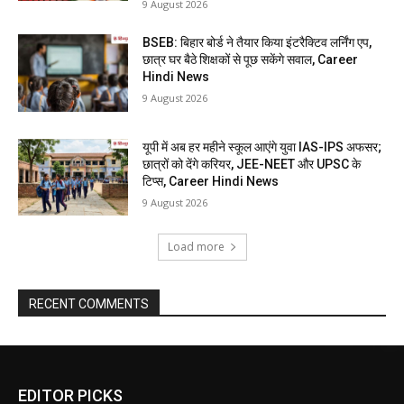
9 August 2026
BSEB: बिहार बोर्ड ने तैयार किया इंटरैक्टिव लर्निंग एप,
छात्र घर बैठे शिक्षकों से पूछ सकेंगे सवाल, Career
Hindi News
9 August 2026
यूपी में अब हर महीने स्कूल आएंगे युवा IAS-IPS अफसर;
छात्रों को देंगे करियर, JEE-NEET और UPSC के
टिप्स, Career Hindi News
9 August 2026
Load more
RECENT COMMENTS
EDITOR PICKS