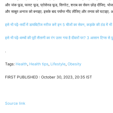
और जंक फूड, फास्ट फूड, प्रोसेस्ड फूड, सिगरेट, शराब का सेवन छोड़ दीजिए. भोजन
और साबुत अनाज को बनाइए. इसके बाद पर्याप्त नींद लीजिए और तनाव को घटाइए. अ
इसे भी पढ़ें-सर्दी में डायबिटीज मरीज करें इन 5 चीजों का सेवन, कड़ाके की ठंड में भ
इसे भी पढ़ें-बच्चों की पूरी शैतानी का रंग उतर गया है दीवारों पर? 3 आसान टिप्स से 
.
Tags:
Health
,
Health tips
,
Lifestyle
,
Obesity
FIRST PUBLISHED :
October 30, 2023, 20:35 IST
Source link