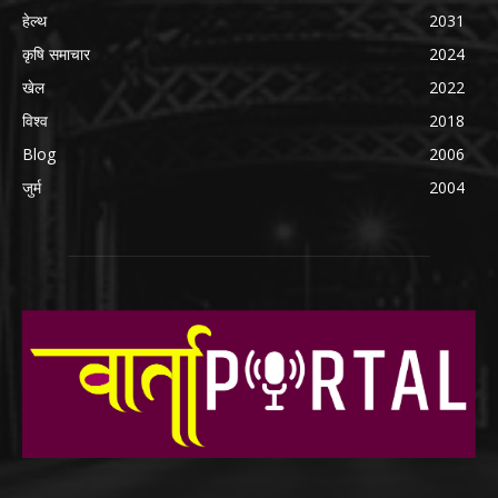
हेल्थ
2031
कृषि समाचार
2024
खेल
2022
विश्व
2018
Blog
2006
जुर्म
2004