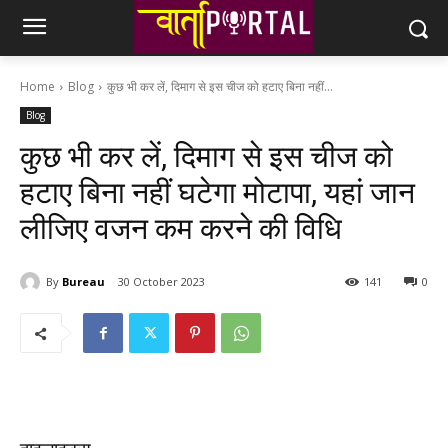
Home
Blog
कुछ भी कर लें, दिमाग से इस चीज को हटाए बिना नहीं...
Blog
कुछ भी कर लें, दिमाग से इस चीज को
हटाए बिना नहीं घटेगा मोटापा, यहां जान
लीजिए वजन कम करने की विधि
By
Bureau
30 October 2023
141
0