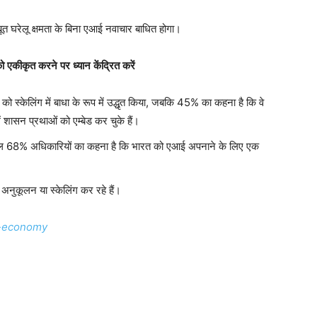
बूत घरेलू क्षमता के बिना एआई नवाचार बाधित होगा।
ो
एकीकृत
करने
पर
ध्यान
केंद्रित
करें
 को स्केलिंग में बाधा के रूप में उद्धृत किया, जबकि 45% का कहना है कि वे
में शासन प्रथाओं को एम्बेड कर चुके हैं।
ें शामिल 68% अधिकारियों का कहना है कि भारत को एआई अपनाने के लिए एक
अनुकूलन या स्केलिंग कर रहे हैं।
ia-economy