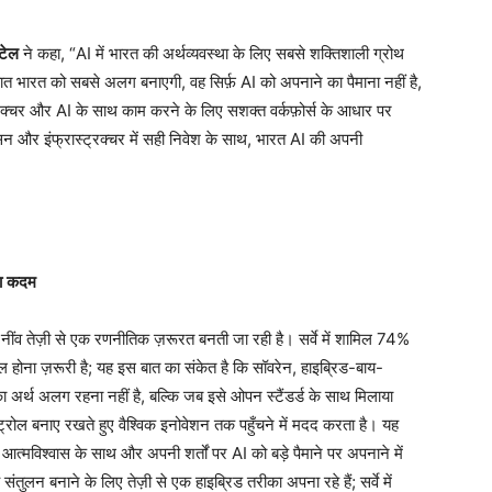
टेल
ने कहा, “AI में भारत की अर्थव्यवस्था के लिए सबसे शक्तिशाली ग्रोथ
ो बात भारत को सबसे अलग बनाएगी, वह सिर्फ़ AI को अपनाने का पैमाना नहीं है,
िटेक्चर और AI के साथ काम करने के लिए सशक्त वर्कफ़ोर्स के आधार पर
न और इंफ्रास्ट्रक्चर में सही निवेश के साथ, भारत AI की अपनी
ा
कदम
नींव तेज़ी से एक रणनीतिक ज़रूरत बनती जा रही है। सर्वे में शामिल 74%
ोल होना ज़रूरी है; यह इस बात का संकेत है कि सॉवरेन, हाइब्रिड-बाय-
अर्थ अलग रहना नहीं है, बल्कि जब इसे ओपन स्टैंडर्ड के साथ मिलाया
्रोल बनाए रखते हुए वैश्विक इनोवेशन तक पहुँचने में मदद करता है। यह
त्मविश्वास के साथ और अपनी शर्तों पर AI को बड़े पैमाने पर अपनाने में
ुलन बनाने के लिए तेज़ी से एक हाइब्रिड तरीका अपना रहे हैं; सर्वे में