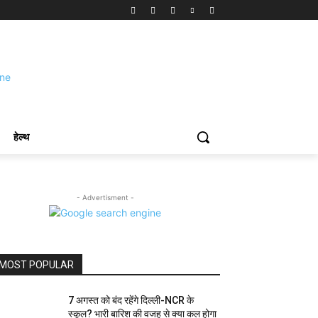
हेल्थ
- Advertisment -
MOST POPULAR
7 अगस्त को बंद रहेंगे दिल्ली-NCR के
स्कूल? भारी बारिश की वजह से क्या कल होगा