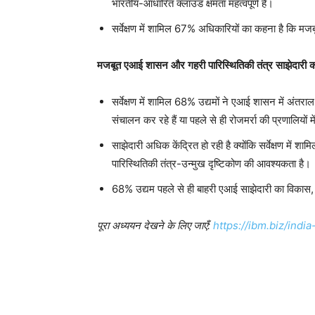
भारतीय-आधारित क्लाउड क्षमता महत्वपूर्ण है।
सर्वेक्षण में शामिल 67% अधिकारियों का कहना है कि मज
मजबूत
एआई
शासन
और
गहरी
पारिस्थितिकी
तंत्र
साझेदारी
क
सर्वेक्षण में शामिल 68% उद्यमों ने एआई शासन में अंतराल
संचालन कर रहे हैं या पहले से ही रोजमर्रा की प्रणालियों 
साझेदारी अधिक केंद्रित हो रही है क्योंकि सर्वेक्षण म
पारिस्थितिकी तंत्र-उन्मुख दृष्टिकोण की आवश्यकता है।
68% उद्यम पहले से ही बाहरी एआई साझेदारी का विकास, 
पूरा
अध्ययन
देखने
के
लिए
जाएँ
:
https://ibm.biz/ind