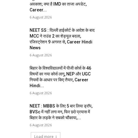
अवकाश; क्या है IMD का ताजा अपडेट,
Career...
6 August 2026
NEET SS : दिल्ली हाईकोर्ट के आदेश के बाद
MCC ने राउंड 2 का शेड्यूल बदला,
रजिस्ट्रेशन 9 अगस्त से, Career Hindi
News
6 August 2026
बिहार के विश्वविद्यालयों में पीजी कोर्स के 46
विषयों का नया कोर्स लागू, NEP और UGC
नियमों के आधार पर किए तैयार, Career
Hindi...
6 August 2026
NEET : MBBS के लिए 5 बार लिया ड्रॉप,
BVSc में नहीं लगा मन, फिर छठे प्रयास में
बिहार के लड़के ने सबको चौंकाया,...
6 August 2026
Load more