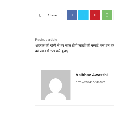
Share
Previous article
अदरक की खेती से हर साल होगी लाखों की कमाई, बस इन बात
को ध्यान में रख करें बुवाई
Vaibhav Awasthi
http://vartaportal.com