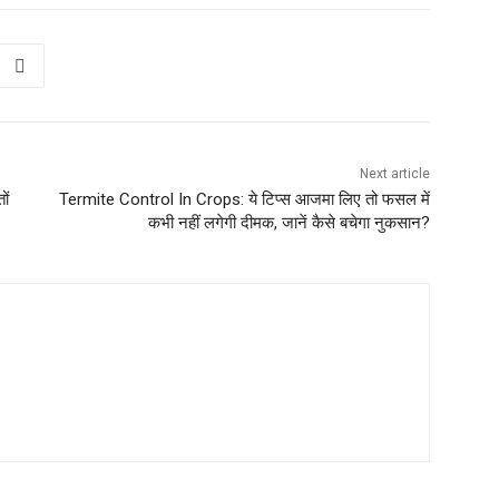
Next article
ों
Termite Control In Crops: ये टिप्स आजमा लिए तो फसल में
कभी नहीं लगेगी दीमक, जानें कैसे बचेगा नुकसान?