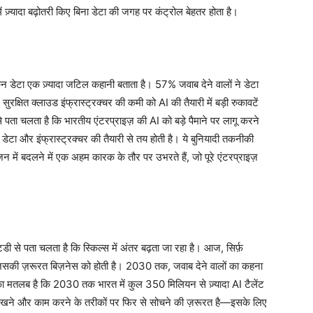
ं ज़्यादा बढ़ोतरी किए बिना डेटा की जगह पर कंट्रोल बेहतर होता है।
किन डेटा एक ज़्यादा जटिल कहानी बताता है। 57% जवाब देने वालों ने डेटा
षित क्लाउड इंफ्रास्ट्रक्चर की कमी को AI की तैयारी में बड़ी रुकावटें
े पता चलता है कि भारतीय एंटरप्राइज़ की AI को बड़े पैमाने पर लागू करने
ज़ डेटा और इंफ्रास्ट्रक्चर की तैयारी से तय होती है। ये बुनियादी तकनीकी
ें बदलने में एक अहम कारक के तौर पर उभरते हैं, जो पूरे एंटरप्राइज़
्टडी से पता चलता है कि स्किल्स में अंतर बढ़ता जा रहा है। आज, सिर्फ़
िसकी ज़रूरत बिज़नेस को होती है। 2030 तक, जवाब देने वालों का कहना
मतलब है कि 2030 तक भारत में कुल 350 मिलियन से ज़्यादा AI टैलेंट
सीखने और काम करने के तरीकों पर फिर से सोचने की ज़रूरत है—इसके लिए