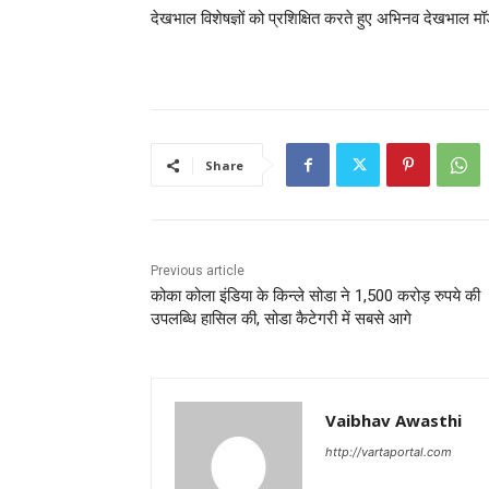
देखभाल विशेषज्ञों को प्रशिक्षित करते हुए अभिनव देखभाल 
Share
Previous article
कोका कोला इंडिया के किन्ले सोडा ने 1,500 करोड़ रुपये की
उपलब्धि हासिल की, सोडा कैटेगरी में सबसे आगे
Vaibhav Awasthi
http://vartaportal.com