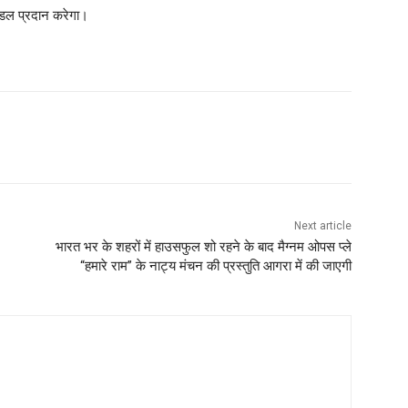
मॉडल प्रदान करेगा।
Next article
भारत भर के शहरों में हाउसफुल शो रहने के बाद मैग्नम ओपस प्ले
“हमारे राम” के नाट्य मंचन की प्रस्तुति आगरा में की जाएगी