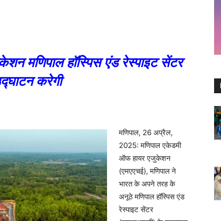
शन मणिपाल हॉस्पिस एंड रेस्पाइट सेंटर
द्घाटन करेगी
मणिपाल, 26 अप्रैल,
2025: मणिपाल एकेडमी
ऑफ हायर एजुकेशन
(एमएएचई), मणिपाल ने
भारत के अपने तरह के
अनूठे मणिपाल हॉस्पिस एंड
रेस्पाइट सेंटर