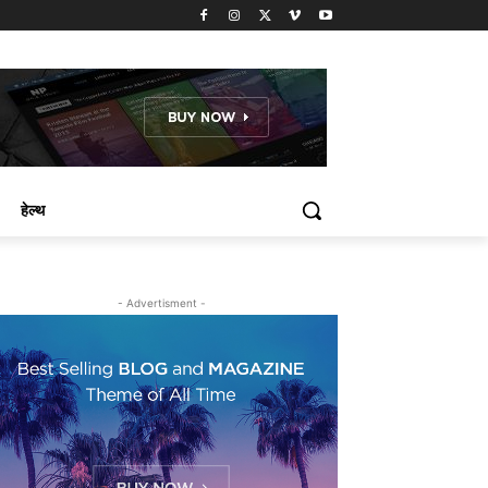
हेल्थ
- Advertisment -