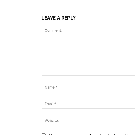
LEAVE A REPLY
Comment: