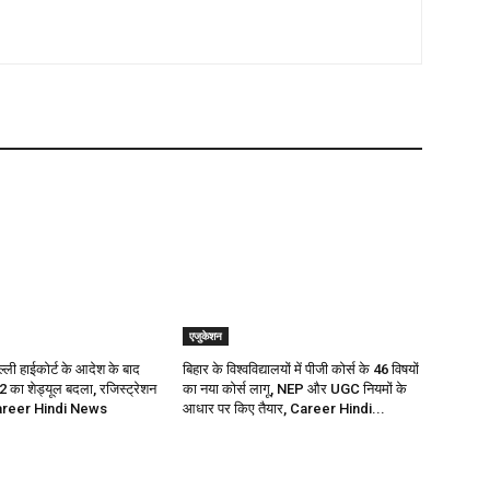
एजुकेशन
ली हाईकोर्ट के आदेश के बाद
बिहार के विश्वविद्यालयों में पीजी कोर्स के 46 विषयों
 का शेड्यूल बदला, रजिस्ट्रेशन
का नया कोर्स लागू, NEP और UGC नियमों के
Career Hindi News
आधार पर किए तैयार, Career Hindi...