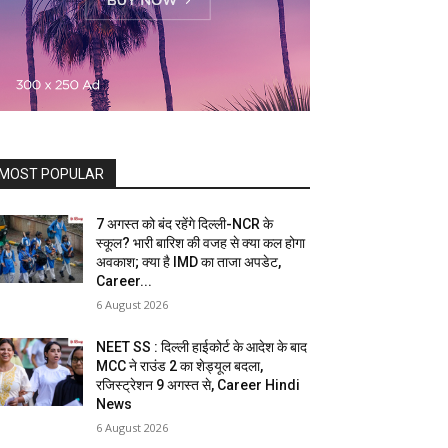
MOST POPULAR
7 अगस्त को बंद रहेंगे दिल्ली-NCR के
स्कूल? भारी बारिश की वजह से क्या कल होगा
अवकाश; क्या है IMD का ताजा अपडेट,
Career...
6 August 2026
NEET SS : दिल्ली हाईकोर्ट के आदेश के बाद
MCC ने राउंड 2 का शेड्यूल बदला,
रजिस्ट्रेशन 9 अगस्त से, Career Hindi
News
6 August 2026