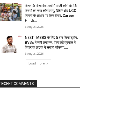
बिहार के विश्वविद्यालयों में पीजी कोर्स के 46
विषयों का नया कोर्स लागू, NEP और UGC
नियमों के आधार पर किए तैयार, Career
Hindi...
6 August 2026
NEET : MBBS के लिए 5 बार लिया ड्रॉप,
BVSc में नहीं लगा मन, फिर छठे प्रयास में
बिहार के लड़के ने सबको चौंकाया,...
6 August 2026
Load more
RECENT COMMENTS