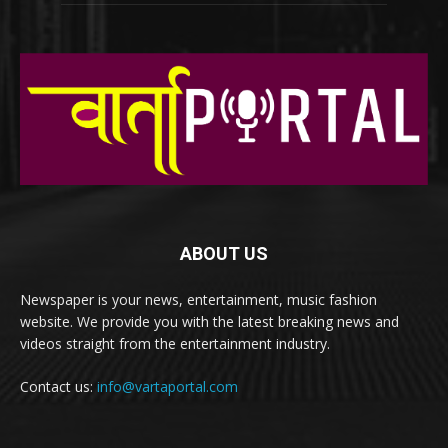
ABOUT US
Newspaper is your news, entertainment, music fashion
website. We provide you with the latest breaking news and
videos straight from the entertainment industry.
Contact us:
info@vartaportal.com