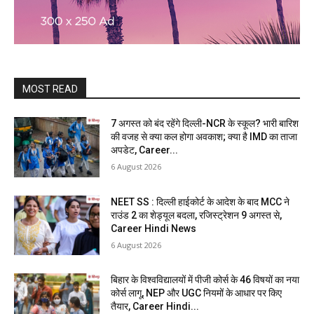
MOST READ
7 अगस्त को बंद रहेंगे दिल्ली-NCR के स्कूल? भारी बारिश
की वजह से क्या कल होगा अवकाश; क्या है IMD का ताजा
अपडेट, Career...
6 August 2026
NEET SS : दिल्ली हाईकोर्ट के आदेश के बाद MCC ने
राउंड 2 का शेड्यूल बदला, रजिस्ट्रेशन 9 अगस्त से,
Career Hindi News
6 August 2026
बिहार के विश्वविद्यालयों में पीजी कोर्स के 46 विषयों का नया
कोर्स लागू, NEP और UGC नियमों के आधार पर किए
तैयार, Career Hindi...