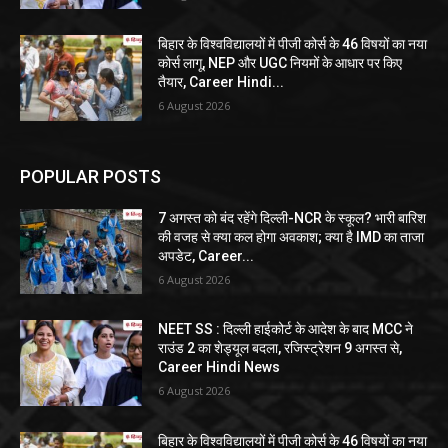
बिहार के विश्वविद्यालयों में पीजी कोर्स के 46 विषयों का नया
कोर्स लागू, NEP और UGC नियमों के आधार पर किए
तैयार, Career Hindi...
6 August 2026
POPULAR POSTS
7 अगस्त को बंद रहेंगे दिल्ली-NCR के स्कूल? भारी बारिश
की वजह से क्या कल होगा अवकाश; क्या है IMD का ताजा
अपडेट, Career...
6 August 2026
NEET SS : दिल्ली हाईकोर्ट के आदेश के बाद MCC ने
राउंड 2 का शेड्यूल बदला, रजिस्ट्रेशन 9 अगस्त से,
Career Hindi News
6 August 2026
बिहार के विश्वविद्यालयों में पीजी कोर्स के 46 विषयों का नया