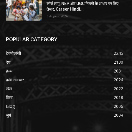
कोर्स लागू, NEP और UGC नियमों के आधार पर किए
तैयार, Career Hindi...
6 August 2026
POPULAR CATEGORY
टेक्नोलॉजी
2245
देश
2130
हेल्थ
2031
कृषि समाचार
2024
खेल
2022
विश्व
2018
Blog
2006
जुर्म
2004